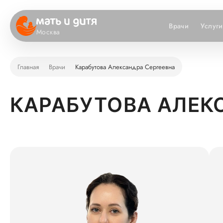
Врачи
Услуги
Москва
Главная
Врачи
Карабутова Александра Сергеевна
КАРАБУТОВА АЛЕК