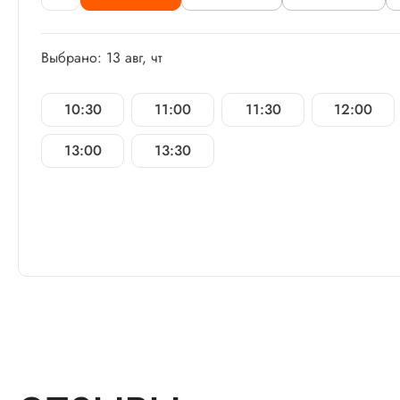
Выбрано: 13 авг, чт
10:30
11:00
11:30
12:00
13:00
13:30