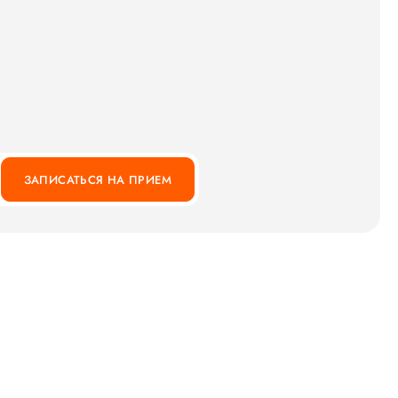
ЗАПИСАТЬСЯ НА ПРИЕМ