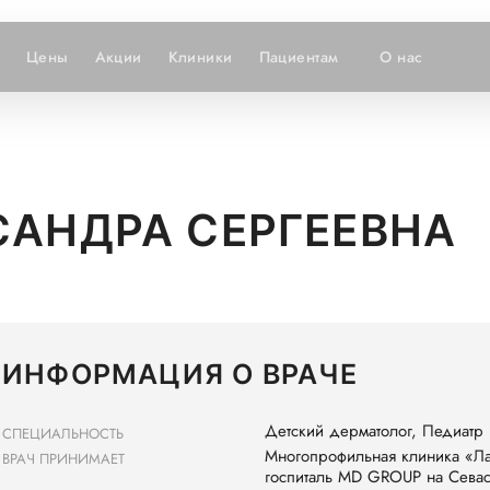
Цены
Акции
Клиники
Пациентам
О нас
САНДРА СЕРГЕЕВНА
ИНФОРМАЦИЯ О ВРАЧЕ
Детский дерматолог, Педиатр
СПЕЦИАЛЬНОСТЬ
Многопрофильная клиника «Л
ВРАЧ ПРИНИМАЕТ
госпиталь MD GROUP на Севас