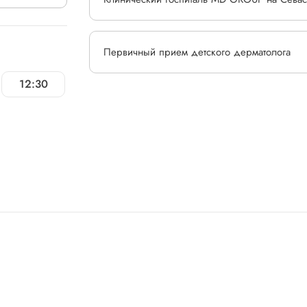
Первичный прием детского дерматолога
12:30