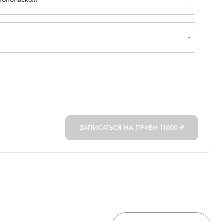
ЗАПИСАТЬСЯ НА ПРИЕМ
11600 ₽