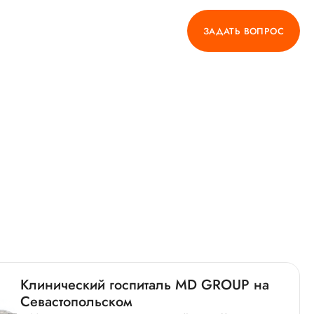
ЗАДАТЬ ВОПРОС
Клинический госпиталь MD GROUP на
Севастопольском