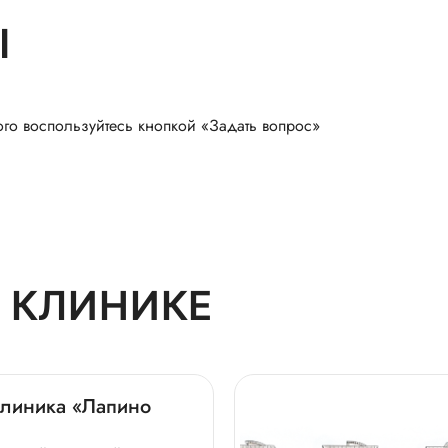
Ы
ого воспользуйтесь кнопкой «Задать вопрос»
 КЛИНИКЕ
линика «Лапино