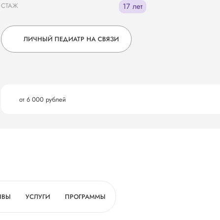
СТАЖ
17 лет
ЛИЧНЫЙ ПЕДИАТР НА СВЯЗИ
от 6 000 рублей
ЫВЫ
УСЛУГИ
ПРОГРАММЫ