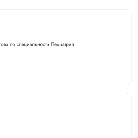
ова по специальности Педиатрия