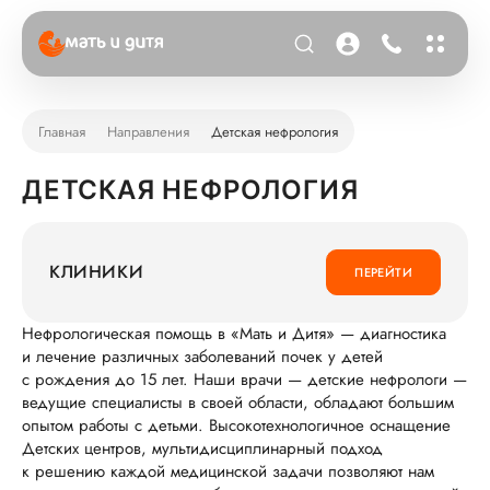
Главная
Направления
Детская нефрология
ДЕТСКАЯ НЕФРОЛОГИЯ
КЛИНИКИ
ПЕРЕЙТИ
Нефрологическая помощь в «Мать и Дитя» — диагностика
и лечение различных заболеваний почек у детей
с рождения до 15 лет. Наши врачи — детские нефрологи —
ведущие специалисты в своей области, обладают большим
опытом работы с детьми. Высокотехнологичное оснащение
Детских центров, мультидисциплинарный подход
к решению каждой медицинской задачи позволяют нам