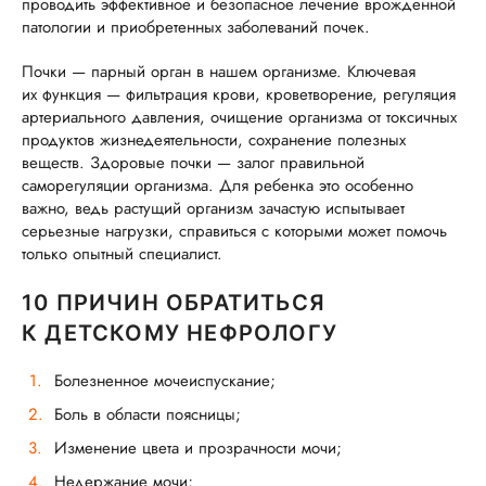
проводить эффективное и безопасное лечение врожденной
патологии и приобретенных заболеваний почек.
Почки — парный орган в нашем организме. Ключевая
их функция — фильтрация крови, кроветворение, регуляция
артериального давления, очищение организма от токсичных
продуктов жизнедеятельности, сохранение полезных
веществ. Здоровые почки — залог правильной
саморегуляции организма. Для ребенка это особенно
важно, ведь растущий организм зачастую испытывает
серьезные нагрузки, справиться с которыми может помочь
только опытный специалист.
10 ПРИЧИН ОБРАТИТЬСЯ
К ДЕТСКОМУ НЕФРОЛОГУ
Болезненное мочеиспускание;
Боль в области поясницы;
Изменение цвета и прозрачности мочи;
Недержание мочи;