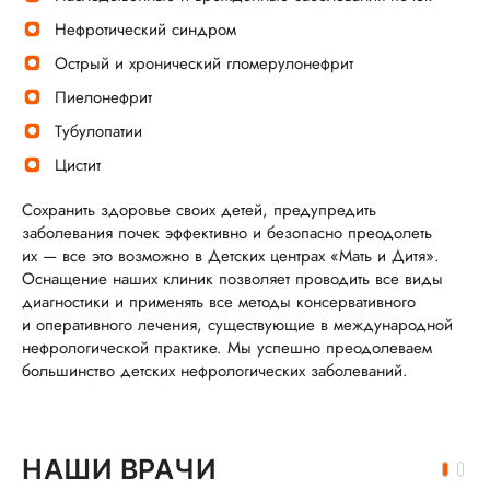
Нефротический синдром
Острый и хронический гломерулонефрит
Пиелонефрит
Тубулопатии
Цистит
Сохранить здоровье своих детей, предупредить
заболевания почек эффективно и безопасно преодолеть
их — все это возможно в Детских центрах «Мать и Дитя».
Оснащение наших клиник позволяет проводить все виды
диагностики и применять все методы консервативного
и оперативного лечения, существующие в международной
нефрологической практике. Мы успешно преодолеваем
большинство детских нефрологических заболеваний.
НАШИ ВРАЧИ