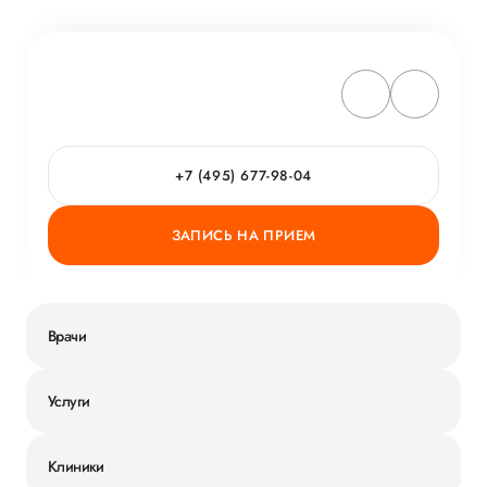
+7 (495) 677-98-04
ЗАПИСЬ НА ПРИЕМ
Врачи
Услуги
Клиники