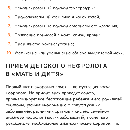
Немотивированный подъем температуры;
Продолжительный отек лица и конечностей;
Немотивированные подъем артериального давления;
Появление примесей в моче: слизи, крови;
Прерывистое мочеиспускание;
Увеличение или уменьшение объема выделяемой мочи.
ПРИЕМ ДЕТСКОГО НЕФРОЛОГА
В «МАТЬ И ДИТЯ»
Первый шаг к здоровью почек — консультация врача-
нефролога. На приеме врач проведет осмотр,
проанализирует все беспокоящие ребенка и его родителей
симптомы, уточнит информацию о сопутствующих
заболеваниях различных органов и систем, семейном
анамнезе нефрологических заболеваний, после чего
рекомендует необходимые диагностические мероприятия.