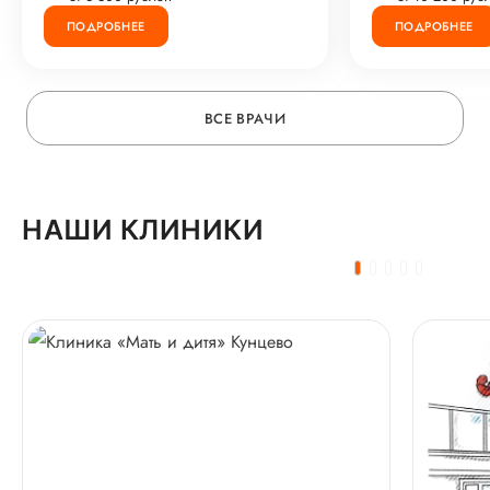
ПОДРОБНЕЕ
ПОДРОБНЕЕ
ВСЕ ВРАЧИ
НАШИ КЛИНИКИ