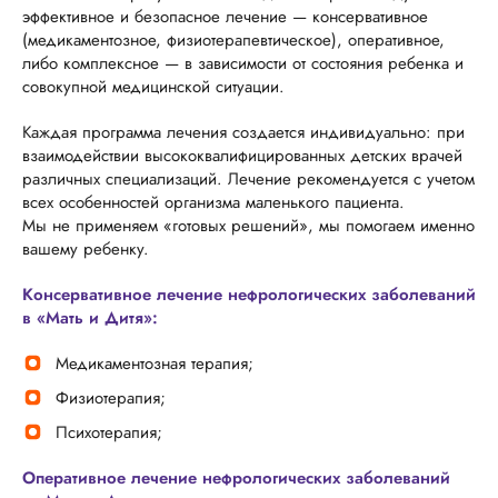
эффективное и безопасное лечение — консервативное
(медикаментозное, физиотерапевтическое), оперативное,
либо комплексное — в зависимости от состояния ребенка и
совокупной медицинской ситуации.
Каждая программа лечения создается индивидуально: при
взаимодействии высококвалифицированных детских врачей
различных специализаций. Лечение рекомендуется с учетом
всех особенностей организма маленького пациента.
Мы не применяем «готовых решений», мы помогаем именно
вашему ребенку.
Консервативное лечение нефрологических заболеваний
в «Мать и Дитя»:
Медикаментозная терапия;
Физиотерапия;
Психотерапия;
Оперативное лечение нефрологических заболеваний