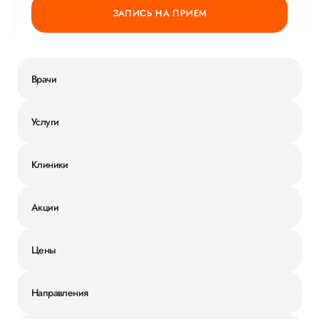
ЗАПИСЬ НА ПРИЕМ
Врачи
Услуги
Клиники
Акции
Цены
Направления