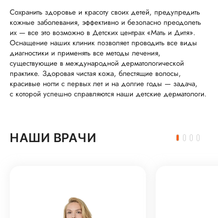
Сохранить здоровье и красоту своих детей, предупредить
кожные заболевания, эффективно и безопасно преодолеть
их — все это возможно в Детских центрах «Мать и Дитя».
Оснащение наших клиник позволяет проводить все виды
диагностики и применять все методы лечения,
существующие в международной дерматологической
практике. Здоровая чистая кожа, блестящие волосы,
красивые ногти с первых лет и на долгие годы — задача,
с которой успешно справляются наши детские дерматологи.
НАШИ ВРАЧИ