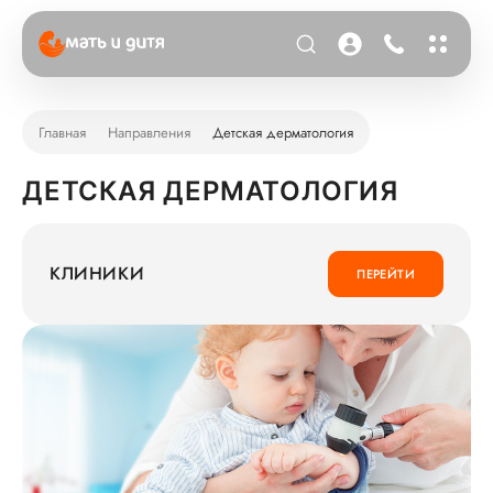
Главная
Направления
Детская дерматология
ДЕТСКАЯ ДЕРМАТОЛОГИЯ
КЛИНИКИ
ПЕРЕЙТИ