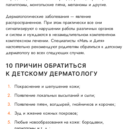
папилломы, монгольские пятна, меланомы и другие.
Дерматологические заболевания — явление
распространенное. При этом практически все они
сигнализируют о нарушении работы различных органов
и систем и нуждаются в незамедлительном компетентном
комплексном лечении. Специалисты «Мать и Дитя»
настоятельно рекомендуют родителям обратиться к детскому
дерматологу во всех следующих случаях.
10 ПРИЧИН ОБРАТИТЬСЯ
К ДЕТСКОМУ ДЕРМАТОЛОГУ
Покраснение и шелушение кожи;
Появление локальных высыпаний и сыпи;
Появление пятен, волдырей, гнойничков и корочек;
Зуд и жжение кожных покровов;
Любые новообразования на коже: бородавки,
папилломы и т. д.;