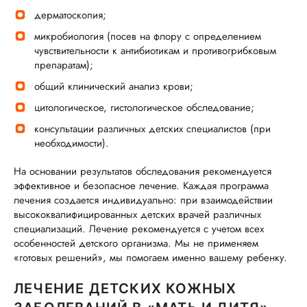
дерматоскопия;
микробиология (посев на флору с определением
чувствительности к антибиотикам и противогрибковым
препаратам);
общий клинический анализ крови;
цитологическое, гистологическое обследование;
консультации различных детских специалистов (при
необходимости).
На основании результатов обследования рекомендуется
эффективное и безопасное лечение. Каждая программа
лечения создается индивидуально: при взаимодействии
высококвалифицированных детских врачей различных
специализаций. Лечение рекомендуется с учетом всех
особенностей детского организма. Мы не применяем
«готовых решений», мы помогаем именно вашему ребенку.
ЛЕЧЕНИЕ ДЕТСКИХ КОЖНЫХ