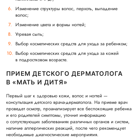
Изменение структуры волос, перхоть, выпадение
волос;
Изменение цвета и формы ногтей;
Угревая сыпь;
Выбор косметических средств для ухода за ребенком;
Выбор косметических средств для ухода за кожей
в подростковом возрасте.
ПРИЕМ ДЕТСКОГО ДЕРМАТОЛОГА
В «МАТЬ И ДИТЯ»
Первый шаг к здоровью кожи, волос и ногтей —
консультация детского врача-дерматолога. На приеме врач
проведет осмотр, проанализирует все беспокоящие ребенка
и его родителей симптомы, уточнит информацию
о сопутствующих заболеваниях различных органов и систем,
наличие аллергических реакций, после чего рекомендует
необходимые диагностические мероприятия.