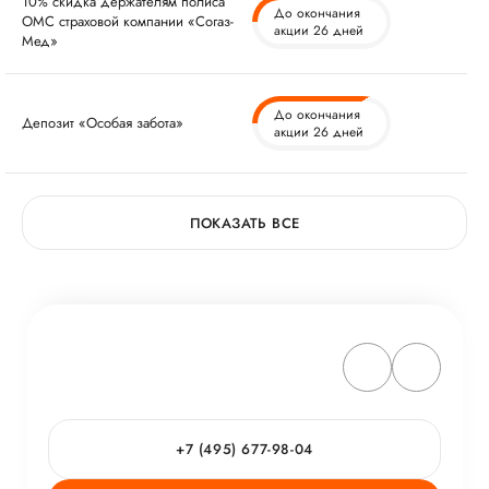
10% скидка держателям полиса
До окончания
ОМС страховой компании «Согаз-
акции 26 дней
Мед»
До окончания
Депозит «Особая забота»
акции 26 дней
ПОКАЗАТЬ ВСЕ
+7 (495) 677-98-04