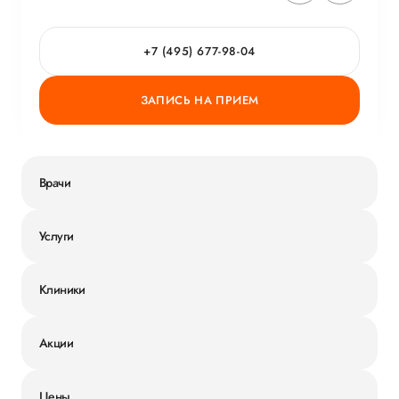
+7 (495) 677-98-04
ЗАПИСЬ НА ПРИЕМ
Врачи
Услуги
Клиники
Акции
Цены