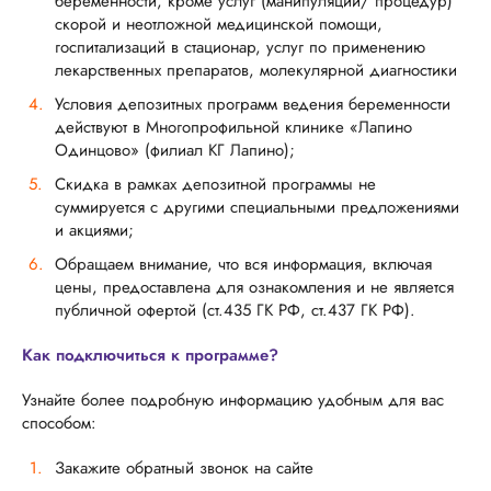
беременности, кроме услуг (манипуляций/ процедур)
скорой и неотложной медицинской помощи,
госпитализаций в стационар, услуг по применению
лекарственных препаратов, молекулярной диагностики
Условия депозитных программ ведения беременности
действуют в Многопрофильной клинике «Лапино
Одинцово» (филиал КГ Лапино);
Скидка в рамках депозитной программы не
суммируется с другими специальными предложениями
и акциями;
Обращаем внимание, что вся информация, включая
цены, предоставлена для ознакомления и не является
публичной офертой (ст.435 ГК РФ, ст.437 ГК РФ).
Как подключиться к программе?
Узнайте более подробную информацию удобным для вас
способом:
Закажите обратный звонок на сайте