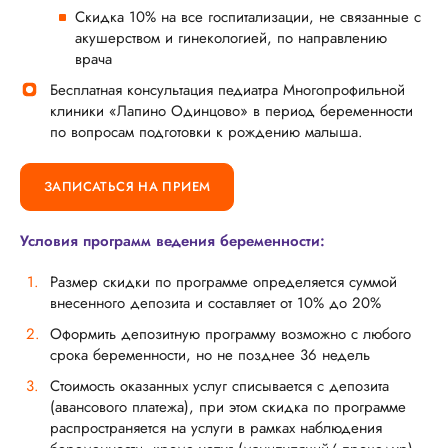
Скидка 10% на все госпитализации, не связанные с
акушерством и гинекологией, по направлению
врача
Бесплатная консультация педиатра Многопрофильной
клиники «Лапино Одинцово» в период беременности
по вопросам подготовки к рождению малыша.
ЗАПИСАТЬСЯ НА ПРИЕМ
Условия программ ведения беременности:
Размер скидки по программе определяется суммой
внесенного депозита и составляет от 10% до 20%
Оформить депозитную программу возможно с любого
срока беременности, но не позднее 36 недель
Стоимость оказанных услуг списывается с депозита
(авансового платежа), при этом скидка по программе
распространяется на услуги в рамках наблюдения