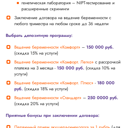
генетическая лаборатория – NIPT-тестирование и
расширенные скрининги
Заключение договора на ведение беременности с
любого триместра на любом сроке до 36 недели
Выбрать депозитную программу:
Ведение беременности «Комфорт»
–
150 000 руб.
(скидка 15% на услуги)
Ведение беременности «Комфорт. Легко»
с рассрочкой
платежа на 3 месяца -
150 000 руб.
(скидка 10% на
услуги)
Ведение беременности «Комфорт. Плюс»
-
180 000
руб.
(скидка 18% на услуги)
Ведение беременности «Стандарт»
–
250 0000 руб.
(скидка 20% на услуги)
Приятные бонусы при заключении договора:
Первичный прием акушера-гинеколога за 1 рубль
(для