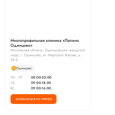
Многопрофильная клиника «Лапино
Одинцово»
Московская область, Одинцовский городской
округ, г. Одинцово, ул. Маршала Жукова, д.
38 Б
Одинцово
D1
ПН - ПТ
08:00-20:00
СБ
09:00-18:00
ВС
09:00-16:00
ЗАПИСАТЬСЯ НА ПРИЕМ