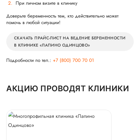
При личном визите в клинику
Доверьте беременность тем, кто действительно может
помочь в любой ситуации!
СКАЧАТЬ ПРАЙС-ЛИСТ НА ВЕДЕНИЕ БЕРЕМЕННОСТИ
В КЛИНИКЕ «ЛАПИНО ОДИНЦОВО»
Подробности по тел.:
+7 (800) 700 70 01
АКЦИЮ ПРОВОДЯТ КЛИНИКИ