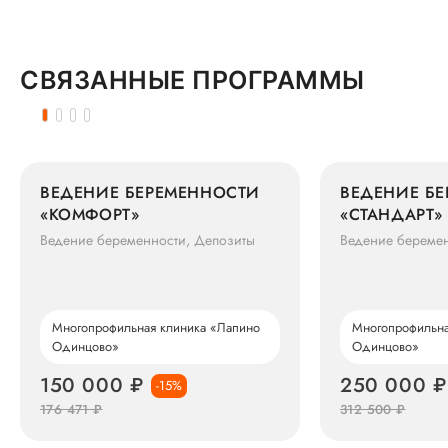
СВЯЗАННЫЕ ПРОГРАММЫ
ВЕДЕНИЕ БЕРЕМЕННОСТИ
ВЕДЕНИЕ Б
«КОМФОРТ»
«СТАНДАРТ»
Ведение беременности, Депозиты
Ведение беремен
Многопрофильная клиника «Лапино
Многопрофильна
Одинцово»
Одинцово»
150 000 ₽
250 000 ₽
-15%
176 471 ₽
312 500 ₽