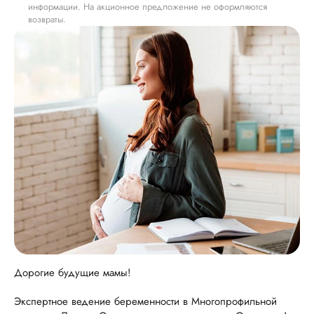
информации. На акционное предложение не оформляются
возвраты.
Дорогие будущие мамы!
Экспертное ведение беременности в Многопрофильной