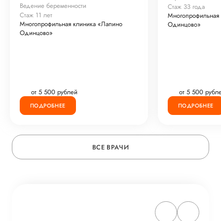
Ведение беременности
Стаж 33 года
Стаж 11 лет
Многопрофильная 
Многопрофильная клиника «Лапино
Одинцово»
Одинцово»
от 5 500 рублей
от 5 500 рубл
ПОДРОБНЕЕ
ПОДРОБНЕЕ
ВСЕ ВРАЧИ