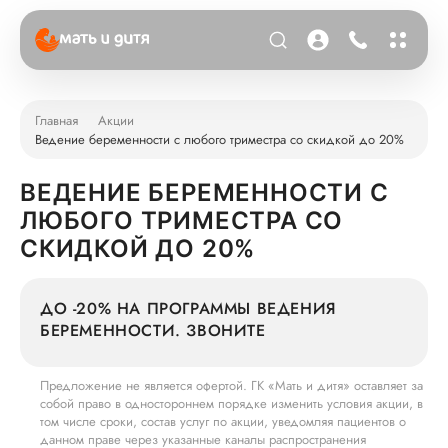
Главная
Акции
Ведение беременности с любого триместра со скидкой до 20%
ВЕДЕНИЕ БЕРЕМЕННОСТИ С
ЛЮБОГО ТРИМЕСТРА СО
СКИДКОЙ ДО 20%
ДО -20% НА ПРОГРАММЫ ВЕДЕНИЯ
БЕРЕМЕННОСТИ. ЗВОНИТЕ
Предложение не является офертой. ГК «Мать и дитя» оставляет за
собой право в одностороннем порядке изменить условия акции, в
том числе сроки, состав услуг по акции, уведомляя пациентов о
данном праве через указанные каналы распространения