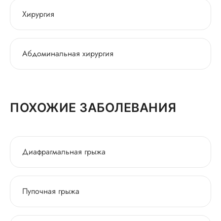
Хирургия
Абдоминальная хирургия
ПОХОЖИЕ ЗАБОЛЕВАНИЯ
Диафрагмальная грыжа
Пупочная грыжа