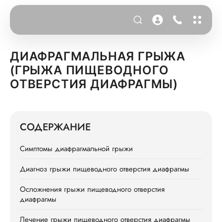
ДИАФРАГМАЛЬНАЯ ГРЫЖА
(ГРЫЖА ПИЩЕВОДНОГО
ОТВЕРСТИЯ ДИАФРАГМЫ)
СОДЕРЖАНИЕ
Симптомы диафрагмальной грыжи
Диагноз грыжи пищеводного отверстия диафрагмы
Осложнения грыжи пищеводного отверстия
диафрагмы
Лечение грыжи пищеводного отверстия диафрагмы