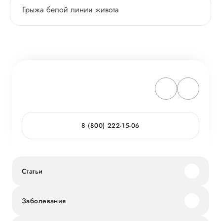
Грыжа белой линии живота
8 (800) 222-15-06
Статьи
Заболевания