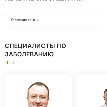
Удаление грыжи
СПЕЦИАЛИСТЫ ПО
ЗАБОЛЕВАНИЮ