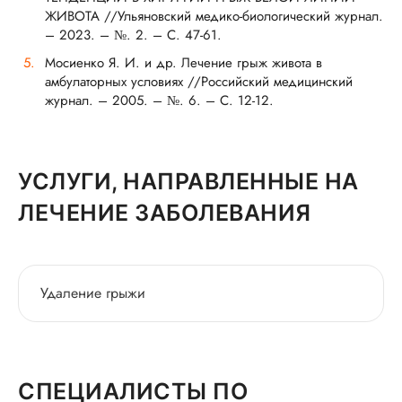
ЖИВОТА //Ульяновский медико-биологический журнал.
– 2023. – №. 2. – С. 47-61.
Мосиенко Я. И. и др. Лечение грыж живота в
амбулаторных условиях //Российский медицинский
журнал. – 2005. – №. 6. – С. 12-12.
УСЛУГИ, НАПРАВЛЕННЫЕ НА
ЛЕЧЕНИЕ ЗАБОЛЕВАНИЯ
Удаление грыжи
СПЕЦИАЛИСТЫ ПО