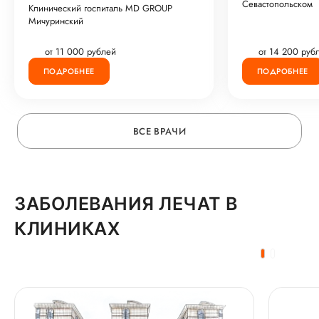
Севастопольском
Клинический госпиталь MD GROUP
Мичуринский
от 11 000 рублей
от 14 200 руб
ПОДРОБНЕЕ
ПОДРОБНЕЕ
ВСЕ ВРАЧИ
ЗАБОЛЕВАНИЯ ЛЕЧАТ В
КЛИНИКАХ