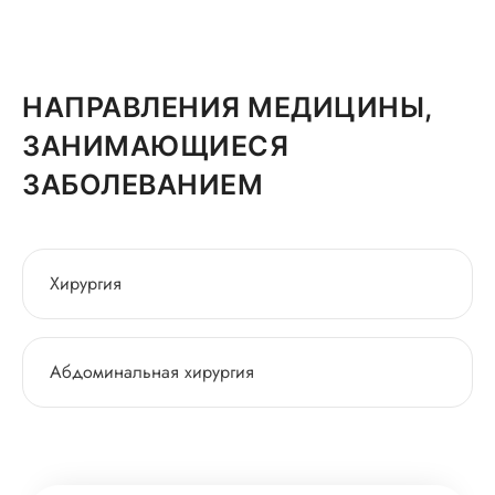
НАПРАВЛЕНИЯ МЕДИЦИНЫ,
ЗАНИМАЮЩИЕСЯ
ЗАБОЛЕВАНИЕМ
Хирургия
Абдоминальная хирургия