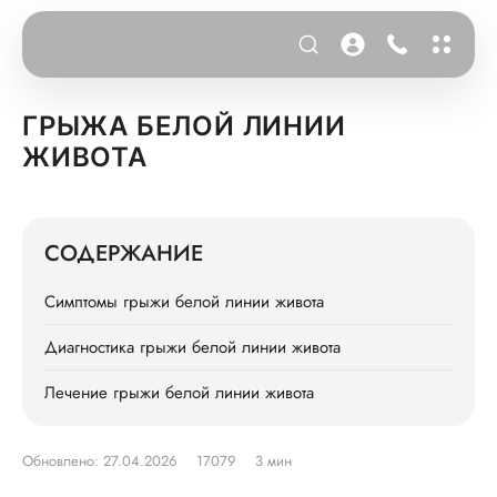
ГРЫЖА БЕЛОЙ ЛИНИИ
ЖИВОТА
СОДЕРЖАНИЕ
Симптомы грыжи белой линии живота
Диагностика грыжи белой линии живота
Лечение грыжи белой линии живота
Обновлено: 27.04.2026
17079
3 мин