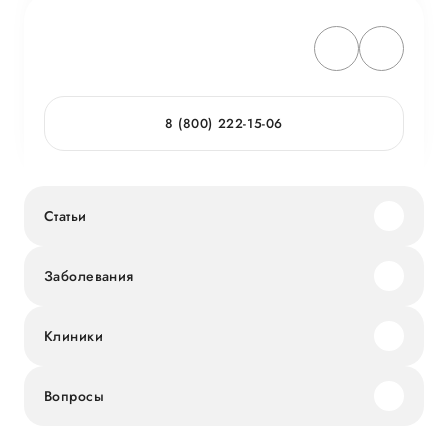
8 (800) 222-15-06
Статьи
Заболевания
Клиники
Вопросы