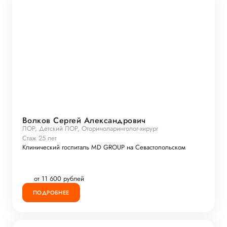
Волков Сергей Александрович
ЛОР, Детский ЛОР, Оториноларинголог-хирург
Стаж 25 лет
Клинический госпиталь MD GROUP на Севастопольском
от 11 600 рублей
ПОДРОБНЕЕ