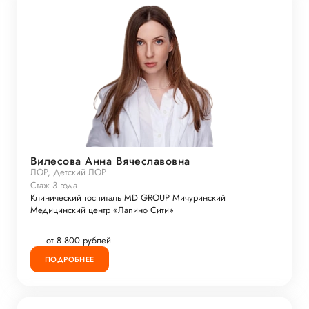
Вилесова Анна Вячеславовна
ЛОР, Детский ЛОР
Стаж 3 года
Клинический госпиталь MD GROUP Мичуринский
Медицинский центр «Лапино Сити»
от 8 800 рублей
ПОДРОБНЕЕ