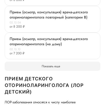
Прием (осмотр, консультация) врача-детского
оториноларинголога повторный (категории В)
02.13.04
от 8 200 ₽
Прием (осмотр, консультация) врача-детского
оториноларинголога (на дому)
02.13.10
от 7 200 ₽
Показать еще
ПРИЕМ ДЕТСКОГО
ОТОРИНОЛАРИНГОЛОГА (ЛОР
ДЕТСКИЙ)
ЛОР-заболевания относятся к числу наиболее