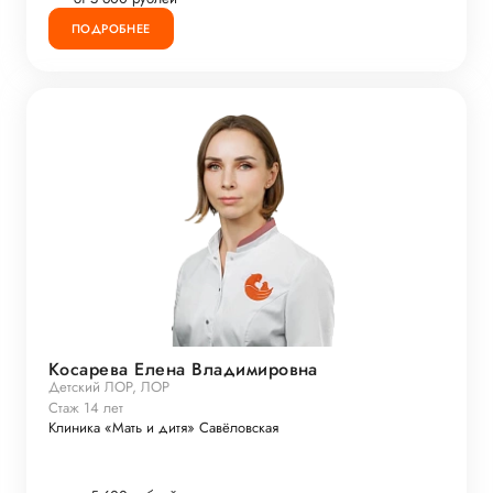
ПОДРОБНЕЕ
Косарева Елена Владимировна
Детский ЛОР, ЛОР
Стаж 14 лет
Клиника «Мать и дитя» Савёловская