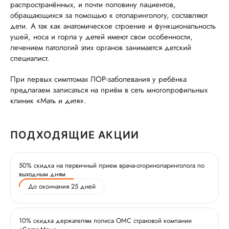
распространённых, и почти половину пациентов,
обращающихся за помощью к отоларингологу, составляют
дети. А так как анатомическое строение и функциональность
ушей, носа и горла у детей имеют свои особенности,
лечением патологий этих органов занимается детский
специалист.
При первых симптомах ЛОР-заболевания у ребёнка
предлагаем записаться на приём в сеть многопрофильных
клиник «Мать и дитя».
ПОДХОДЯЩИЕ АКЦИИ
50% скидка на первичный прием врача-оториноларинголога по
выходным дням
До окончания 25 дней
10% скидка держателям полиса ОМС страховой компании