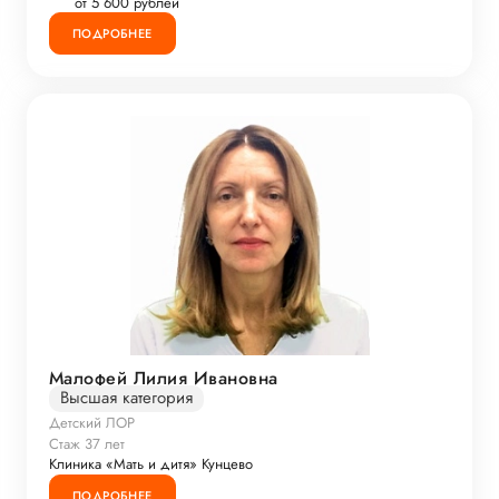
от 5 600 рублей
ПОДРОБНЕЕ
Малофей Лилия Ивановна
Высшая категория
Детский ЛОР
Стаж 37 лет
Клиника «Мать и дитя» Кунцево
ПОДРОБНЕЕ