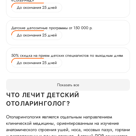
«Согаз-Мед»
До окончания 25 дней
Детские депозитные программы от 150 000 р.
До окончания 25 дней
50% скидка на прием детских специалистов по выходным дням
До окончания 25 дней
Показать все
ЧТО ЛЕЧИТ ДЕТСКИЙ
ОТОЛАРИНГОЛОГ?
Отоларингология является отдельным направлением
клинической медицины, ориентированным на изучение
анатомического строения ушей, носа, носовых пазух, гортани