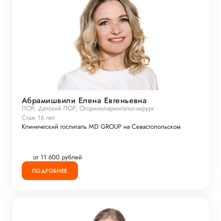
Абрамишвили Елена Евгеньевна
ЛОР, Детский ЛОР, Оториноларинголог-хирург
Стаж 16 лет
Клинический госпиталь MD GROUP на Севастопольском
от 11 600 рублей
ПОДРОБНЕЕ