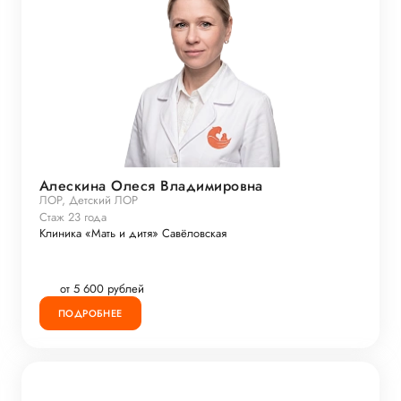
Алескина Олеся Владимировна
ЛОР, Детский ЛОР
Стаж 23 года
Клиника «Мать и дитя» Савёловская
от 5 600 рублей
ПОДРОБНЕЕ