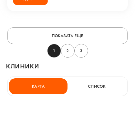
ПОКАЗАТЬ ЕЩЕ
1
2
3
КЛИНИКИ
КАРТА
СПИСОК