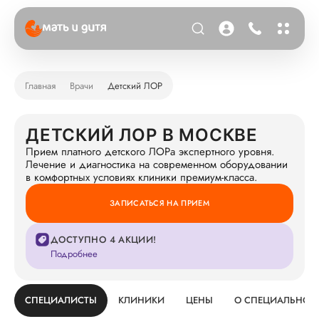
Главная
Врачи
Детский ЛОР
ДЕТСКИЙ ЛОР В МОСКВЕ
Прием платного детского ЛОРа экспертного уровня.
Лечение и диагностика на современном оборудовании
в комфортных условиях клиники премиум-класса.
ЗАПИСАТЬСЯ НА ПРИЕМ
ДОСТУПНО 4 АКЦИИ!
Подробнее
СПЕЦИАЛИСТЫ
КЛИНИКИ
ЦЕНЫ
О СПЕЦИАЛЬНОС