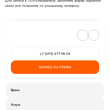
Для записи к ЛОР-специалисту заполните форму обратной
связи или позвоните по указанному телефону.
+7 (495) 677-98-04
ЗАПИСЬ НА ПРИЕМ
Врачи
Услуги