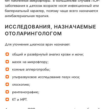
тип патогенной микрофлоры. В большинстве случаев ЛОР-
заболевания в детском возрасте носят инфекционный или
бактериальный характер, поэтому чаще всего назначается
антибактериальная терапия.
ИССЛЕДОВАНИЯ, НАЗНАЧАЕМЫЕ
ОТОЛАРИНГОЛОГОМ
Для уточнения диагноза врач назначает:
общий и развёрнутый анализ крови и мочи;
мазок на микрофлору;
кожные аллергопробы;
ультразвуковое исследование пазух носа;
отоскопию;
рентгенографию;
КТ и МРТ.