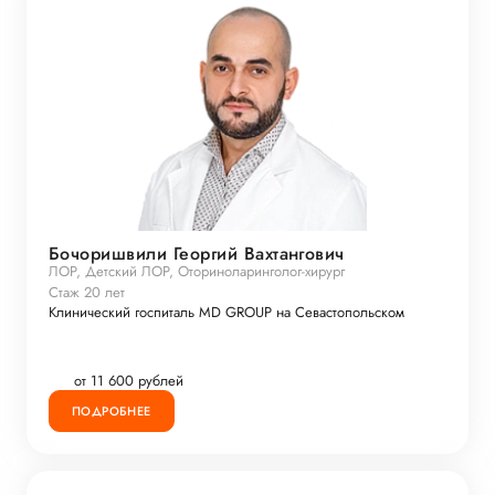
Бочоришвили Георгий Вахтангович
ЛОР, Детский ЛОР, Оториноларинголог-хирург
Стаж 20 лет
Клинический госпиталь MD GROUP на Севастопольском
от 11 600 рублей
ПОДРОБНЕЕ