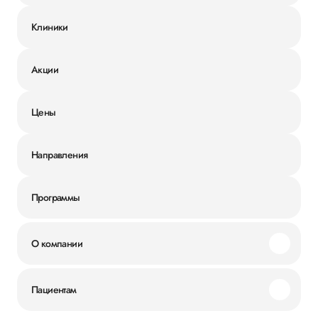
Клиники
Акции
Цены
Направления
Программы
О компании
Миссия и ценности
Пациентам
Наши преимущества