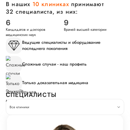
В наших
10 клиниках
принимают
32 специалиста, из них:
6
9
Кандидатов и докторов
Врачей высшей категории
медицинских наук
Ведущие специалисты и оборудование
последнего поколения
Сложные случаи - наш профиль
Только доказательная медицина
СПЕЦИАЛИСТЫ
Все клиники