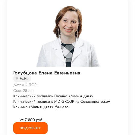
Голубцова Елена Евгеньевна
к.м.н.
Детский ЛОР
Стаж 28 лет
Клинический госпиталь Лапино «Мать и дитя»
Клинический госпиталь MD GROUP на Севастопольском
Клиника «Мать и дитя» Кунцево
от 7 800 руб.
ПОДРОБНЕЕ