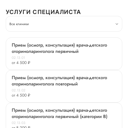
УСЛУГИ СПЕЦИАЛИСТА
Все клиники
Прием (осмотр, консультация) врача-детского
оториноларинголога первичный
02.13.01
от 4 500 ₽
Прием (осмотр, консультация) врача-детского
оториноларинголога повторный
02.13.02
от 4 500 ₽
Прием (осмотр, консультация) врача-детского
оториноларинголога первичный (категории В)
02.13.03
от 8 200 ₽