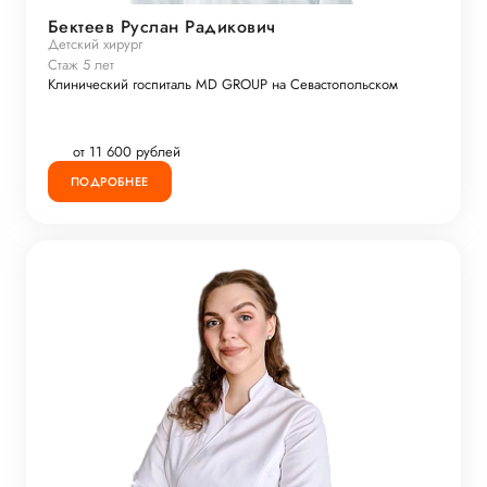
Бектеев Руслан Радикович
Детский хирург
Стаж 5 лет
Клинический госпиталь MD GROUP на Севастопольском
от 11 600 рублей
ПОДРОБНЕЕ