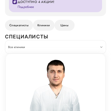
ДОСТУПНО 4 АКЦИИ!
Подробнее
Специалисты
Клиники
Цены
СПЕЦИАЛИСТЫ
Все клиники