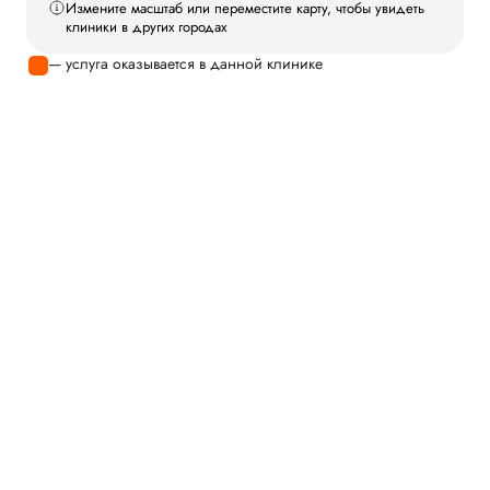
Измените масштаб или переместите карту, чтобы увидеть
клиники в других городах
— услуга оказывается в данной клинике