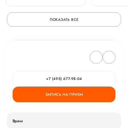
ПОКАЗАТЬ ВСЕ
+7 (495) 677-98-04
ЗАПИСЬ НА ПРИЕМ
Врачи