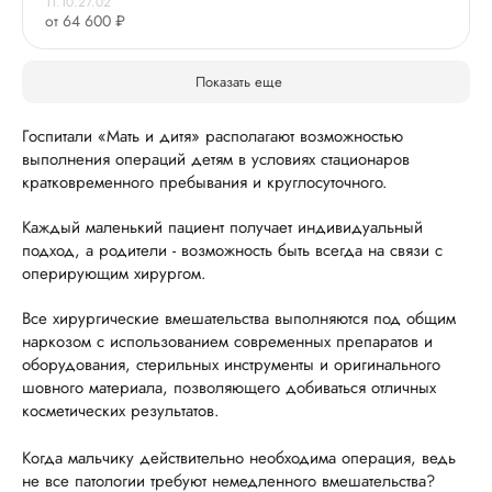
11.10.27.02
от 64 600 ₽
Показать еще
Госпитали «Мать и дитя» располагают возможностью
выполнения операций детям в условиях стационаров
кратковременного пребывания и круглосуточного.
Каждый маленький пациент получает индивидуальный
подход, а родители - возможность быть всегда на связи с
оперирующим хирургом.
Все хирургические вмешательства выполняются под общим
наркозом с использованием современных препаратов и
оборудования, стерильных инструменты и оригинального
шовного материала, позволяющего добиваться отличных
косметических результатов.
Когда мальчику действительно необходима операция, ведь
не все патологии требуют немедленного вмешательства?