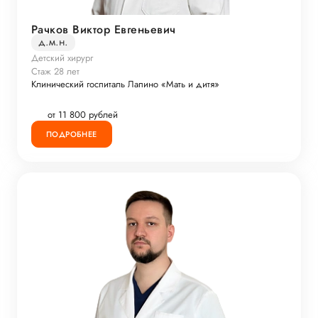
Рачков Виктор Евгеньевич
д.м.н.
Детский хирург
Стаж 28 лет
Клинический госпиталь Лапино «Мать и дитя»
от 11 800 рублей
ПОДРОБНЕЕ