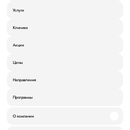
Услуги
Клиники
Акции
Цены
Направления
Программы
О компании