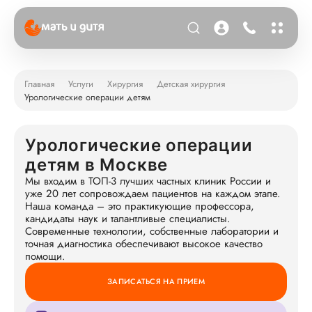
Главная
Услуги
Хирургия
Детская хирургия
Урологические операции детям
Урологические операции
детям в Москве
Мы входим в ТОП-3 лучших частных клиник России и
уже 20 лет сопровождаем пациентов на каждом этапе.
Наша команда – это практикующие профессора,
кандидаты наук и талантливые специалисты.
Современные технологии, собственные лаборатории и
точная диагностика обеспечивают высокое качество
помощи.
ЗАПИСАТЬСЯ НА ПРИЕМ