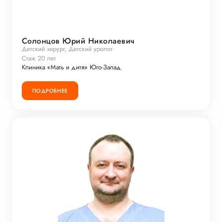
Солонцов Юрий Николаевич
Детский хирург, Детский уролог
Стаж 20 лет
Клиника «Мать и дитя» Юго-Запад
ПОДРОБНЕЕ