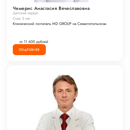
Чемерис Анастасия Вячеславовна
Детский хирург
Стаж 5 лет
Клинический госпиталь MD GROUP на Севастопольском
от 11 600 рублей
ПОДРОБНЕЕ