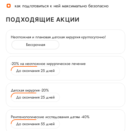
как подготовиться к ней максимально безопасно
ПОДХОДЯЩИЕ АКЦИИ
Неотложная и плановая детская хирургия круглосуточно!
Бессрочная
-20% на неотложное хирургическое лечение
До окончания 25 дней
Детская хирургия -20%
До окончания 25 дней
Рентгенологические исследования детям -40%
До окончания 55 дней