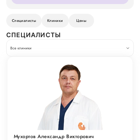
Специалисты
Клиники
Цены
СПЕЦИАЛИСТЫ
Все клиники
Мухортов Александр Викторович