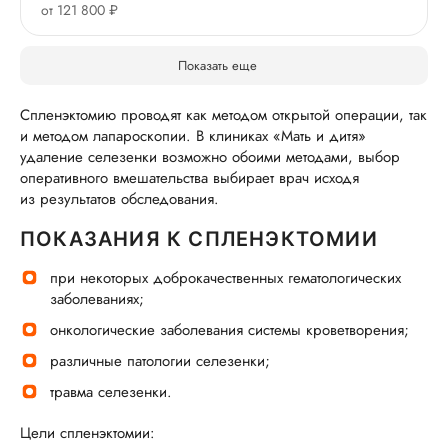
от 121 800 ₽
Показать еще
Спленэктомию проводят как методом открытой операции, так
и методом лапароскопии. В клиниках «Мать и дитя»
удаление селезенки возможно обоими методами, выбор
оперативного вмешательства выбирает врач исходя
из результатов обследования.
ПОКАЗАНИЯ К СПЛЕНЭКТОМИИ
при некоторых доброкачественных гематологических
заболеваниях;
онкологические заболевания системы кроветворения;
различные патологии селезенки;
травма селезенки.
Цели спленэктомии: