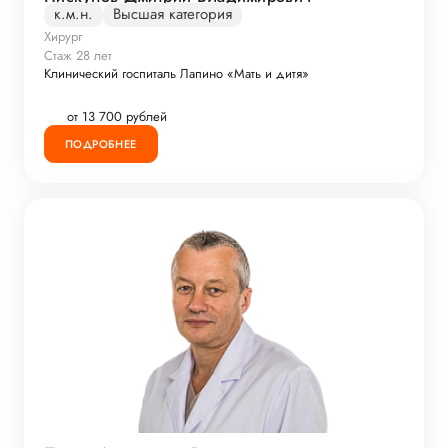
к.м.н.
Высшая категория
Хирург
Стаж 28 лет
Клинический госпиталь Лапино «Мать и дитя»
от 13 700 рублей
ПОДРОБНЕЕ