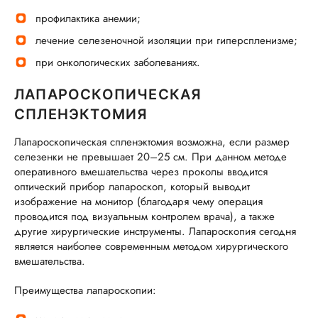
профилактика анемии;
лечение селезеночной изоляции при гиперспленизме;
при онкологических заболеваниях.
ЛАПАРОСКОПИЧЕСКАЯ
СПЛЕНЭКТОМИЯ
Лапароскопическая спленэктомия возможна, если размер
селезенки не превышает 20–25 см. При данном методе
оперативного вмешательства через проколы вводится
оптический прибор лапароскоп, который выводит
изображение на монитор (благодаря чему операция
проводится под визуальным контролем врача), а также
другие хирургические инструменты. Лапароскопия сегодня
является наиболее современным методом хирургического
вмешательства.
Преимущества лапароскопии: