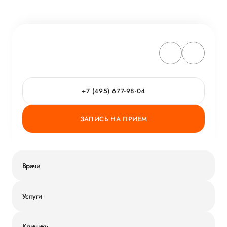
+7 (495) 677-98-04
ЗАПИСЬ НА ПРИЕМ
Врачи
Услуги
Клиники