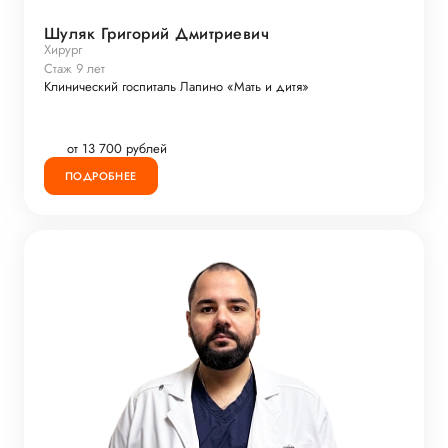
Шуляк Григорий Дмитриевич
Хирург
Стаж 9 лет
Клинический госпиталь Лапино «Мать и дитя»
от 13 700 рублей
ПОДРОБНЕЕ