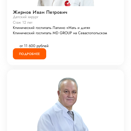
Жирнов Иван Петрович
Детский хирург
Стаж 12 лет
Клинический госпиталь Лапино «Мать и дитя»
Клинический госпиталь MD GROUP на Севастопольском
от 11 600 рублей
ПОДРОБНЕЕ