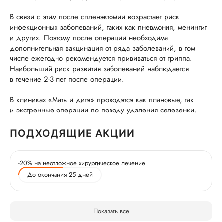
В связи с этим после спленэктомии возрастает риск
инфекционных заболеваний, таких как пневмония, менингит
и других. Поэтому после операции необходима
дополнительная вакцинация от ряда заболеваний, в том
числе ежегодно рекомендуется прививаться от гриппа.
Наибольший риск развития заболеваний наблюдается
в течение 2-3 лет после операции.
В клиниках «Мать и дитя» проводятся как плановые, так
и экстренные операции по поводу удаления селезенки.
ПОДХОДЯЩИЕ АКЦИИ
-20% на неотложное хирургическое лечение
До окончания 25 дней
Показать все