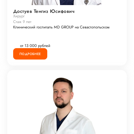
Достуев Тенгиз Юсифович
Хирург
Стаж 9 лет
Клинический госпиталь MD GROUP на Севастопольском
от 13 000 рублей
ПОДРОБНЕЕ