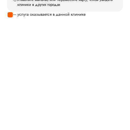
клиники в других городах
— услуга оказывается в данной клинике