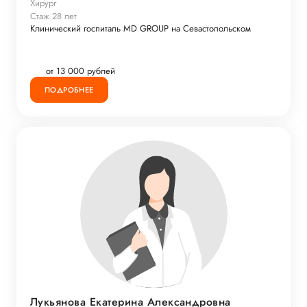
Хирург
Стаж 28 лет
Клинический госпиталь MD GROUP на Севастопольском
от 13 000 рублей
ПОДРОБНЕЕ
Лукьянова Екатерина Александровна