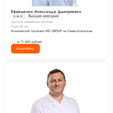
Ефременко Александр Дмитриевич
к.м.н.
Высшая категория
Детский травматолог-ортопед
Стаж 48 лет
Клинический госпиталь MD GROUP на Севастопольском
от 11 600 рублей
ПОДРОБНЕЕ