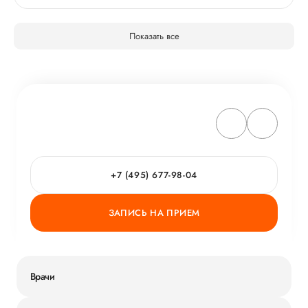
Показать все
+7 (495) 677-98-04
ЗАПИСЬ НА ПРИЕМ
Врачи