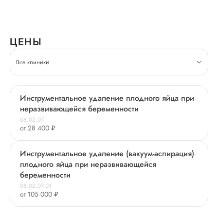
ЦЕНЫ
Все клиники
Инструментальное удаление плодного яйца при
неразвивающейся беременности
08.02.07
от 28 400 ₽
Инструментальное удаление (вакуум-аспирация)
плодного яйца при неразвивающейся
беременности
08.02.07.01
от 105 000 ₽