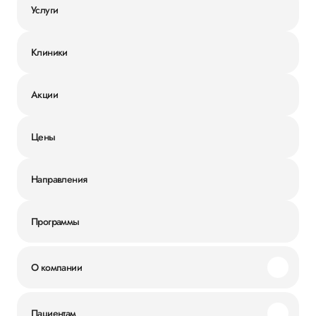
Услуги
Клиники
Акции
Цены
Направления
Программы
О компании
Миссия и ценности
Пациентам