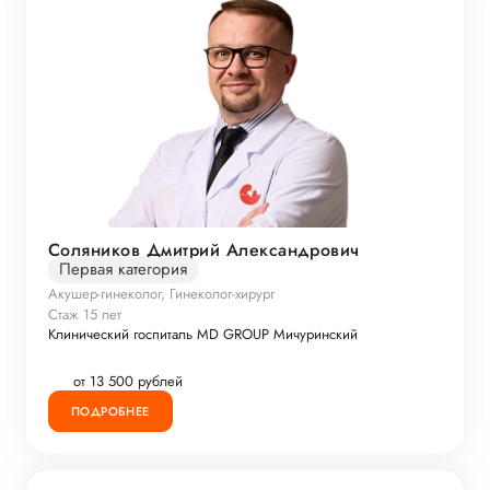
Соляников Дмитрий Александрович
Первая категория
Акушер-гинеколог, Гинеколог-хирург
Стаж 15 лет
Клинический госпиталь MD GROUP Мичуринский
от 13 500 рублей
ПОДРОБНЕЕ