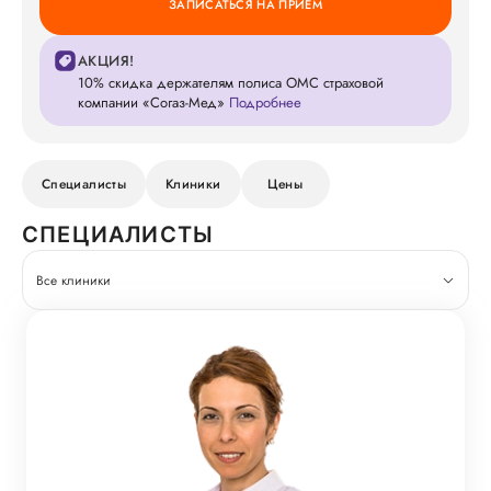
ЗАПИСАТЬСЯ НА ПРИЕМ
АКЦИЯ!
10% скидка держателям полиса ОМС страховой
компании «Согаз-Мед»
Подробнее
Специалисты
Клиники
Цены
СПЕЦИАЛИСТЫ
Все клиники