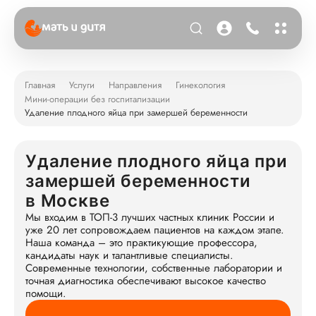
Главная
Услуги
Направления
Гинекология
Мини-операции без госпитализации
Удаление плодного яйца при замершей беременности
Удаление плодного яйца при
замершей беременности
в Москве
Мы входим в ТОП-3 лучших частных клиник России и
уже 20 лет сопровождаем пациентов на каждом этапе.
Наша команда – это практикующие профессора,
кандидаты наук и талантливые специалисты.
Современные технологии, собственные лаборатории и
точная диагностика обеспечивают высокое качество
помощи.