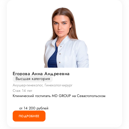
Егорова Анна Андреевна
Высшая категория
Акушер-гинеколог, Гинеколог-хирург
Стаж 14 лет
Клинический госпиталь MD GROUP на Севастопольском
от 14 200 рублей
ПОДРОБНЕЕ