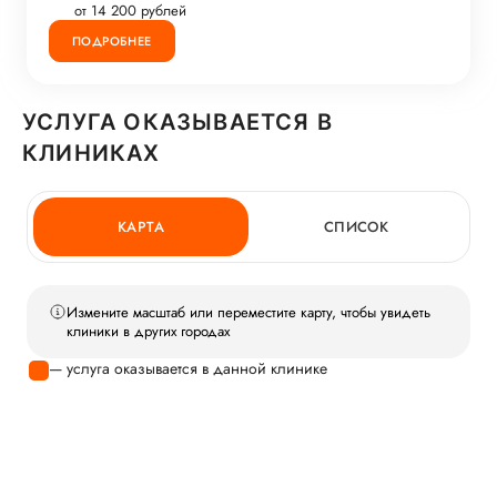
от 14 200 рублей
ПОДРОБНЕЕ
УСЛУГА ОКАЗЫВАЕТСЯ В
КЛИНИКАХ
КАРТА
СПИСОК
Измените масштаб или переместите карту, чтобы увидеть
клиники в других городах
— услуга оказывается в данной клинике