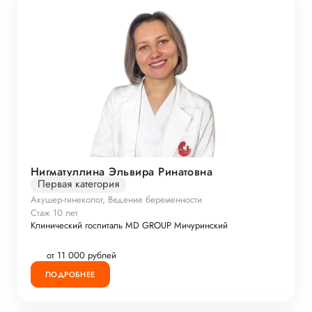
Нигматуллина Эльвира Ринатовна
Первая категория
Акушер-гинеколог, Ведение беременности
Стаж 10 лет
Клинический госпиталь MD GROUP Мичуринский
от 11 000 рублей
ПОДРОБНЕЕ