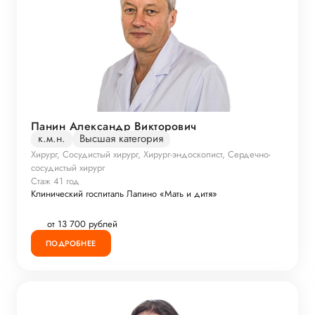
Панин Александр Викторович
к.м.н.
Высшая категория
Хирург, Сосудистый хирург, Хирург-эндоскопист, Сердечно-
сосудистый хирург
Стаж 41 год
Клинический госпиталь Лапино «Мать и дитя»
от 13 700 рублей
ПОДРОБНЕЕ