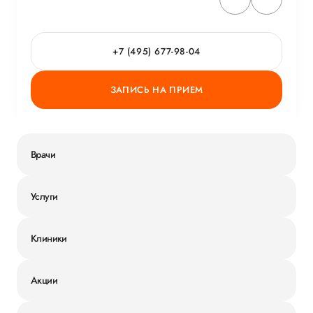
+7 (495) 677-98-04
ЗАПИСЬ НА ПРИЕМ
Врачи
Услуги
Клиники
Акции