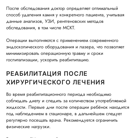
После обследования доктор определяет оптимальный
способ удаления камня у конкретного пациента, учитывая
данные анализов, УЗИ, рентгеновских методов
обследования, в том числе МСКТ.
Операции выполняются с применением современного
эндоскопического оборудования и лазера, что позволяет
минимизировать операционную травму и сроки
госпитализации, ускорить реабилитацию.
РЕАБИЛИТАЦИЯ ПОСЛЕ
ХИРУРГИЧЕСКОГО ЛЕЧЕНИЯ
Во время реабилитационного периода необходимо
соблюдать диету и следить за количеством употребляемой
жидкости. Первые дни после операции ребёнок находится
под наблюдением в стационаре, в дальнейшем следует
регулярно посещать врача. Рекомендуется ограничить
физические нагрузки.