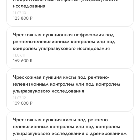
исследования
11.07.10
123 800 ₽
Чрескожная пункционная нефростомия под
рентгено-телевизионным контролем или под
контролем ультразвукового исследования
11.07.11
169 600 ₽
Чрескожная пункция кисты под рентгено-
телевизионным контролем или под контролем
ультразвукового исследования
11.07.12
109 000 ₽
Чрескожная пункция кисты под рентгено-
телевизионным контролем или под контролем
ультразвукового исследования с дренированием