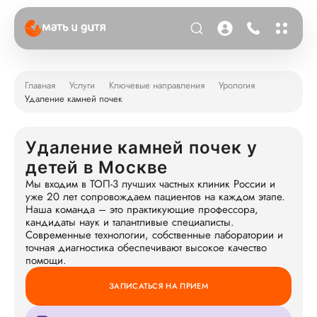
Главная
Услуги
Ключевые направления
Урология
Удаление камней почек
Удаление камней почек у
детей в Москве
Мы входим в ТОП-3 лучших частных клиник России и
уже 20 лет сопровождаем пациентов на каждом этапе.
Наша команда – это практикующие профессора,
кандидаты наук и талантливые специалисты.
Современные технологии, собственные лаборатории и
точная диагностика обеспечивают высокое качество
помощи.
ЗАПИСАТЬСЯ НА ПРИЕМ