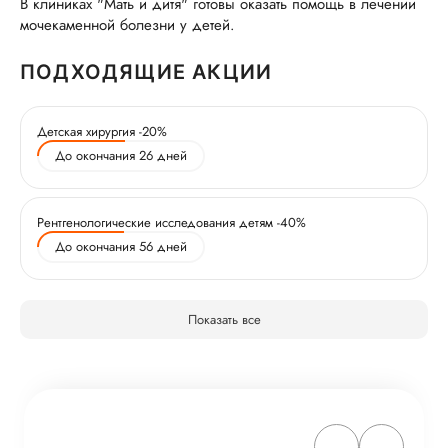
В клиниках "Мать и дитя" готовы оказать помощь в лечении
мочекаменной болезни у детей.
ПОДХОДЯЩИЕ АКЦИИ
Детская хирургия -20%
До окончания 26 дней
Рентгенологические исследования детям -40%
До окончания 56 дней
Показать все