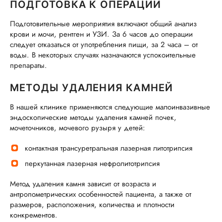
ПОДГОТОВКА К ОПЕРАЦИИ
Подготовительные мероприятия включают общий анализ
крови и мочи, рентген и УЗИ. За 6 часов до операции
следует отказаться от употребления пищи, за 2 часа – от
воды. В некоторых случаях назначаются успокоительные
препараты.
МЕТОДЫ УДАЛЕНИЯ КАМНЕЙ
В нашей клинике применяются следующие малоинвазивные
эндоскопические методы удаления камней почек,
мочеточников, мочевого рузыря у детей:
контактная трансуретральная лазерная литотрипсия
перкутанная лазерная нефролитотрипсия
Метод удаления камня зависит от возраста и
антропометрических особенностей пациента, а также от
размеров, расположения, количества и плотности
конкрементов.