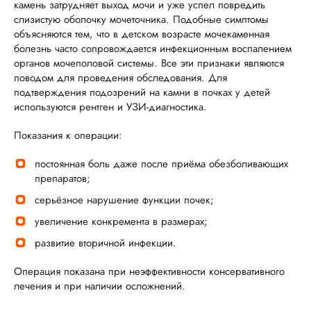
камень затрудняет выход мочи и уже успел повредить
слизистую оболочку мочеточника. Подобные симптомы
объясняются тем, что в детском возрасте мочекаменная
болезнь часто сопровождается инфекционным воспалением
органов мочеполовой системы. Все эти признаки являются
поводом для проведения обследования. Для
подтверждения подозрений на камни в почках у детей
используются рентген и УЗИ-диагностика.
Показания к операции:
постоянная боль даже после приёма обезболивающих
препаратов;
серьёзное нарушение функции почек;
увеличение конкремента в размерах;
развитие вторичной инфекции.
Операция показана при неэффективности консервативного
лечения и при наличии осложнений.