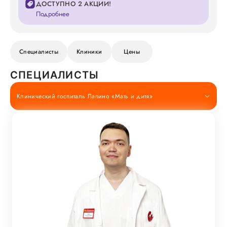
ДОСТУПНО 2 АКЦИИ!
Подробнее
Специалисты
Клиники
Цены
СПЕЦИАЛИСТЫ
Клинический госпиталь Лапино «Мать и дитя»