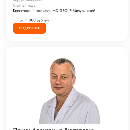
Стаж 24 года
Клинический госпиталь MD GROUP Мичуринский
от 11 000 рублей
ПОДРОБНЕЕ