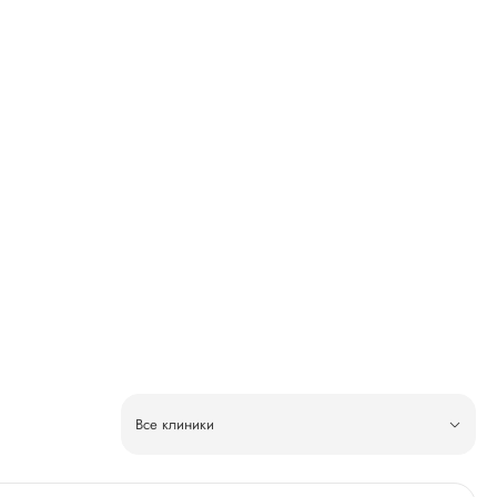
Все клиники