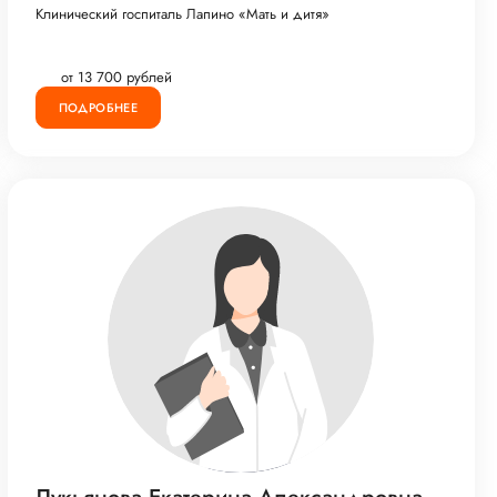
Клинический госпиталь Лапино «Мать и дитя»
от 13 700 рублей
ПОДРОБНЕЕ