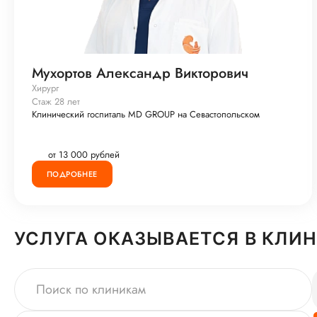
Мухортов Александр Викторович
Хирург
Стаж 28 лет
Клинический госпиталь MD GROUP на Севастопольском
от 13 000 рублей
ПОДРОБНЕЕ
УСЛУГА ОКАЗЫВАЕТСЯ В КЛИ