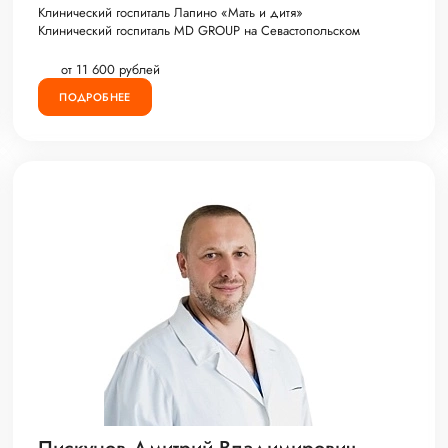
Клинический госпиталь Лапино «Мать и дитя»
Клинический госпиталь MD GROUP на Севастопольском
от 11 600 рублей
ПОДРОБНЕЕ