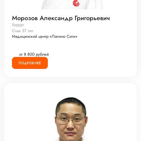
Морозов Александр Григорьевич
Хирург
Стаж 37 лет
Медицинский центр «Лапино Сити»
от 8 800 рублей
ПОДРОБНЕЕ