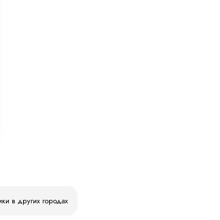
ики в других городах