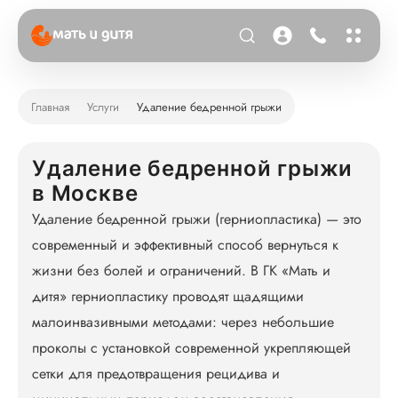
Главная
Услуги
Удаление бедренной грыжи
Удаление бедренной грыжи
в Москве
Удаление бедренной грыжи (герниопластика) — это
современный и эффективный способ вернуться к
жизни без болей и ограничений. В ГК «Мать и
дитя» герниопластику проводят щадящими
малоинвазивными методами: через небольшие
проколы с установкой современной укрепляющей
сетки для предотвращения рецидива и