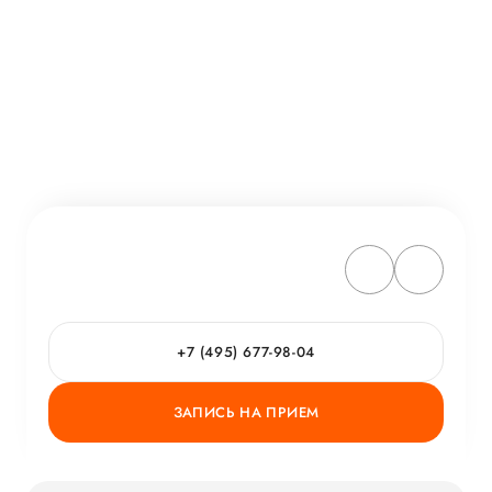
+7 (495) 677-98-04
ЗАПИСЬ НА ПРИЕМ