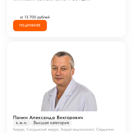
от 13 700 рублей
ПОДРОБНЕЕ
Панин Александр Викторович
к.м.н.
Высшая категория
Хирург, Сосудистый хирург, Хирург-эндоскопист, Сердечно-