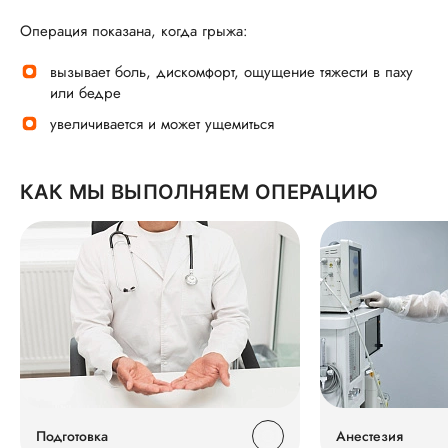
Операция показана, когда грыжа:
вызывает боль, дискомфорт, ощущение тяжести в паху
или бедре
увеличивается и может ущемиться
КАК МЫ ВЫПОЛНЯЕМ ОПЕРАЦИЮ
Подготовка
Анестезия