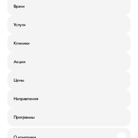
Врачи
Услуги
Клиники
Акции
Цены
Направления
Программы
О компании