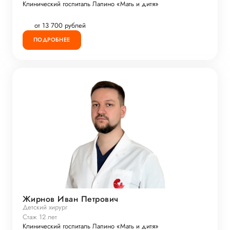
Клинический госпиталь Лапино «Мать и дитя»
от 13 700 рублей
ПОДРОБНЕЕ
Жирнов Иван Петрович
Детский хирург
Стаж 12 лет
Клинический госпиталь Лапино «Мать и дитя»