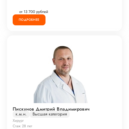
от 13 700 рублей
ПОДРОБНЕЕ
Пискунов Дмитрий Владимирович
к.м.н.
Высшая категория
Хирург
Стаж 28 лет