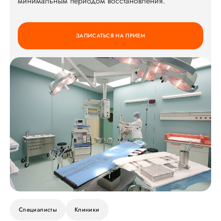
минимальным периодом восстановления.
ЗАПИСАТЬСЯ НА ПРИЕМ
Специалисты
Клиники