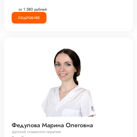
от 1 580 рублей
ПОДРОБНЕЕ
Федулова Марина Олеговна
Детский стоматолог-терапевт