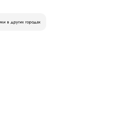
ики в других городах