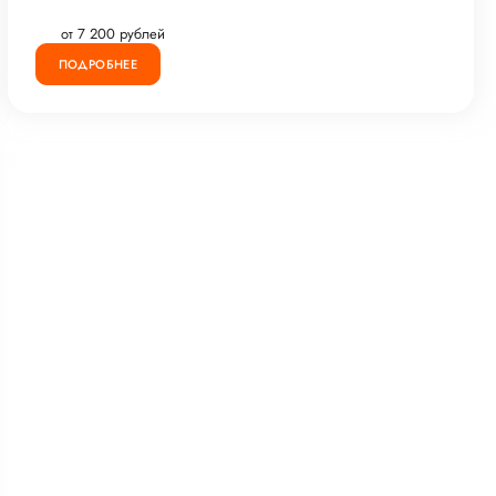
от 7 200 рублей
ПОДРОБНЕЕ