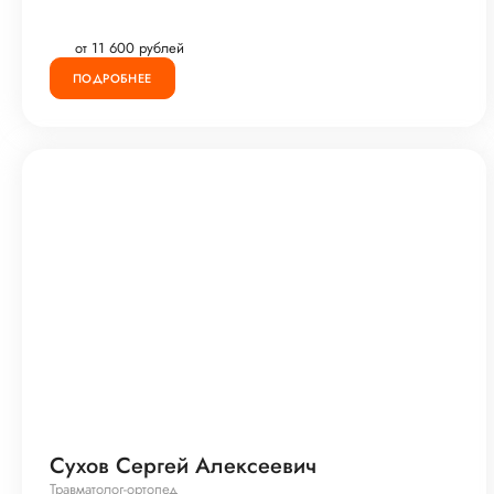
от 11 600 рублей
ПОДРОБНЕЕ
Сухов Сергей Алексеевич
Травматолог-ортопед