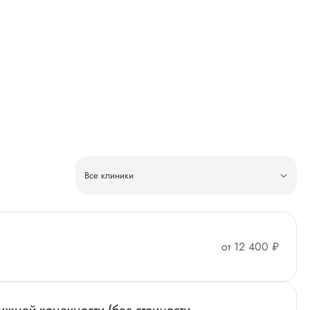
Все клиники
от 12 400 ₽