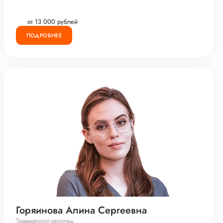
от 13 000 рублей
ПОДРОБНЕЕ
Горяинова Алина Сергеевна
Травматолог-ортопед