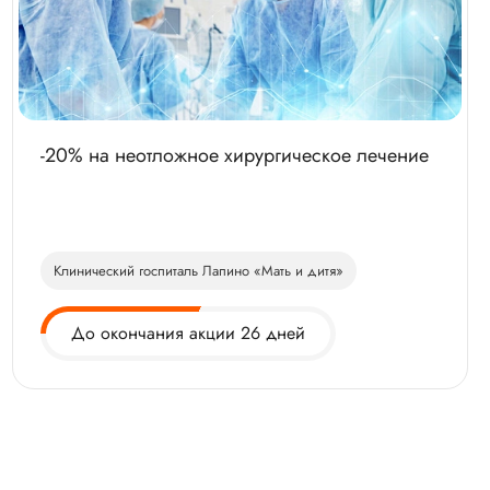
-20% на неотложное хирургическое лечение
Клинический госпиталь Лапино «Мать и дитя»
До окончания акции 26 дней