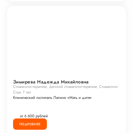
Зимирева Надежда Михайловна
Стоматолог-терапевт, Детский стоматолог-терапевт, Стоматолог
Стаж 7 лет
Клинический госпиталь Лапино «Мать и дитя»
от 6 600 рублей
ПОДРОБНЕЕ