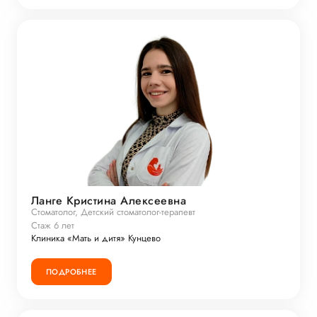
Ланге Кристина Алексеевна
Стоматолог, Детский стоматолог-терапевт
Стаж 6 лет
Клиника «Мать и дитя» Кунцево
ПОДРОБНЕЕ