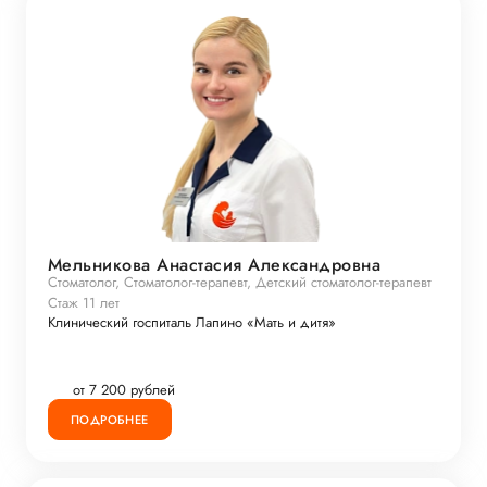
Мельникова Анастасия Александровна
Стоматолог, Стоматолог-терапевт, Детский стоматолог-терапевт
Стаж 11 лет
Клинический госпиталь Лапино «Мать и дитя»
от 7 200 рублей
ПОДРОБНЕЕ