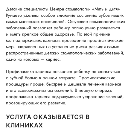
Детские специалисты Центра стоматологии «Мать и дитя»
Кунцево уделяют особое внимание состоянию зубов наших
самых маленьких посетителей. Отсутствие стоматологических
заболеваний позволяет ребенку полноценно развиваться
и иметь крепкое общее здоровье. По этой причине
мы подчеркиваем важность проведения профилактические
мер, направленных на устранение риска развития самых
распространенных детских стоматологических заболеваний,
одно из которых — кариес.
Профилактика кариеса позволяет ребенку не столкнуться
с зубной болью в раннем возрасте. Профилактические
процедуры проще, быстрее и дешевле лечения кариеса
и его всевозможных осложнений. В первую очередь
профилактика кариеса подразумевает устранение явлений,
провоцирующих его развитие.
УСЛУГА ОКАЗЫВАЕТСЯ В
КЛИНИКАХ