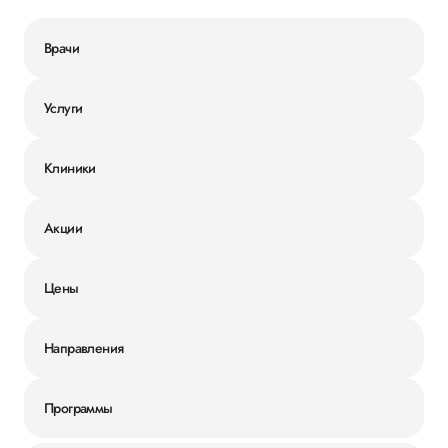
Врачи
Услуги
Клиники
Акции
Цены
Направления
Программы