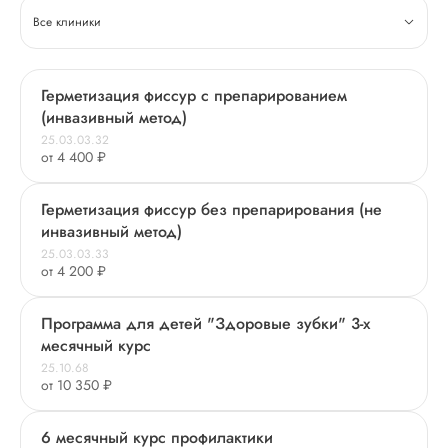
Все клиники
Герметизация фиссур с препарированием
(инвазивный метод)
25.03.03.32
от 4 400 ₽
Герметизация фиссур без препарирования (не
инвазивный метод)
25.03.03.33
от 4 200 ₽
Программа для детей "Здоровые зубки" 3-х
месячный курс
25.10.68
от 10 350 ₽
6 месячный курс профилактики