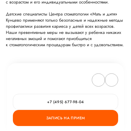
с возрастом и его индивидуальными особенностями.
Детские специалисты Центра стоматологии «Мать и дитя»
Кунцево применяют только безопасные и надежные методы
профилактики развития кариеса у детей всех возрастов.
Наши превентивные меры не вызывают у ребенка никаких
негативных эмоций и помогают приобщиться
к стоматологическим процедурам быстро и с удовольствием.
+7 (495) 677-98-04
ЗАПИСЬ НА ПРИЕМ