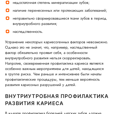
недостаточная степень минерализации зубов;
наличие перенесенных или протекающих заболеваний;
неправильно сформировавшиеся ткани зубов в период
внутриутробного развития;
наследственность.
Устранение некоторых кариесогенных факторов невозможно.
Однако это не значит, что, например, наследственный
фактор обязательно проявит себя, а особенности
внутриутробного развития нельзя скорректировать.
Напротив, своевременная профилактика кариеса является
особенно важным мероприятием для детей, находящихся
в группе риска. Чем раньше и интенсивнее были начаты
профилактические процедуры, тем меньше вероятность
развития кариозных разрушений у детей.
ВНУТРИУТРОБНАЯ ПРОФИЛАКТИКА
РАЗВИТИЯ КАРИЕСА
В идеале профилактика болезней детских зубов должна