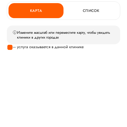
КАРТА
СПИСОК
Измените масштаб или переместите карту, чтобы увидеть
клиники в других городах
— услуга оказывается в данной клинике