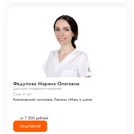
Федулова Марина Олеговна
Детский стоматолог-терапевт
Стаж 9 лет
Клинический госпиталь Лапино «Мать и дитя»
от 7 200 рублей
ПОДРОБНЕЕ