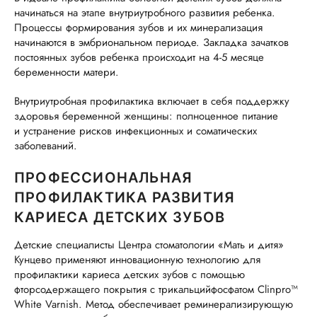
начинаться на этапе внутриутробного развития ребенка.
Процессы формирования зубов и их минерализация
начинаются в эмбриональном периоде. Закладка зачатков
постоянных зубов ребенка происходит на 4-5 месяце
беременности матери.
Внутриутробная профилактика включает в себя поддержку
здоровья беременной женщины: полноценное питание
и устранение рисков инфекционных и соматических
заболеваний.
ПРОФЕССИОНАЛЬНАЯ
ПРОФИЛАКТИКА РАЗВИТИЯ
КАРИЕСА ДЕТСКИХ ЗУБОВ
Детские специалисты Центра стоматологии «Мать и дитя»
Кунцево применяют инновационную технологию для
профилактики кариеса детских зубов с помощью
фторсодержащего покрытия с трикальцийфосфатом Clinpro™
White Varnish. Метод обеспечивает реминерализирующую