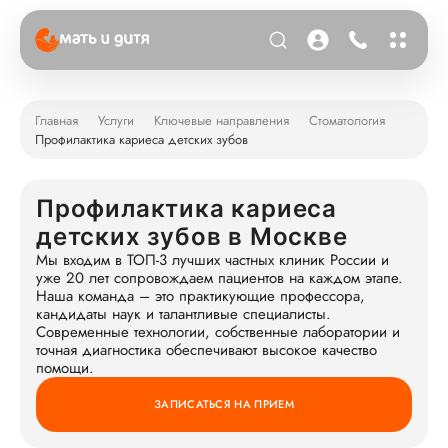
Главная
Услуги
Ключевые направления
Стоматология
Профилактика кариеса детских зубов
Профилактика кариеса
детских зубов в Москве
Мы входим в ТОП-3 лучших частных клиник России и
уже 20 лет сопровождаем пациентов на каждом этапе.
Наша команда – это практикующие профессора,
кандидаты наук и талантливые специалисты.
Современные технологии, собственные лаборатории и
точная диагностика обеспечивают высокое качество
помощи.
ЗАПИСАТЬСЯ НА ПРИЕМ