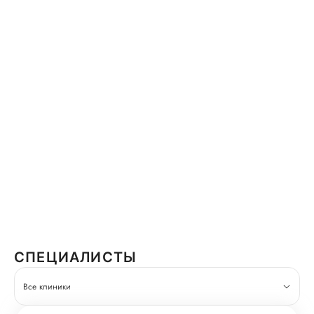
СПЕЦИАЛИСТЫ
Все клиники