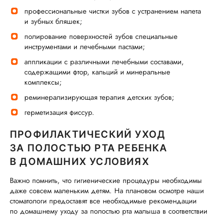
профессиональные чистки зубов с устранением налета
и зубных бляшек;
полирование поверхностей зубов специальные
инструментами и лечебными пастами;
аппликации с различными лечебными составами,
содержащими фтор, кальций и минеральные
комплексы;
реминерализирующая терапия детских зубов;
герметизация фиссур.
ПРОФИЛАКТИЧЕСКИЙ УХОД
ЗА ПОЛОСТЬЮ РТА РЕБЕНКА
В ДОМАШНИХ УСЛОВИЯХ
Важно помнить, что гигиенические процедуры необходимы
даже совсем маленьким детям. На плановом осмотре наши
стоматологи предоставят все необходимые рекомендации
по домашнему уходу за полостью рта малыша в соответствии