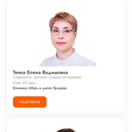
Тянна Елена Вадимовна
Стоматолог, Детский стоматолог-терапевт
Стаж 43 года
Клиника «Мать и дитя» Кунцево
ПОДРОБНЕЕ