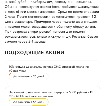
нижней губой и подбородком, поэтому они незаметны.
Обычно используется наркоз (если требуются манипуляции
с костью) или местная анестезия. Среднее время операции
2 часа. После ментопластики рекомендуется провести 1-2
дня в стационаре. Примерно через неделю швы снимают,
и пациент может возвращаться к обычному образу жизни.
При разрезах внутри ротовой полости две недели
рекомендуется есть только жидкую пищу. Результат бывает
заметен через 2-4 месяца.
ПОДХОДЯЩИЕ АКЦИИ
10% скидка держателям полиса ОМС страховой компании
«Согаз-Мед»
До окончания 26 дней
Первичный прием пластического хирурга за 5000 рублей в КГ
MD GROUP на Севастопольском
До окончания 56 дней