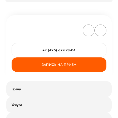
+7 (495) 677-98-04
ЗАПИСЬ НА ПРИЕМ
Врачи
Услуги