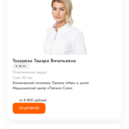
Токарева Тамара Витальевна
к.м.н.
Пластический хирург
Стаж 20 лет
Клинический госпиталь Лапино «Мать и дитя»
Медицинский центр «Лапино Сити»
от 8 800 рублей
ПОДРОБНЕЕ