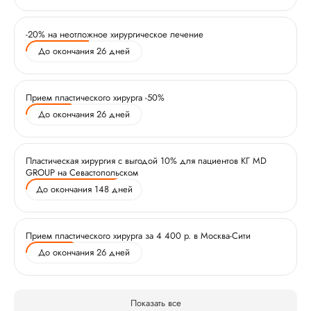
-20% на неотложное хирургическое лечение
До окончания 26 дней
Прием пластического хирурга -50%
До окончания 26 дней
Пластическая хирургия с выгодой 10% для пациентов КГ MD
GROUP на Севастопольском
До окончания 148 дней
Прием пластического хирурга за 4 400 р. в Москва-Сити
До окончания 26 дней
Показать все