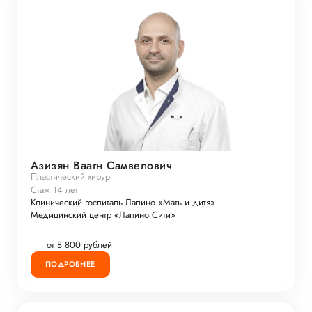
Азизян Ваагн Самвелович
Пластический хирург
Стаж 14 лет
Клинический госпиталь Лапино «Мать и дитя»
Медицинский центр «Лапино Сити»
от 8 800 рублей
ПОДРОБНЕЕ