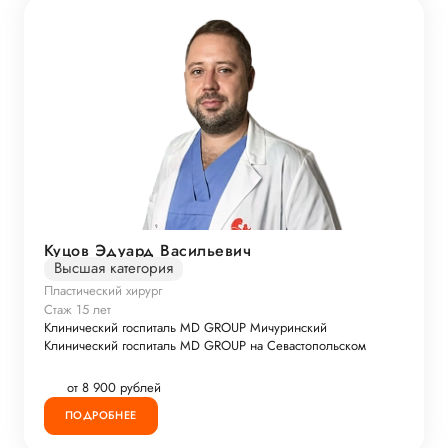
Куцов Эдуард Васильевич
Высшая категория
Пластический хирург
Стаж 15 лет
Клинический госпиталь MD GROUP Мичуринский
Клинический госпиталь MD GROUP на Севастопольском
от 8 900 рублей
ПОДРОБНЕЕ