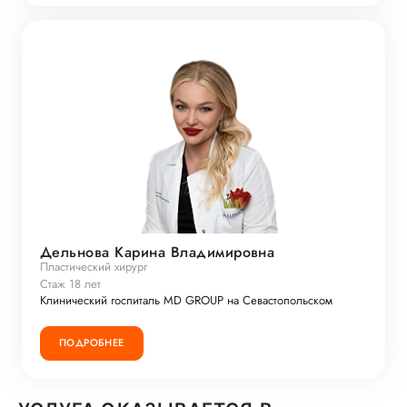
Дельнова Карина Владимировна
Пластический хирург
Стаж 18 лет
Клинический госпиталь MD GROUP на Севастопольском
ПОДРОБНЕЕ