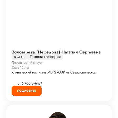
Золотарева (Нефедова) Наталия Сергеевна
к.м.н.
Первая категория
Пластический хирург
Стаж 12 лет
Клинический госпиталь MD GROUP на Севастопольском
от 6 700 рублей
ПОДРОБНЕЕ