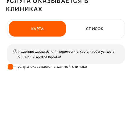
УСЛУГА ОКАЗЫВАЕТСЯ В
КЛИНИКАХ
КАРТА
СПИСОК
Измените масштаб или переместите карту, чтобы увидеть
клиники в других городах
— услуга оказывается в данной клинике