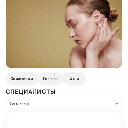
Специалисты
Клиники
Цены
СПЕЦИАЛИСТЫ
Все клиники