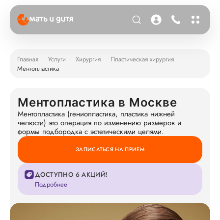
Главная
Услуги
Хирургия
Пластическая хирургия
Ментопластика
Ментопластика в Москве
Ментопластика (гениопластика, пластика нижней
челюсти) это операция по изменению размеров и
формы подбородка с эстетическими целями.
ЗАПИСАТЬСЯ НА ПРИЕМ
ДОСТУПНО 6 АКЦИЙ!
Подробнее