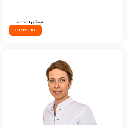
от 5 200 рублей
ПОДРОБНЕЕ