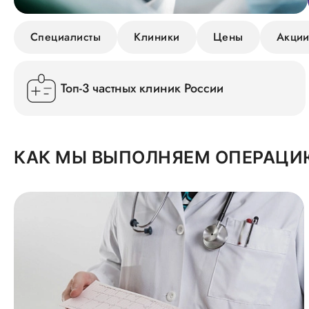
Специалисты
Клиники
Цены
Акци
Топ-3 частных клиник России
КАК МЫ ВЫПОЛНЯЕМ ОПЕРАЦИ