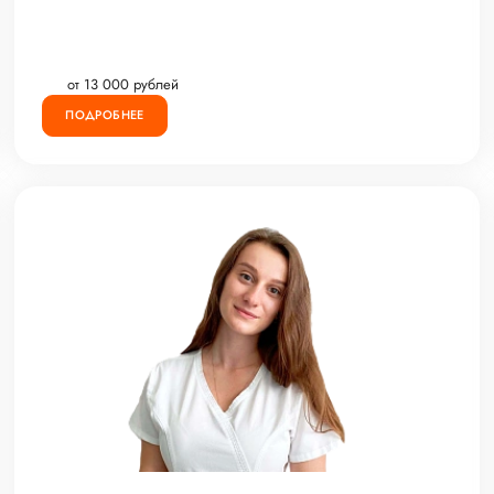
от 13 000 рублей
ПОДРОБНЕЕ