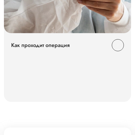
Как проходит операция