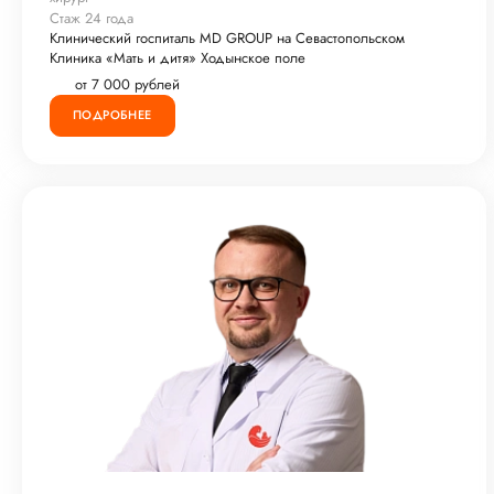
Стаж 24 года
Клинический госпиталь MD GROUP на Севастопольском
Клиника «Мать и дитя» Ходынское поле
от 7 000 рублей
ПОДРОБНЕЕ