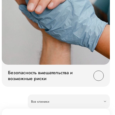
Безопасность вмешательства и
возможные риски
Все клиники