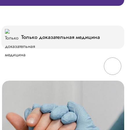
Только доказательная медицина