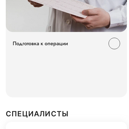
Подготовка к операции
СПЕЦИАЛИСТЫ