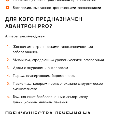
Бесплодие, вызванное хроническими воспалениями
ДЛЯ КОГО ПРЕДНАЗНАЧЕН
АВАНТРОН PRO?
Аппарат рекомендован:
Женщинам с хроническими гинекологическими
заболеваниями
Мужчинам, страдающим урологическими патологиями
Детям с энурезом и энкопрезом
Парам, планирующим беременность
Пациентам, которым противопоказано хирургическое
вмешательство
Тем, кто ищет безболезненную альтернативу
традиционным методам лечения
ПРЕИМУЩЕСТВА ЛЕЧЕНИЯ НА