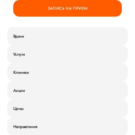
ЗАПИСЬ НА ПРИЕМ
Врачи
Услуги
Клиники
Акции
Цены
Направления