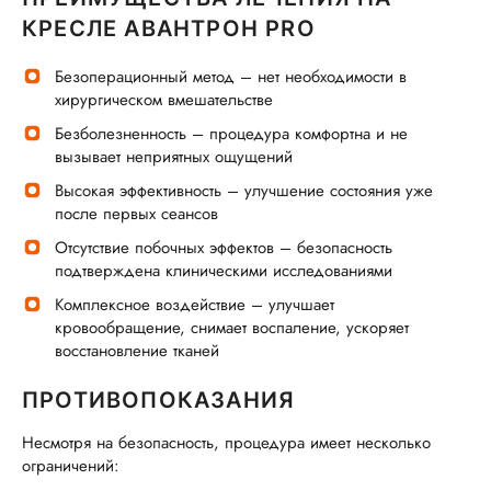
КРЕСЛЕ АВАНТРОН PRO
Безоперационный метод – нет необходимости в
хирургическом вмешательстве
Безболезненность – процедура комфортна и не
вызывает неприятных ощущений
Высокая эффективность – улучшение состояния уже
после первых сеансов
Отсутствие побочных эффектов – безопасность
подтверждена клиническими исследованиями
Комплексное воздействие – улучшает
кровообращение, снимает воспаление, ускоряет
восстановление тканей
ПРОТИВОПОКАЗАНИЯ
Несмотря на безопасность, процедура имеет несколько
ограничений: