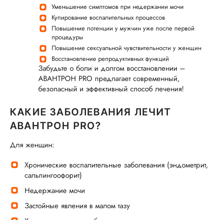
Уменьшение симптомов при недержании мочи
Купирование воспалительных процессов
Повышение потенции у мужчин уже после первой
процедуры
Повышение сексуальной чувствительности у женщин
Восстановление репродуктивных функций
Забудьте о боли и долгом восстановлении –
АВАНТРОН PRO предлагает современный,
безопасный и эффективный способ лечения!
КАКИЕ ЗАБОЛЕВАНИЯ ЛЕЧИТ
АВАНТРОН PRO?
Для женщин:
Хронические воспалительные заболевания (эндометрит,
сальпингоофорит)
Недержание мочи
Застойные явления в малом тазу