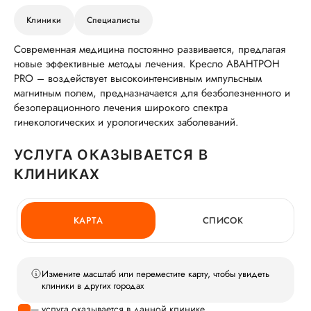
Клиники
Специалисты
Современная медицина постоянно развивается, предлагая
новые эффективные методы лечения. Кресло АВАНТРОН
PRO – воздействует высокоинтенсивным импульсным
магнитным полем, предназначается для безболезненного и
безоперационного лечения широкого спектра
гинекологических и урологических заболеваний.
УСЛУГА ОКАЗЫВАЕТСЯ В
КЛИНИКАХ
КАРТА
СПИСОК
Измените масштаб или переместите карту, чтобы увидеть
клиники в других городах
— услуга оказывается в данной клинике