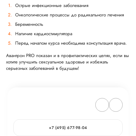
Острые инфекционные заболевания
Онкологические процессы до радикального лечения
Беременность
Наличие кардиостимулятора
Перед началом курса необходима консультация врача.
Авантрон PRO показан и в профилактических целях, если вы
хотите улучшить сексуальное здоровье и избежать
серьезных заболеваний в будущем!
+7 (495) 677-98-04