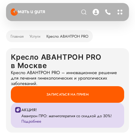
Главная
Услуги
Кресло АВАНТРОН PRO
Кресло АВАНТРОН PRO
в Москве
Кресло АВАНТРОН PRO – инновационное решение
для лечения гинекологических и урологических
заболеваний.
ЗАПИСАТЬСЯ НА ПРИЕМ
АКЦИЯ!
Авантрон ПРО: магнитотерапия со скидкой до 30%!
Подробнее