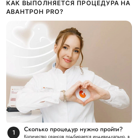
КАК ВЫПОЛНЯЕТСЯ ПРОЦЕДУРА НА
АВАНТРОН PRO?
Сколько процедур нужно пройти?
Количество сеансов подбирается индивидуально, в