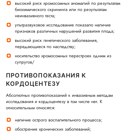
высокий риск хромосомных аномалий по результатам
биохимического скрининга или по результатам
неинвазивного теста;
ультразвуковое исследование показало наличие
признаков различных нарушений развития плода;
высокий риск генетического заболевания,
передающиеся по наследству;
носительство хромосомных перестроек одним из
супругов/
ПРОТИВОПОКАЗАНИЯ К
КОРДОЦЕНТЕЗУ
Абсолютных противопоказаний к инвазивным методам
исследования и кордоцентезу в том числе нет. К
относительным относятся:
наличие острого воспалительного процесса;
обострение хронических заболеваний;