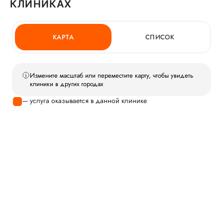
КЛИНИКАХ
КАРТА
СПИСОК
Измените масштаб или переместите карту, чтобы увидеть
клиники в других городах
— услуга оказывается в данной клинике