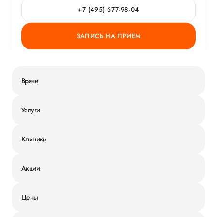
+7 (495) 677-98-04
ЗАПИСЬ НА ПРИЕМ
Врачи
Услуги
Клиники
Акции
Цены