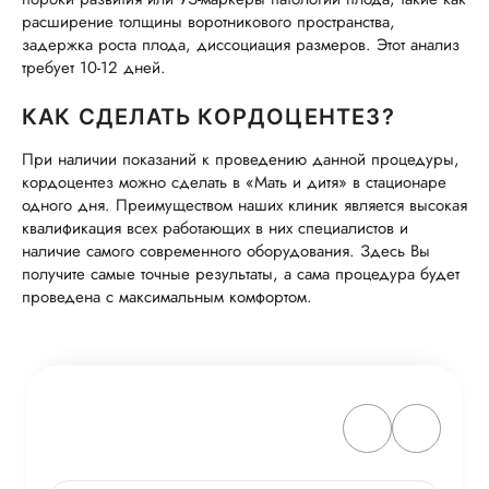
расширение толщины воротникового пространства,
задержка роста плода, диссоциация размеров. Этот анализ
требует 10-12 дней.
КАК СДЕЛАТЬ КОРДОЦЕНТЕЗ?
При наличии показаний к проведению данной процедуры,
кордоцентез можно сделать в «Мать и дитя» в стационаре
одного дня. Преимуществом наших клиник является высокая
квалификация всех работающих в них специалистов и
наличие самого современного оборудования. Здесь Вы
получите самые точные результаты, а сама процедура будет
проведена с максимальным комфортом.