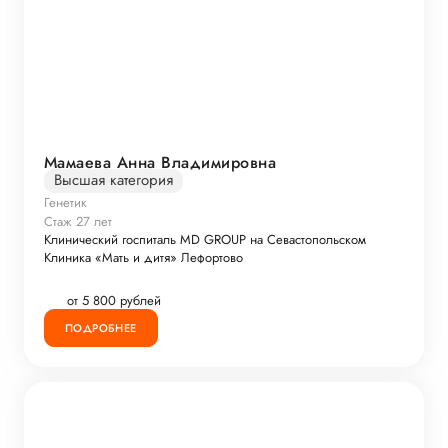
Мамаева Анна Владимировна
Высшая категория
Генетик
Стаж 27 лет
Клинический госпиталь MD GROUP на Севастопольском
Клиника «Мать и дитя» Лефортово
от 5 800 рублей
ПОДРОБНЕЕ