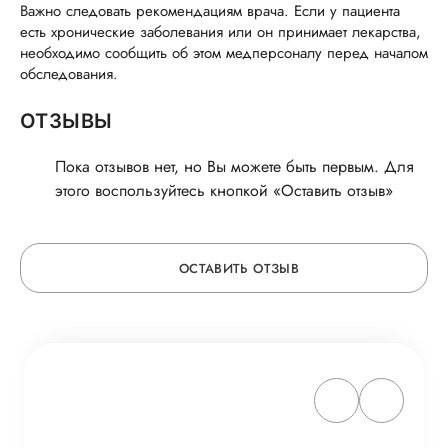
Важно следовать рекомендациям врача. Если у пациента
есть хронические заболевания или он принимает лекарства,
необходимо сообщить об этом медперсоналу перед началом
обследования.
ОТЗЫВЫ
Пока отзывов нет, но Вы можете быть первым. Для
этого воспользуйтесь кнопкой «Оставить отзыв»
ОСТАВИТЬ ОТЗЫВ
ОСТАВЬТЕ ОТЗЫВ
ОБ УСЛУГЕ