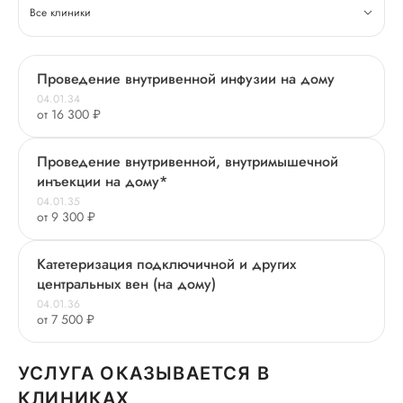
Все клиники
Проведение внутривенной инфузии на дому
04.01.34
от 16 300 ₽
Проведение внутривенной, внутримышечной
инъекции на дому*
04.01.35
от 9 300 ₽
Катетеризация подключичной и других
центральных вен (на дому)
04.01.36
от 7 500 ₽
УСЛУГА ОКАЗЫВАЕТСЯ В
КЛИНИКАХ