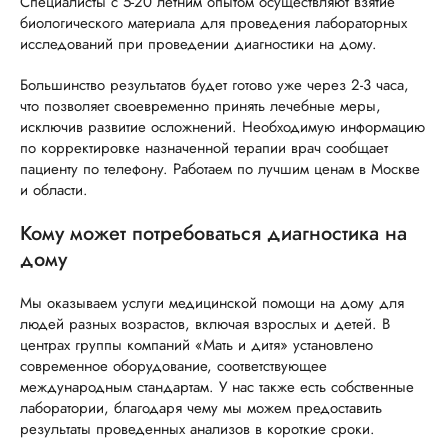
Специалисты с 5-20 летним опытом осуществляют взятие
биологического материала для проведения лабораторных
исследований при проведении диагностики на дому.
Большинство результатов будет готово уже через 2-3 часа,
что позволяет своевременно принять лечебные меры,
исключив развитие осложнений. Необходимую информацию
по корректировке назначенной терапии врач сообщает
пациенту по телефону. Работаем по лучшим ценам в Москве
и области.
Кому может потребоваться диагностика на
дому
Мы оказываем услуги медицинской помощи на дому для
людей разных возрастов, включая взрослых и детей. В
центрах группы компаний «Мать и дитя» установлено
современное оборудование, соответствующее
международным стандартам. У нас также есть собственные
лаборатории, благодаря чему мы можем предоставить
результаты проведенных анализов в короткие сроки.