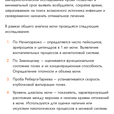
минимальный срок выявить возбудителя, сократив время,
затрачиваемое на поиск возможного источника инфекции и
своевременно назначить оптимальное лечение.
В рамках общего анализа мочи проводятся следующие
исследования:
По Нечипоренко – определяется число лейкоцитов,
эритроцитов и цилиндров в 1 мл мочи. Выявление
воспалительных процессов в мочеполовой системе.
По Зимницкому – оценивается функциональное
состояние почек и их концентрационная способность.
Определение плотности и объема мочи.
Проба Реберга-Тареева – устанавливается скорость
клубочковой фильтрации почек.
Уровень диастазы мочи – показатель, характеризующий
расстояние между верхним и нижним краями отложений
в моче. Используется для оценки наличия или
отсутствия патологических процессов в мочевой системе.