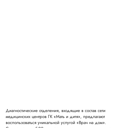
Диагностические отделения, входящие в состав сети
медицинских центров ГК «Мать и дитя», предлагают
воспользоваться уникальной услугой «Врач на дом».