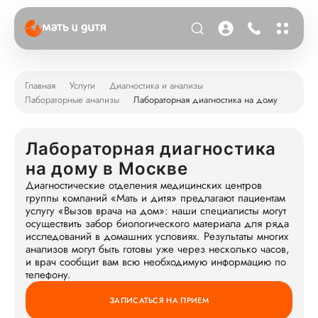
Главная
Услуги
Диагностика и анализы
Лабораторные анализы
Лабораторная диагностика на дому
Лабораторная диагностика
на дому в Москве
Диагностические отделения медицинских центров
группы компаний «Мать и дитя» предлагают пациентам
услугу «Вызов врача на дом»: наши специалисты могут
осуществить забор биологического материала для ряда
исследований в домашних условиях. Результаты многих
анализов могут быть готовы уже через несколько часов,
и врач сообщит вам всю необходимую информацию по
телефону.
ЗАПИСАТЬСЯ НА ПРИЕМ