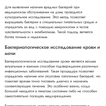
Для выявления наличия вредных бактерий при
медицинском обслуживании на дому проводится
культуральное исследование. Этот метод позволяет
выращивать бактерии в специальных питательных средах и
определить их вид с помощью микроскопии и тестов
чувствительности к антибиотикам. Такой подход является
более точным и надежным.
Бактериологическое исследование крови и
мочи
Бактериологическое исследование крови является весьма
актуальным и важным способом подтверждения различных
инфекционных заболеваний. Такая процедура позволяет
определить наличие или отсутствие патогенных бактерий, что
помогает врачам точно поставить диагноз и назначить
соответствующее лечение. Это особенно важно, когда
больной находится в тяжелом состоянии либо не способен
самостоятельно посещать медучреждения.
Бактериологическое исследование крови позволяет в