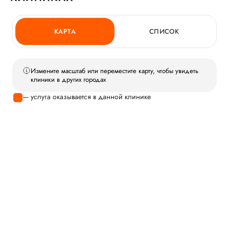
КАРТА
СПИСОК
Измените масштаб или переместите карту, чтобы увидеть
клиники в других городах
— услуга оказывается в данной клинике