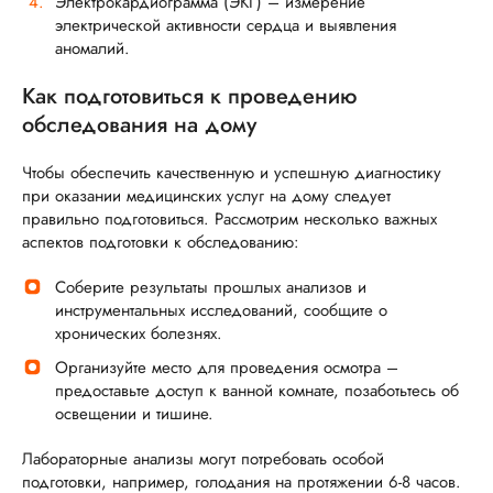
Электрокардиограмма (ЭКГ) – измерение
электрической активности сердца и выявления
аномалий.
Как подготовиться к проведению
обследования на дому
Чтобы обеспечить качественную и успешную диагностику
при оказании медицинских услуг на дому следует
правильно подготовиться. Рассмотрим несколько важных
аспектов подготовки к обследованию:
Соберите результаты прошлых анализов и
инструментальных исследований, сообщите о
хронических болезнях.
Организуйте место для проведения осмотра –
предоставьте доступ к ванной комнате, позаботьтесь об
освещении и тишине.
Лабораторные анализы могут потребовать особой
подготовки, например, голодания на протяжении 6-8 часов.