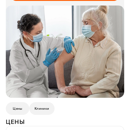
Цены
Клиники
ЦЕНЫ