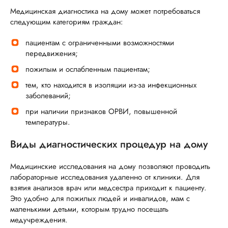
Медицинская диагностика на дому может потребоваться
следующим категориям граждан:
пациентам с ограниченными возможностями
передвижения;
пожилым и ослабленным пациентам;
тем, кто находится в изоляции из-за инфекционных
заболеваний;
при наличии признаков ОРВИ, повышенной
температуры.
Виды диагностических процедур на дому
Медицинские исследования на дому позволяют проводить
лабораторные исследования удаленно от клиники. Для
взятия анализов врач или медсестра приходит к пациенту.
Это удобно для пожилых людей и инвалидов, мам с
маленькими детьми, которым трудно посещать
медучреждения.