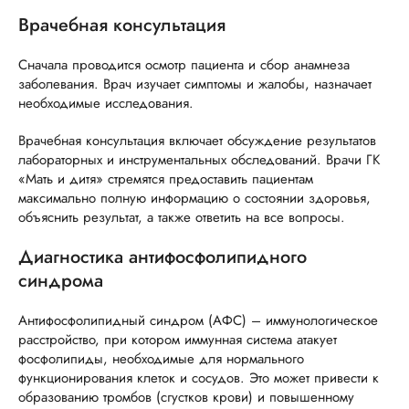
Врачебная консультация
Сначала проводится осмотр пациента и сбор анамнеза
заболевания. Врач изучает симптомы и жалобы, назначает
необходимые исследования.
Врачебная консультация включает обсуждение результатов
лабораторных и инструментальных обследований. Врачи ГК
«Мать и дитя» стремятся предоставить пациентам
максимально полную информацию о состоянии здоровья,
объяснить результат, а также ответить на все вопросы.
Диагностика антифосфолипидного
синдрома
Антифосфолипидный синдром (АФС) – иммунологическое
расстройство, при котором иммунная система атакует
фосфолипиды, необходимые для нормального
функционирования клеток и сосудов. Это может привести к
образованию тромбов (сгустков крови) и повышенному