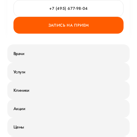
ГОРЯЧАЯ ЛИНИЯ КАЧЕСТВА
+7 (495) 677-98-04
ЗАПИСЬ НА ПРИЕМ
Врачи
Услуги
Клиники
Акции
Цены