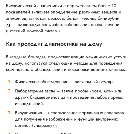
Биохимический анализ мочи с определением более 10
показателей включает определение различных веществ и
элементов, таких как глюкоза, белок, кетоны, билирубин,
др. Подтверждается диабет, заболевания почек, печени,
инфекций мочевой системы.
Как проходит диагностика на дому
Выездные бригады, предоставляющие медицинские услуги
на дому, используют следующие методы для проведения
комплексного обследования и постановки верного диагноза:
Физическое обследование – визуальный осмотр.
Лабораторные тесты – взятие пробы крови, мочи или
других биоматериалов для проведения лабораторных
исследований.
Визуализация – использование портативных аппаратов
для получения изображений и функций внутренних
органов (ультразвук).