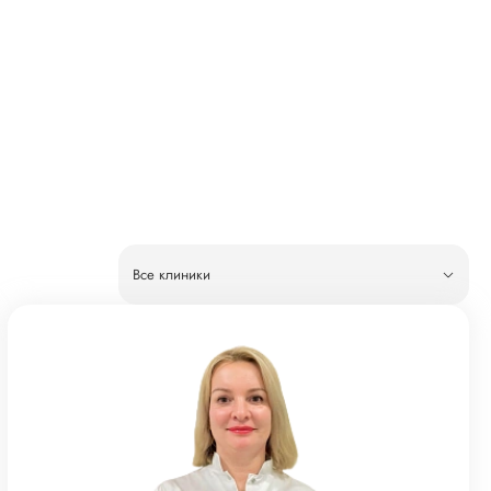
Все клиники