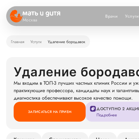
Врачи
Услуги
Москва
Главная
Услуги
Удаление бородавок
Удаление бородав
Мы входим в ТОП-3 лучших частных клиник России и уж
практикующие профессора, кандидаты наук и талантлив
диагностика обеспечивают высокое качество помощи.
ДОСТУПНО 2 АКЦИ
ЗАПИСАТЬСЯ НА ПРИЕМ
Подробнее