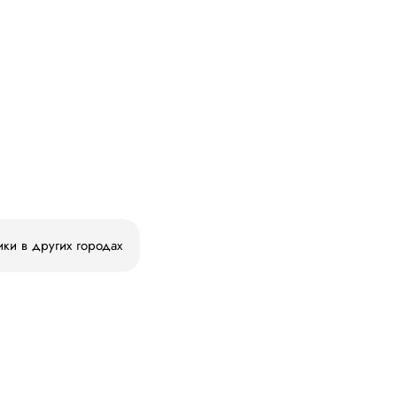
ики в других городах