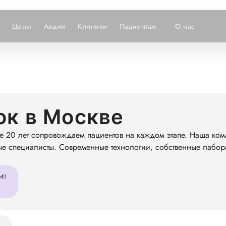
Цены
Акции
Клиники
Пациентам
О нас
ок в Москве
е 20 лет сопровождаем пациентов на каждом этапе. Наша ком
ые специалисты. Современные технологии, собственные лабор
И!