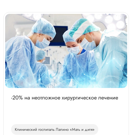
-20% на неотложное хирургическое лечение
Клинический госпиталь Лапино «Мать и дитя»