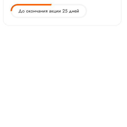
До окончания акции 25 дней