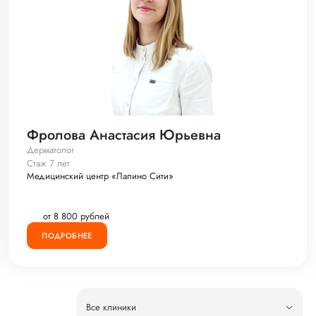
Фролова Анастасия Юрьевна
Дерматолог
Стаж 7 лет
Медицинский центр «Лапино Сити»
от 8 800 рублей
ПОДРОБНЕЕ
Все клиники