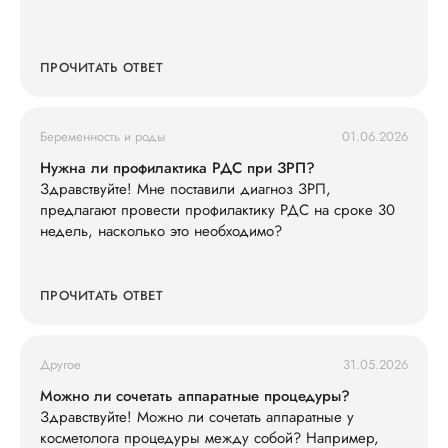
ПРОЧИТАТЬ ОТВЕТ
Беременность и роды
01.06.2026
Нужна ли профилактика РДС при ЗРП?
Здравствуйте! Мне поставили диагноз ЗРП,
предлагают провести профилактику РДС на сроке 30
недель, насколько это необходимо?
ПРОЧИТАТЬ ОТВЕТ
Другое
31.05.2026
Можно ли сочетать аппаратные процедуры?
Здравствуйте! Можно ли сочетать аппаратные у
косметолога процедуры между собой? Например,