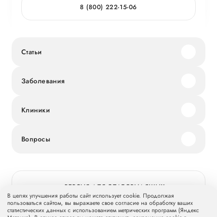
8 (800) 222-15-06
Статьи
Заболевания
Клиники
Вопросы
ВЕРСИЯ ДЛЯ СЛАБОВИДЯЩИХ
В целях улучшения работы сайт использует cookie. Продолжая
пользоваться сайтом, вы выражаете свое согласие на обработку ваших
статистических данных с использованием метрических программ (Яндекс