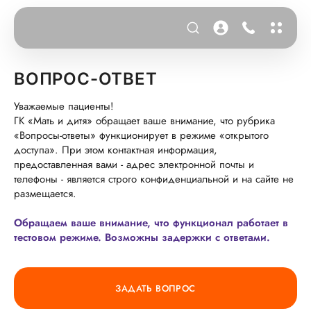
ВОПРОС-ОТВЕТ
Уважаемые пациенты!
ГК «Мать и дитя» обращает ваше внимание, что рубрика
«Вопросы-ответы» функционирует в режиме «открытого
доступа». При этом контактная информация,
предоставленная вами - адрес электронной почты и
телефоны - является строго конфиденциальной и на сайте не
размещается.
Обращаем ваше внимание, что функционал работает в
тестовом режиме. Возможны задержки с ответами.
ЗАДАТЬ ВОПРОС