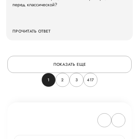
перед классической?
ПРОЧИТАТЬ ОТВЕТ
ПОКАЗАТЬ ЕЩЕ
1
2
3
417