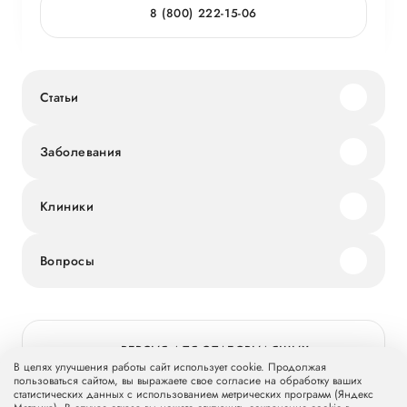
8 (800) 222-15-06
Статьи
Заболевания
Клиники
Вопросы
ВЕРСИЯ ДЛЯ СЛАБОВИДЯЩИХ
В целях улучшения работы сайт использует cookie. Продолжая
пользоваться сайтом, вы выражаете свое согласие на обработку ваших
статистических данных с использованием метрических программ (Яндекс