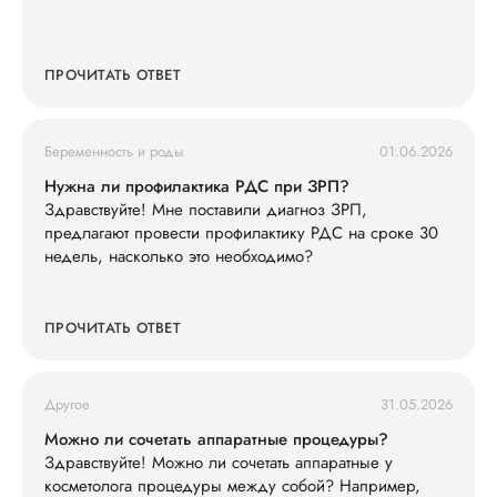
ПРОЧИТАТЬ ОТВЕТ
Беременность и роды
01.06.2026
Нужна ли профилактика РДС при ЗРП?
Здравствуйте! Мне поставили диагноз ЗРП,
предлагают провести профилактику РДС на сроке 30
недель, насколько это необходимо?
ПРОЧИТАТЬ ОТВЕТ
Другое
31.05.2026
Можно ли сочетать аппаратные процедуры?
Здравствуйте! Можно ли сочетать аппаратные у
косметолога процедуры между собой? Например,