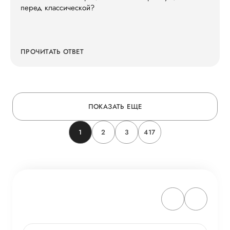
перед классической?
ПРОЧИТАТЬ ОТВЕТ
ПОКАЗАТЬ ЕЩЕ
1
2
3
417