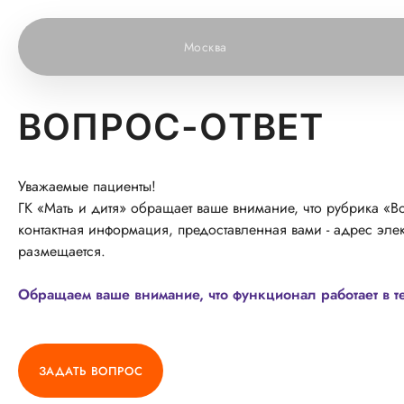
Москва
ВОПРОС-ОТВЕТ
Уважаемые пациенты!
ГК «Мать и дитя» обращает ваше внимание, что рубрика «Во
контактная информация, предоставленная вами - адрес элек
размещается.
Обращаем ваше внимание, что функционал работает в т
ЗАДАТЬ ВОПРОС