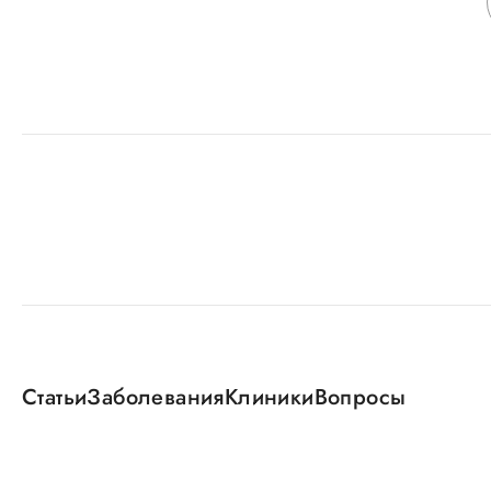
Статьи
Заболевания
Клиники
Вопросы