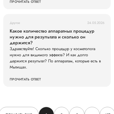
ПРОЧИТАТЬ ОТВЕТ
Другое
24.05.2026
Какое количество аппаратных процедур
нужно для результата и сколько он
держится?
Здравствуйте! Сколько процедур у косметолога
нужно для видимого эффекта? И как долго
держится результат? По аппаратам, которые есть в
Мытищах.
ПРОЧИТАТЬ ОТВЕТ