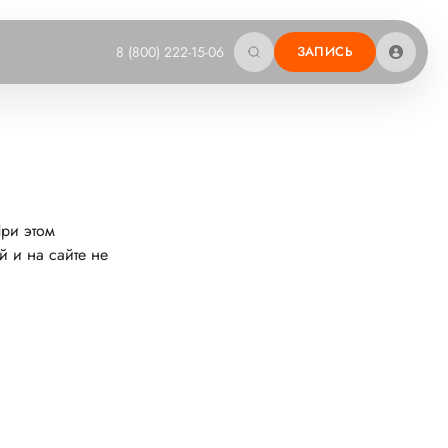
8 (800) 222-15-06
ЗАПИСЬ
При этом
й и на сайте не