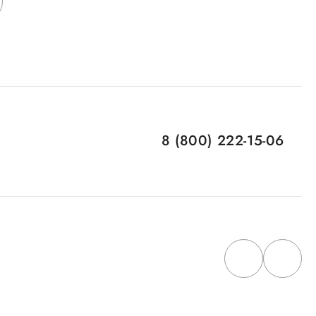
8 (800) 222-15-06