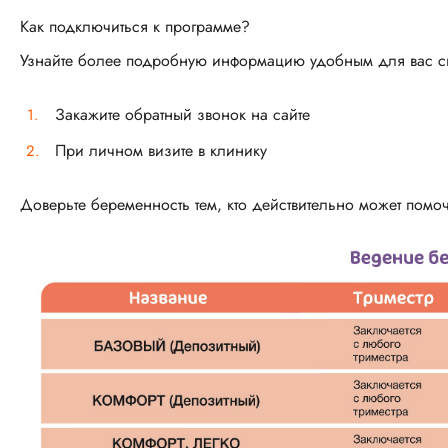
Как подключиться к программе?
Узнайте более подробную информацию удобным для вас с
Закажите обратный звонок на сайте
При личном визите в клинику
Доверьте беременность тем, кто действительно может помо