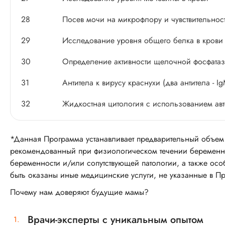
28
Посев мочи на микрофлору и чувствительност
29
Исследование уровня общего белка в крови
30
Определение активности щелочной фосфатаз
31
Антитела к вирусу краснухи (два антитела - Ig
32
Жидкостная цитология с использованием ав
*Данная Программа устанавливает предварительный объем 
рекомендованный при физиологическом течении беременно
беременности и/или сопутствующей патологии, а также осо
быть оказаны иные медицинские услуги, не указанные в Пр
Почему нам доверяют будущие мамы?
Врачи-эксперты с уникальным опытом