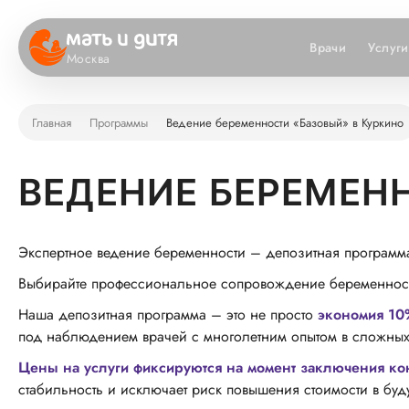
Врачи
Услуги
Москва
Главная
Программы
Ведение беременности «Базовый» в Куркино
ВЕДЕНИЕ БЕРЕМЕН
Экспертное ведение беременности – депозитная программ
Выбирайте профессиональное сопровождение беременности
Наша депозитная программа – это не просто
экономия 1
под наблюдением врачей с многолетним опытом в сложных
Цены на услуги фиксируются на момент заключения ко
стабильность и исключает риск повышения стоимости в бу