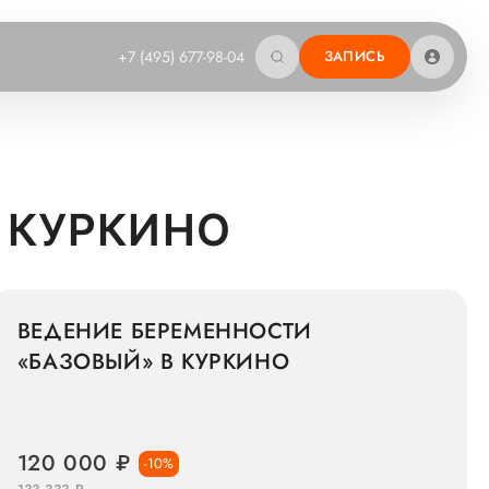
+7 (495) 677-98-04
ЗАПИСЬ
 КУРКИНО
ВЕДЕНИЕ БЕРЕМЕННОСТИ
«БАЗОВЫЙ» В КУРКИНО
120 000 ₽
-10%