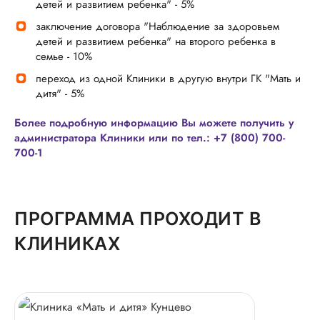
детей и развитием ребенка" - 5%
заключение договора "Наблюдение за здоровьем
детей и развитием ребенка" на второго ребенка в
семье - 10%
переход из одной Клиники в другую внутри ГК "Мать и
дитя" - 5%
Более подробную информацию Вы можете получить у
администратора Клиники или по тел.: +7 (800) 700-
700-1
ПРОГРАММА ПРОХОДИТ В
КЛИНИКАХ