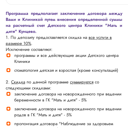
Программа предполагает заключение договора между
Вами и Клиникой путем внесения определенной суммы
на расчетный счет Детского центра Клиники "Мать и
дитя" Кунцево.
1. По депозиту предоставляется скидка
н
а
все услуги в
размере 10%
.
Исключение составляют:
программы и все действующие акции Детского центра
Клиники
стоматология детская и взрослая (кроме консультаций)
2.
Скидка
по данной программе
суммируется
со
следующими скидками:
заключение договора на новорожденного при ведении
беременности в ГК "Мать и дитя" - 5%
заключение договора на новорожденного при ведении
родов в ГК "Мать и дитя" - 5%
пролонгация договора "Наблюдение за здоровьем