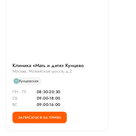
Клиника «Мать и дитя» Кунцево
Москва, Можайское шоссе, д.2
Кунцевская
11
ПН - ПТ
08:30-20:30
СБ
09:00-18:00
ВС
09:00-16:00
ЗАПИСАТЬСЯ НА ПРИЕМ