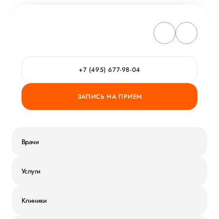
+7 (495) 677-98-04
ЗАПИСЬ НА ПРИЕМ
Врачи
Услуги
Клиники