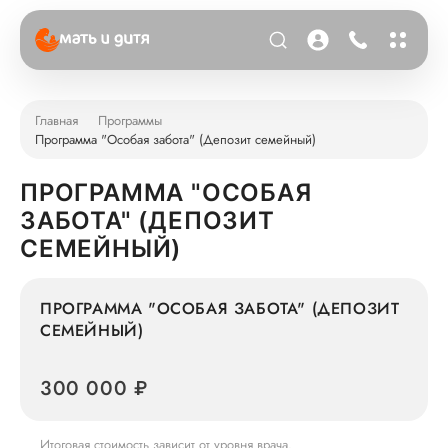
Главная
Программы
Программа "Особая забота" (Депозит семейный)
ПРОГРАММА "ОСОБАЯ
ЗАБОТА" (ДЕПОЗИТ
СЕМЕЙНЫЙ)
ПРОГРАММА "ОСОБАЯ ЗАБОТА" (ДЕПОЗИТ
СЕМЕЙНЫЙ)
300 000 ₽
Итоговая стоимость зависит от уровня врача.