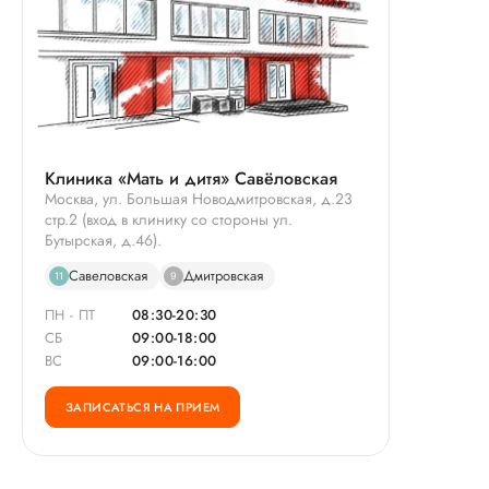
Клиника «Мать и дитя» Савёловская
Москва, ул. Большая Новодмитровская, д.23
стр.2 (вход в клинику со стороны ул.
Бутырская, д.46).
Савеловская
Дмитровская
11
9
ПН - ПТ
08:30-20:30
СБ
09:00-18:00
ВС
09:00-16:00
ЗАПИСАТЬСЯ НА ПРИЕМ