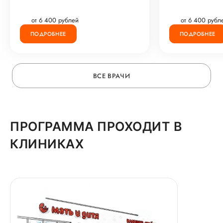
от 6 400 рублей
от 6 400 рубл
ПОДРОБНЕЕ
ПОДРОБНЕЕ
ВСЕ ВРАЧИ
ПРОГРАММА ПРОХОДИТ В
КЛИНИКАХ