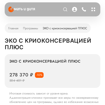
Главная
Программы
ЭКО с криоконсервацией ПЛЮС
ЭКО С КРИОКОНСЕРВАЦИЕЙ
ПЛЮС
ЭКО С КРИОКОНСЕРВАЦИЕЙ ПЛЮС
278 370 ₽
-10%
304 401 ₽
Итоговая стоимость зависит от уровня врача.
Администрация клиники принимает все меры по своевременному
обновлению цен на программы, однако во избежание возможных