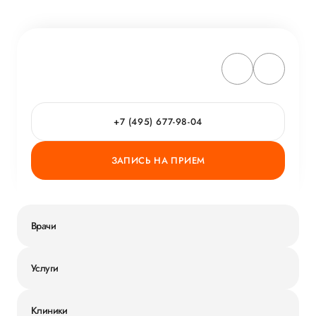
+7 (495) 677-98-04
ЗАПИСЬ НА ПРИЕМ
Врачи
Услуги
Клиники