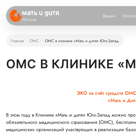
Врачи
Услуги
Москва
Главная
ОМС
ОМС в клинике «Мать и дитя» Юго-Запад
ОМС В КЛИНИКЕ «М
ЭКО за счёт средств ОМ
«Мать и Ди
В этом году в Клинике «Мать и дитя» Юго-Запад можно про
обязательного медицинского страхования (ОМС), бесплатн
медицинских организаций участвующих в реализации баз