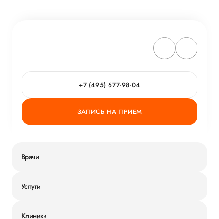
+7 (495) 677-98-04
ЗАПИСЬ НА ПРИЕМ
Врачи
Услуги
Клиники