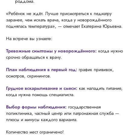
роддома.
«Ребёнок не ждёт. Лучше присмотреться к педиатру
заранее, чем искать врача, когда у новорождённого
поднялась температура», — отмечает Екатерина Юрьевна.
На встрече вы узнаете:
Тревожные симптомы у новорождённого:
когда нужно
срочно обращаться к врачу.
План наблюдения в первый год:
график прививок,
осмотров, скринингов.
Грудное вскармливание и смеси:
как наладить питание,
когда нужна помощь специалиста.
Выбор формы наблюдения:
государственная
поликлиника, частный центр или патронажная служба —
плюсы и минусы каждого варианта.
Количество мест ограничено!