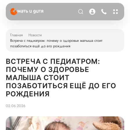
Главная
Новости
Встреча с педиатром: почему о здоровье малыша стоит
позаботиться ещё до его рождения
ВСТРЕЧА С ПЕДИАТРОМ:
ПОЧЕМУ О ЗДОРОВЬЕ
МАЛЫША СТОИТ
ПОЗАБОТИТЬСЯ ЕЩЁ ДО ЕГО
РОЖДЕНИЯ
02.06.2026