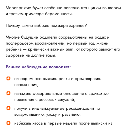
Мероприятие будет особенно полезно женщинам во втором
и третьем триместре беременности.
Почему важно выбрать педиатра заранее?
Многие будущие родители сосредоточены на родах и
послеродовом восстановлении, но первый год жизни
ребёнка — критически важный этап, от которого зависит его
здоровье на долгие годы.
Раннее наблюдение позволяет:
своевременно выявить риски и предотвратить
осложнения;
наладить доверительные отношения с врачом до
появления стрессовых ситуаций;
получить индивидуальные рекомендации по
вскармливанию, уходу и развитию;
избежать хаоса в первые недели после выписки из