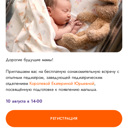
Дорогие будущие мамы!
Приглашаем вас на бесплатную ознакомительную встречу с
опытным педиатром, заведующей педиатрическим
отделением
Королевой Екатериной Юрьевной
,
посвящённую подготовке к появлению малыша.
10 августа в 14-00
РЕГИСТРАЦИЯ