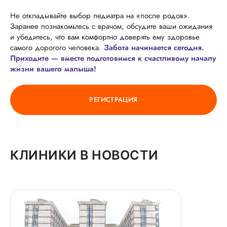
Не откладывайте выбор педиатра на «после родов».
Заранее познакомьтесь с врачом, обсудите ваши ожидания
и убедитесь, что вам комфортно доверять ему здоровье
самого дорогого человека.
Забота начинается сегодня.
Приходите — вместе подготовимся к счастливому началу
жизни вашего малыша!
РЕГИСТРАЦИЯ
КЛИНИКИ В НОВОСТИ