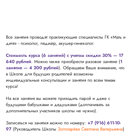
Все занятия проводят практикующие специалисты ГК «Мать и
дитя» - психолог, педиатр, акушер-гинеколог.
Стоимость курса (6 занятий) с учетом скидки 30% — 17
640 рублей
. Можно также приобрести разовое занятие (
1
занятие — 4 200 рублей
). Обращаем Ваше внимание, что
в Школе для будущих родителей возможны
индивидуальные консультации и занятия по всем темам
курса!
На все занятия вы можете приходить парой и даже с
будущими бабушками и дедушками (доплачивать за
дополнительных участников школы не нужно).
Записаться на занятия можно по номеру:
+7 (916) 611-10-
97
(Руководитель Школы
Золотарёва Светлана Валерьевна
)