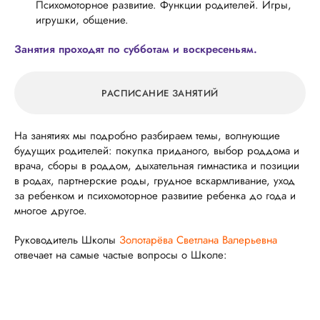
Психомоторное развитие. Функции родителей. Игры,
игрушки, общение.
Занятия проходят по субботам и воскресеньям.
РАСПИСАНИЕ ЗАНЯТИЙ
На занятиях мы подробно разбираем темы, волнующие
будущих родителей: покупка приданого, выбор роддома и
врача, сборы в роддом, дыхательная гимнастика и позиции
в родах, партнерские роды, грудное вскармливание, уход
за ребенком и психомоторное развитие ребенка до года и
многое другое.
Руководитель Школы
Золотарёва Светлана Валерьевна
отвечает на самые частые вопросы о Школе: