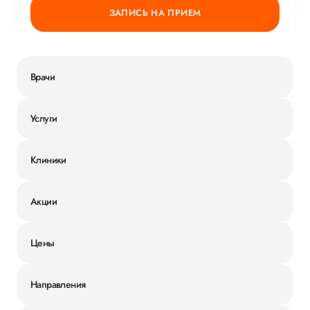
ЗАПИСЬ НА ПРИЕМ
Врачи
Услуги
Клиники
Акции
Цены
Направления