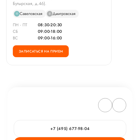
Бутырская, д.46).
Савеловская
Дмитровская
11
9
ПН - ПТ
08:30-20:30
СБ
09:00-18:00
ВС
09:00-16:00
ЗАПИСАТЬСЯ НА ПРИЕМ
+7 (495) 677-98-04