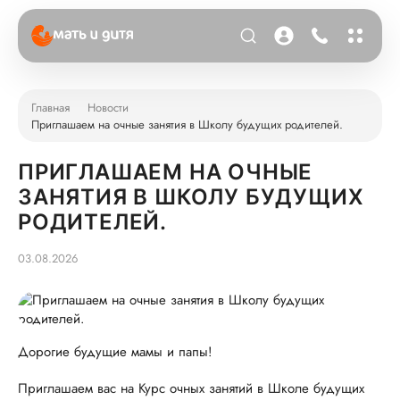
Главная
Новости
Приглашаем на очные занятия в Школу будущих родителей.
ПРИГЛАШАЕМ НА ОЧНЫЕ
ЗАНЯТИЯ В ШКОЛУ БУДУЩИХ
РОДИТЕЛЕЙ.
03.08.2026
Дорогие будущие мамы и папы!
Приглашаем вас на Курс очных занятий в Школе будущих