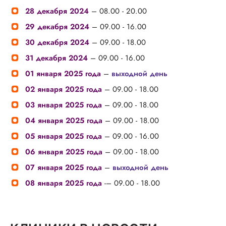
28 декабря 2024
– 08.00 - 20.00
29 декабря 2024
– 09.00 - 16.00
30 декабря 2024
– 09.00 - 18.00
31 декабря 2024
– 09.00 - 16.00
01 января 2025 года
–
выходной день
02 января 2025 года
– 09.00 - 18.00
03 января 2025 года
– 09.00 - 18.00
04 января 2025 года
– 09.00 - 18.00
05 января 2025 года
– 09.00 - 16.00
06 января 2025 года
– 09.00 - 18.00
07 января 2025 года
–
выходной день
08 января 2025 года
-– 09.00 - 18.00