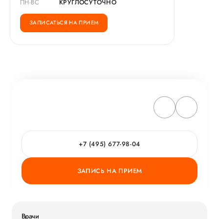
ПН-ВС
КРУГЛОСУТОЧНО
ЗАПИСАТЬСЯ НА ПРИЕМ
+7 (495) 677-98-04
ЗАПИСЬ НА ПРИЕМ
Врачи