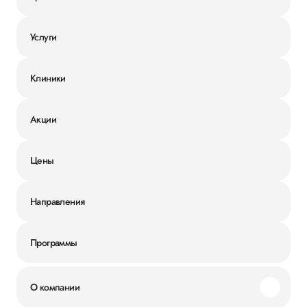
Услуги
Клиники
Акции
Цены
Направления
Программы
О компании