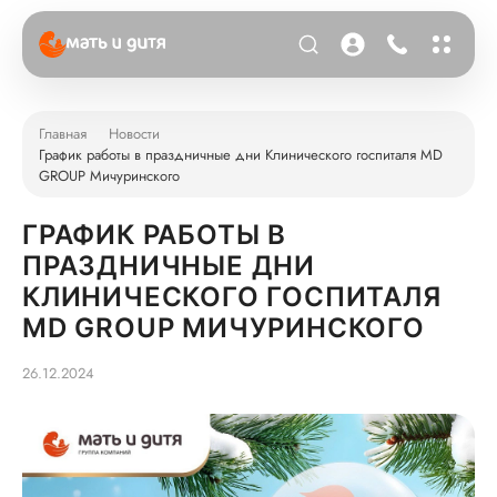
Главная
Новости
График работы в праздничные дни Клинического госпиталя MD
GROUP Мичуринского
ГРАФИК РАБОТЫ В
ПРАЗДНИЧНЫЕ ДНИ
КЛИНИЧЕСКОГО ГОСПИТАЛЯ
MD GROUP МИЧУРИНСКОГО
26.12.2024