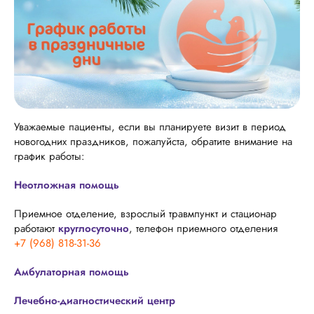
Уважаемые пациенты, если вы планируете визит в период
новогодних праздников, пожалуйста, обратите внимание на
график работы:
Неотложная помощь
Приемное отделение, взрослый травмпункт и стационар
работают
круглосуточно
, телефон приемного отделения
+7 (968) 818-31-36
Амбулаторная помощь
Лечебно-диагностический центр