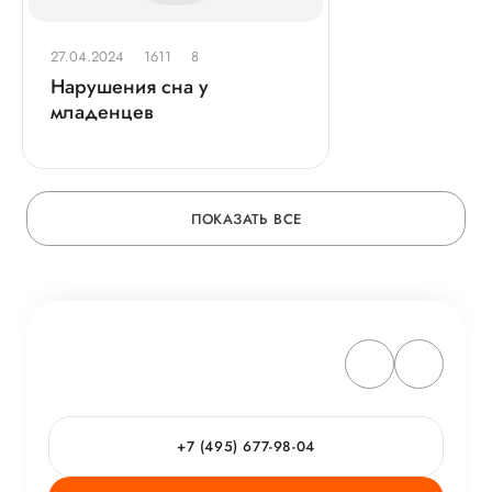
27.04.2024
1611
8
Нарушения сна у
младенцев
ПОКАЗАТЬ ВСЕ
+7 (495) 677-98-04