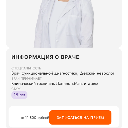
ИНФОРМАЦИЯ О ВРАЧЕ
СПЕЦИАЛЬНОСТЬ
Врач функциональной диагностики, Детский невролог
ВРАЧ ПРИНИМАЕТ
Клинический госпиталь Лапино «Мать и дитя»
СТАЖ
15 лет
от 11 800 рублей
ЗАПИСАТЬСЯ НА ПРИЕМ