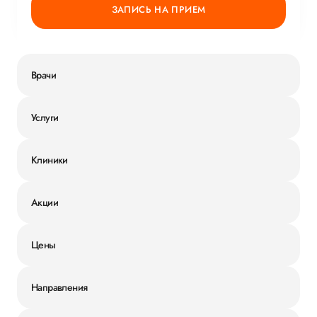
ЗАПИСЬ НА ПРИЕМ
Врачи
Услуги
Клиники
Акции
Цены
Направления