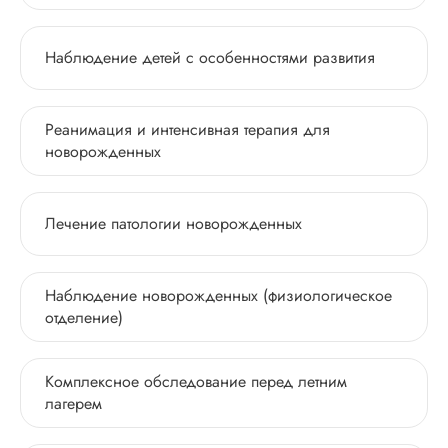
Наблюдение детей с особенностями развития
Реанимация и интенсивная терапия для
новорожденных
Лечение патологии новорожденных
Наблюдение новорожденных (физиологическое
отделение)
Комплексное обследование перед летним
лагерем