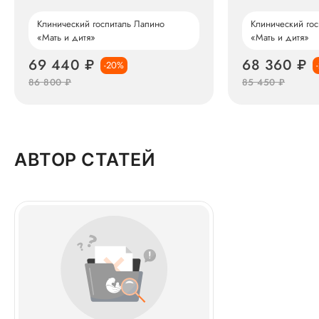
Клинический госпиталь Лапино
Клинический гос
«Мать и дитя»
«Мать и дитя»
69 440 ₽
68 360 ₽
-20%
86 800 ₽
85 450 ₽
АВТОР СТАТЕЙ