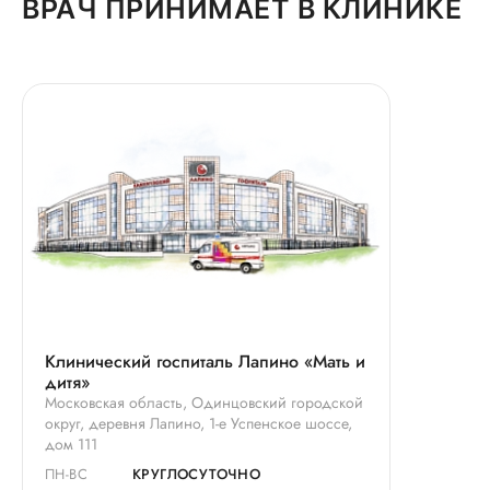
ВРАЧ ПРИНИМАЕТ В КЛИНИКЕ
Клинический госпиталь Лапино «Мать и
дитя»
Московская область, Одинцовский городской
округ, деревня Лапино, 1-е Успенское шоссе,
дом 111
ПН-ВС
КРУГЛОСУТОЧНО