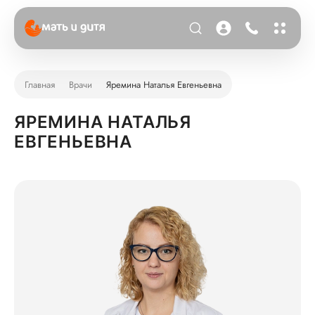
Главная
Врачи
Яремина Наталья Евгеньевна
ЯРЕМИНА НАТАЛЬЯ
ЕВГЕНЬЕВНА