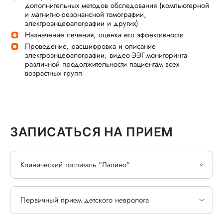
дополнительных методов обследования (компьютерной
и магнитно-резонансной томографии,
электроэнцефалографии и других)
Назначение лечения, оценка его эффективности
Проведение, расшифровка и описание
электроэнцефалографии, видео-ЭЭГ-мониторинга
различной продолжительности пациентам всех
возрастных групп
ЗАПИСАТЬСЯ НА ПРИЕМ
Клинический госпиталь "Лапино"
Первичный прием детского невролога