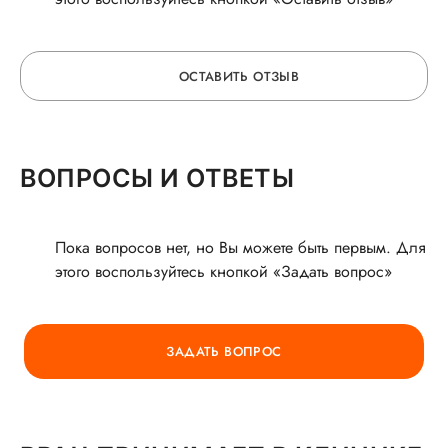
ОСТАВИТЬ ОТЗЫВ
ОСТАВЬТЕ ОТЗЫВ
ВОПРОСЫ И ОТВЕТЫ
О ВРАЧЕ
Пока вопросов нет, но Вы можете быть первым. Для
этого воспользуйтесь кнопкой «Задать вопрос»
ГОРЯЧАЯ ЛИНИЯ КАЧЕСТВА
ЗАДАТЬ ВОПРОС