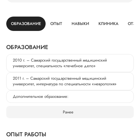
ОБРАЗОВАНИЕ
ОПЫТ
НАВЫКИ
КЛИНИКА
ОТЗЫ
ОБРАЗОВАНИЕ
2010 г. – Самарский государственный медицинский
университет, специальность «лечебное дело»
2011 г. – Самарский государственный медицинский
университет, интернатура по специальности «неврология»
Дополнительное образование:
Ранее
ОПЫТ РАБОТЫ