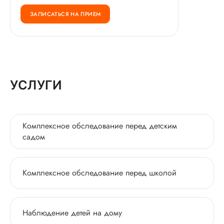
ЗАПИСАТЬСЯ НА ПРИЕМ
УСЛУГИ
Комплексное обследование перед детским
садом
Комплексное обследование перед школой
Наблюдение детей на дому