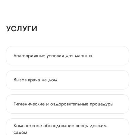
УСЛУГИ
Благоприятные условия для малыша
Вызов врача на дом
Гигиенические и оздоровительные процедуры
Комплексное обследование перед детским
садом