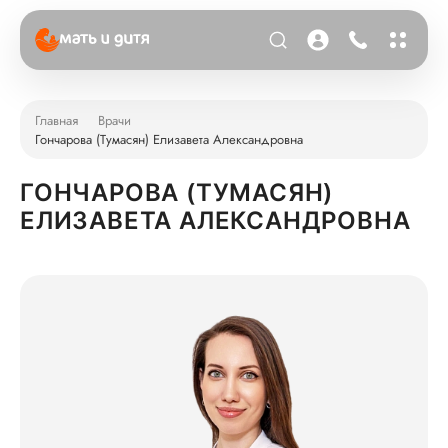
Главная
Врачи
Гончарова (Тумасян) Елизавета Александровна
ГОНЧАРОВА (ТУМАСЯН)
ЕЛИЗАВЕТА АЛЕКСАНДРОВНА