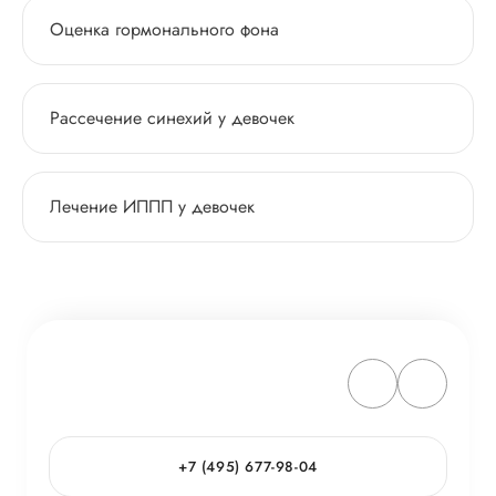
Оценка гормонального фона
Рассечение синехий у девочек
Лечение ИППП у девочек
+7 (495) 677-98-04