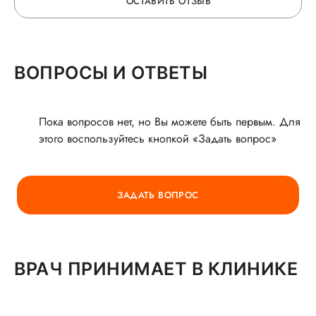
ОСТАВИТЬ ОТЗЫВ
ОСТАВЬТЕ ОТЗЫВ
ВОПРОСЫ И ОТВЕТЫ
О ВРАЧЕ
Пока вопросов нет, но Вы можете быть первым. Для
этого воспользуйтесь кнопкой «Задать вопрос»
ГОРЯЧАЯ ЛИНИЯ КАЧЕСТВА
ЗАДАТЬ ВОПРОС
ВРАЧ ПРИНИМАЕТ В КЛИНИКЕ