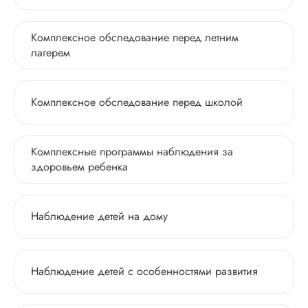
Комплексное обследование перед летним
лагерем
Комплексное обследование перед школой
Комплексные программы наблюдения за
здоровьем ребенка
Наблюдение детей на дому
Наблюдение детей с особенностями развития