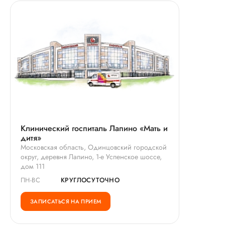
Клинический госпиталь Лапино «Мать и
дитя»
Московская область, Одинцовский городской
округ, деревня Лапино, 1-е Успенское шоссе,
дом 111
ПН-ВС
КРУГЛОСУТОЧНО
ЗАПИСАТЬСЯ НА ПРИЕМ