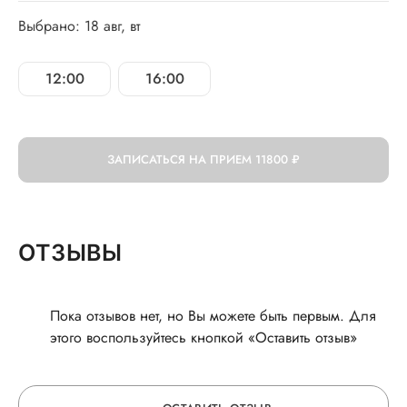
Выбрано: 18 авг, вт
12:00
16:00
ЗАПИСАТЬСЯ НА ПРИЕМ
11800 ₽
ОТЗЫВЫ
Пока отзывов нет, но Вы можете быть первым. Для
этого воспользуйтесь кнопкой «Оставить отзыв»