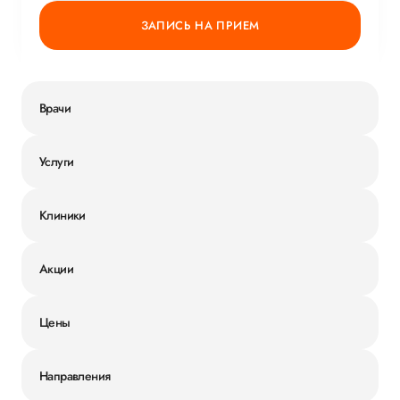
ЗАПИСЬ НА ПРИЕМ
Врачи
Услуги
Клиники
Акции
Цены
Направления