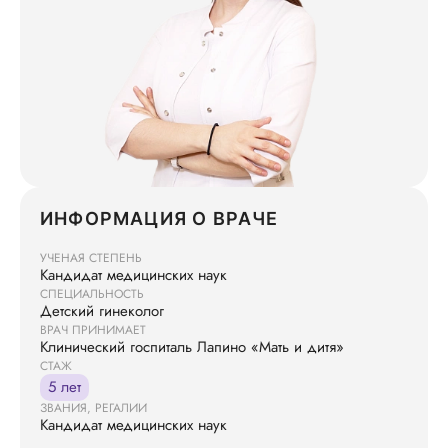
ИНФОРМАЦИЯ О ВРАЧЕ
УЧЕНАЯ СТЕПЕНЬ
Кандидат медицинских наук
СПЕЦИАЛЬНОСТЬ
Детский гинеколог
ВРАЧ ПРИНИМАЕТ
Клинический госпиталь Лапино «Мать и дитя»
СТАЖ
5 лет
ЗВАНИЯ, РЕГАЛИИ
Кандидат медицинских наук