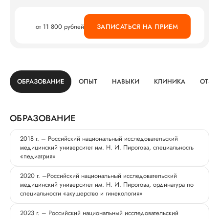
от 11 800 рублей
ЗАПИСАТЬСЯ НА ПРИЕМ
ОБРАЗОВАНИЕ
ОПЫТ
НАВЫКИ
КЛИНИКА
ОТЗЫ
ОБРАЗОВАНИЕ
2018 г. – Российский национальный исследовательский
медицинский университет им. Н. И. Пирогова, специальность
«педиатрия»
2020 г. –Российский национальный исследовательский
медицинский университет им. Н. И. Пирогова, ординатура по
специальности «акушерство и гинекология»
2023 г. – Российский национальный исследовательский