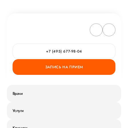
+7 (495) 677-98-04
ЗАПИСЬ НА ПРИЕМ
Врачи
Услуги
Клиники