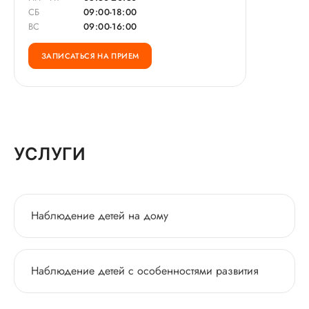
СБ
09:00-18:00
ВС
09:00-16:00
ЗАПИСАТЬСЯ НА ПРИЕМ
УСЛУГИ
Наблюдение детей на дому
Наблюдение детей с особенностями развития