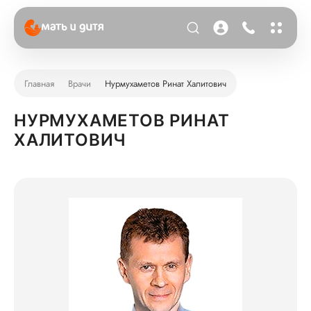
Главная
Врачи
Нурмухаметов Ринат Халитович
НУРМУХАМЕТОВ РИНАТ
ХАЛИТОВИЧ