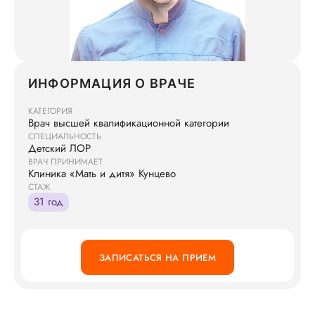
ИНФОРМАЦИЯ О ВРАЧЕ
КАТЕГОРИЯ
Врач высшей квалификационной категории
СПЕЦИАЛЬНОСТЬ
Детский ЛОР
ВРАЧ ПРИНИМАЕТ
Клиника «Мать и дитя» Кунцево
СТАЖ
31 год
ЗАПИСАТЬСЯ НА ПРИЕМ