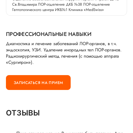
Св.Владимира ЛОР-отделение ДКБ №38 ЛОР-отделение
Гептологического центра ИКБ№1 Клиника «MedSwiss»
ПРОФЕССИОНАЛЬНЫЕ НАВЫКИ
Диагностика и лечение заболеваний ЛОР-органов, в т.ч.
эндоскопия, УЗИ. Удаление инородных тел ЛОР-органов.
Радиохирургический метод лечения (с помощью аппрата
«Сургитрон»).
ЗАПИСАТЬСЯ НА ПРИЕМ
ОТЗЫВЫ