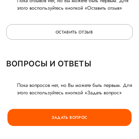
Пока отзывов нет, но Вы можете быть первым. Для
этого воспользуйтесь кнопкой «Оставить отзыв»
ОСТАВИТЬ ОТЗЫВ
ОСТАВЬТЕ ОТЗЫВ
ВОПРОСЫ И ОТВЕТЫ
О ВРАЧЕ
Пока вопросов нет, но Вы можете быть первым. Для
этого воспользуйтесь кнопкой «Задать вопрос»
ГОРЯЧАЯ ЛИНИЯ КАЧЕСТВА
ЗАДАТЬ ВОПРОС