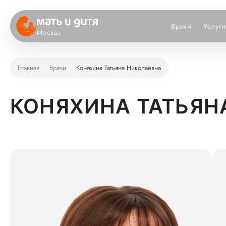
Врачи
Услуги
Москва
Главная
Врачи
Коняхина Татьяна Николаевна
КОНЯХИНА ТАТЬЯН