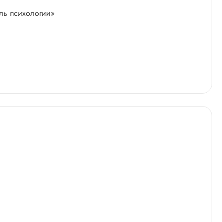
ель психологии»