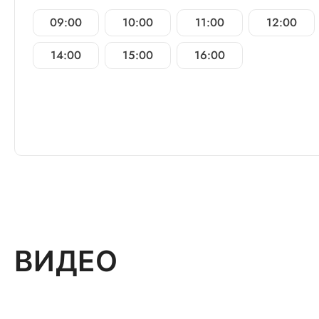
09:00
10:00
11:00
12:00
14:00
15:00
16:00
ВИДЕО