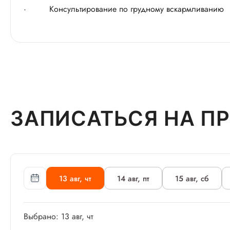
· Консультирование по грудному вскармливанию
ЗАПИСАТЬСЯ НА П
13 авг, чт
14 авг, пт
15 авг, сб
Выбрано: 13 авг, чт