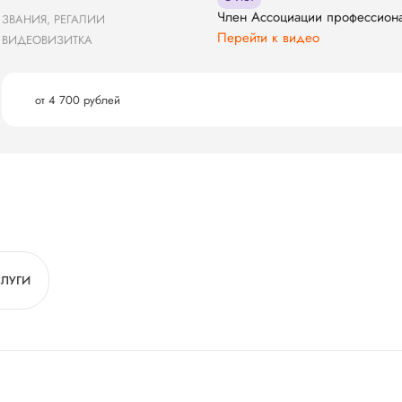
Член Ассоциации профессион
ЗВАНИЯ, РЕГАЛИИ
Перейти к видео
ВИДЕОВИЗИТКА
от 4 700 рублей
СЛУГИ