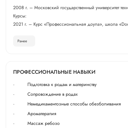
2008 г. – Московский государственный университет те
Курсы:
2021 г. – Курс «Профессиональная доула», школа «Doul
Ранее
ПРОФЕССИОНАЛЬНЫЕ НАВЫКИ
· Подготовка к родам и материнству
· Сопровождение в родах
· Немедикаментозные способы обезболивания
· Ароматерапия
· Массаж ребозо