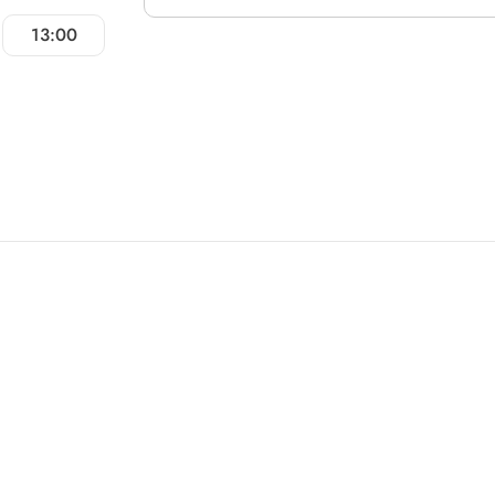
13:00