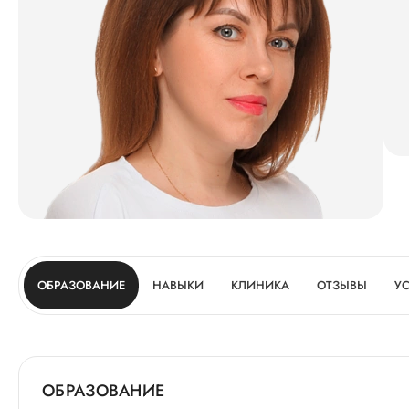
ОБРАЗОВАНИЕ
НАВЫКИ
КЛИНИКА
ОТЗЫВЫ
У
ОБРАЗОВАНИЕ