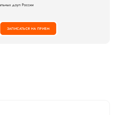
альных доул России
ЗАПИСАТЬСЯ НА ПРИЕМ