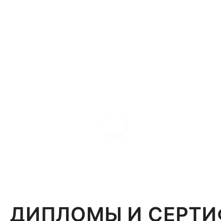
ДИПЛОМЫ И СЕРТ