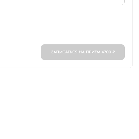
ЗАПИСАТЬСЯ НА ПРИЕМ
4700 ₽