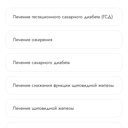
Лечение гестационного сахарного диабета (ГСД)
Лечение ожирения
Лечение сахарного диабета
Лечение снижения функции щитовидной железы
Лечение щитовидной железы