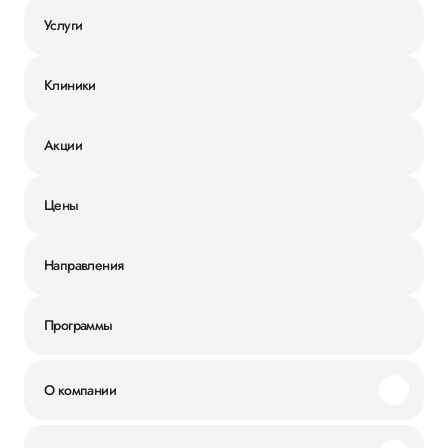
Услуги
Клиники
Акции
Цены
Направления
Программы
О компании
Миссия и ценности