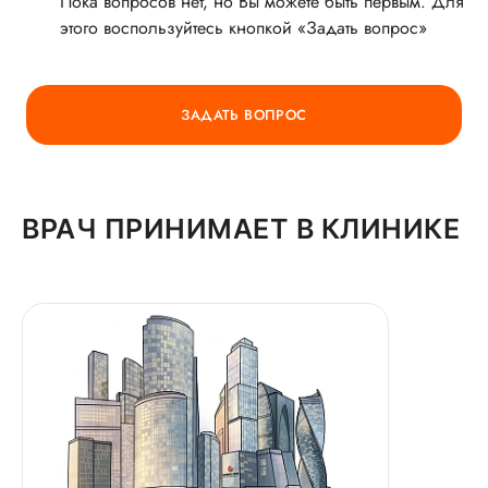
Пока вопросов нет, но Вы можете быть первым. Для
этого воспользуйтесь кнопкой «Задать вопрос»
ГОРЯЧАЯ ЛИНИЯ КАЧЕСТВА
ЗАДАТЬ ВОПРОС
ВРАЧ ПРИНИМАЕТ В КЛИНИКЕ