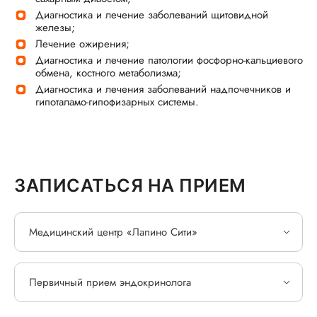
Диагностика и лечение заболеваний щитовидной
железы;
Лечение ожирения;
Диагностика и лечение патологии фосфорно-кальциевого
обмена, костного метаболизма;
Диагностика и лечения заболеваний надпочечников и
гипоталамо-гипофизарных системы.
ЗАПИСАТЬСЯ НА ПРИЕМ
Медицинский центр «Лапино Сити»
Первичный прием эндокринолога