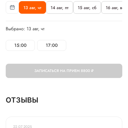
13 авг, чт
14 авг, пт
15 авг, сб
16 авг, вс
Выбрано: 13 авг, чт
15:00
17:00
ЗАПИСАТЬСЯ НА ПРИЕМ
8800 ₽
ОТЗЫВЫ
22.07.2025