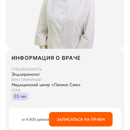
ИНФОРМАЦИЯ О ВРАЧЕ
СПЕЦИАЛЬНОСТЬ
Эндокринолог
ВРАЧ ПРИНИМАЕТ
Медицинский центр «Лапино Сити»
СТАЖ
25 лет
от 8 800 рублей
ЗАПИСАТЬСЯ НА ПРИЕМ