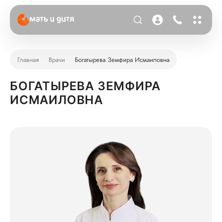
Главная
Врачи
Богатырева Земфира Исмаиловна
БОГАТЫРЕВА ЗЕМФИРА
ИСМАИЛОВНА