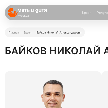
Врачи
Услуги
Москва
Главная
Врачи
Байков Николай Александрович
БАЙКОВ НИКОЛАЙ 