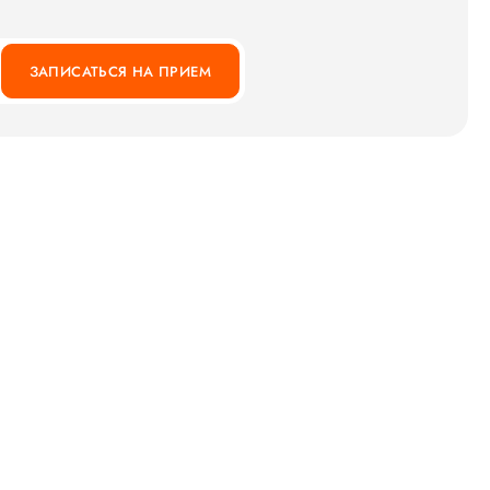
ЗАПИСАТЬСЯ НА ПРИЕМ