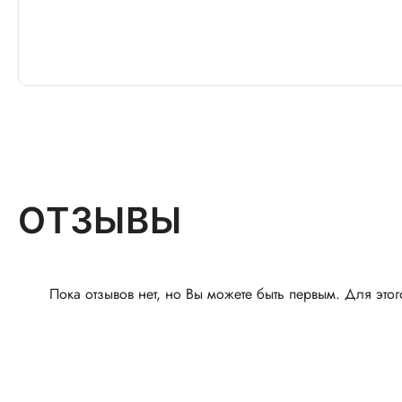
ОТЗЫВЫ
Пока отзывов нет, но Вы можете быть первым. Для этог