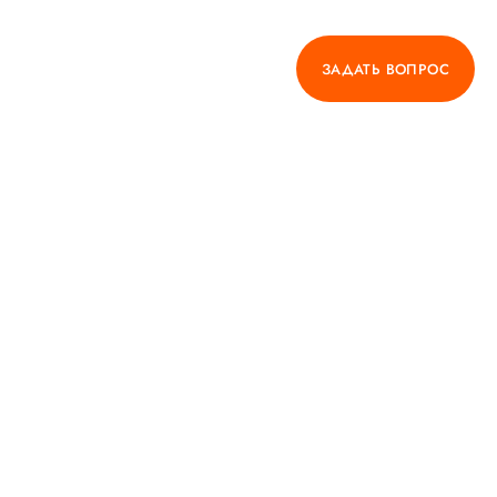
ЗАДАТЬ ВОПРОС