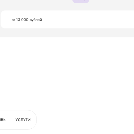
от 13 000 рублей
ЫВЫ
УСЛУГИ