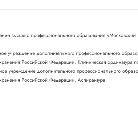
ждение высшего профессионального образования «Московский 
льное учреждение дополнительного профессионального образ
ранения Российской Федерации. Клиническая ординатура по
льное учреждение дополнительного профессионального образ
хранения Российской Федерации. Аспирантура.