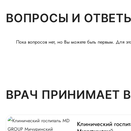
ВОПРОСЫ И ОТВЕТ
Пока вопросов нет, но Вы можете быть первым. Для эт
ВРАЧ ПРИНИМАЕТ В
Клинический госп