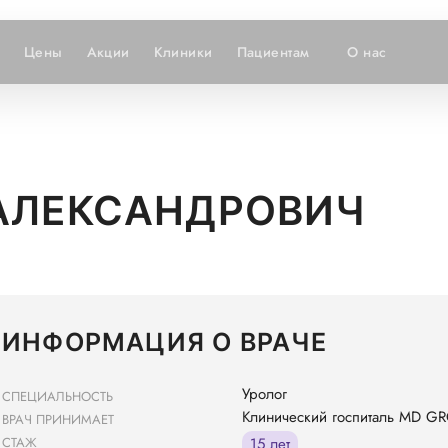
Цены
Акции
Клиники
Пациентам
О нас
АЛЕКСАНДРОВИЧ
ИНФОРМАЦИЯ О ВРАЧЕ
Уролог
СПЕЦИАЛЬНОСТЬ
Клинический госпиталь MD G
ВРАЧ ПРИНИМАЕТ
СТАЖ
15 лет