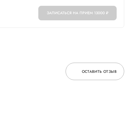
ЗАПИСАТЬСЯ НА ПРИЕМ
13000 ₽
ОСТАВИТЬ ОТЗЫВ
ОСТАВЬТЕ ОТЗЫВ
О ВРАЧЕ
ГОРЯЧАЯ ЛИНИЯ КАЧЕСТВА