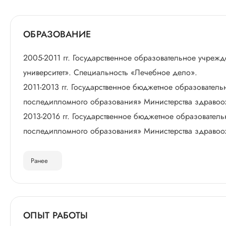
ОБРАЗОВАНИЕ
2005-2011 гг. Государственное образовательное учре
университет». Специальность «Лечебное дело».
2011-2013 гг. Государственное бюджетное образовате
последипломного образования» Министерства здравоох
2013-2016 гг. Государственное бюджетное образовате
последипломного образования» Министерства здравоо
Ранее
ОПЫТ РАБОТЫ