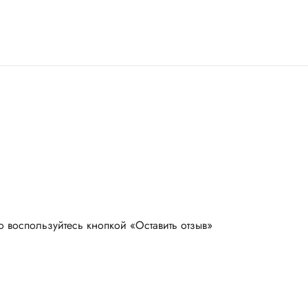
о воспользуйтесь кнопкой «Оставить отзыв»