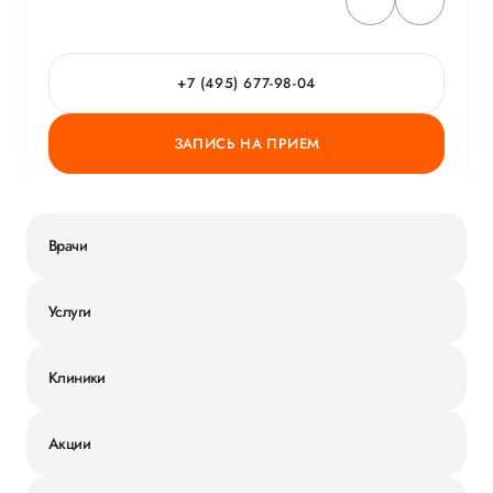
+7 (495) 677-98-04
ЗАПИСЬ НА ПРИЕМ
Врачи
Услуги
Клиники
Акции