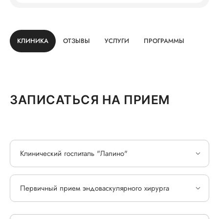
КЛИНИКА
ОТЗЫВЫ
УСЛУГИ
ПРОГРАММЫ
ЗАПИСАТЬСЯ НА ПРИЕМ
Клинический госпиталь "Лапино"
Первичный прием эндоваскулярного хирурга