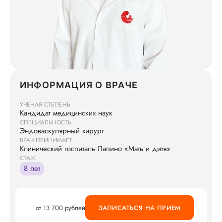
ИНФОРМАЦИЯ О ВРАЧЕ
УЧЕНАЯ СТЕПЕНЬ
Кандидат медицинских наук
СПЕЦИАЛЬНОСТЬ
Эндоваскулярный хирург
ВРАЧ ПРИНИМАЕТ
Клинический госпиталь Лапино «Мать и дитя»
СТАЖ
8 лет
от 13 700 рублей
ЗАПИСАТЬСЯ НА ПРИЕМ