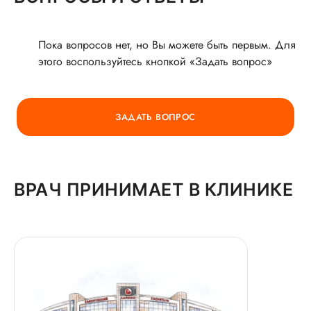
О ВРАЧЕ
Пока вопросов нет, но Вы можете быть первым. Для
этого воспользуйтесь кнопкой «Задать вопрос»
ГОРЯЧАЯ ЛИНИЯ КАЧЕСТВА
ЗАДАТЬ ВОПРОС
ВРАЧ ПРИНИМАЕТ В КЛИНИКЕ