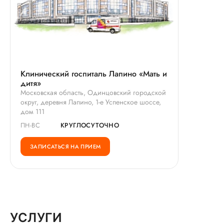
Клинический госпиталь Лапино «Мать и
дитя»
Московская область, Одинцовский городской
округ, деревня Лапино, 1-е Успенское шоссе,
дом 111
ПН-ВС
КРУГЛОСУТОЧНО
ЗАПИСАТЬСЯ НА ПРИЕМ
УСЛУГИ