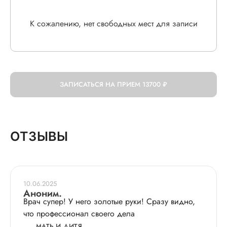
К сожалению, нет свободных мест для записи
ЗАПИСАТЬСЯ НА ПРИЕМ
13700 ₽
ОТЗЫВЫ
10.06.2025
Аноним.
Врач супер! У него золотые руки! Сразу видно,
что профессионал своего дела
МАТЬ И ДИТЯ