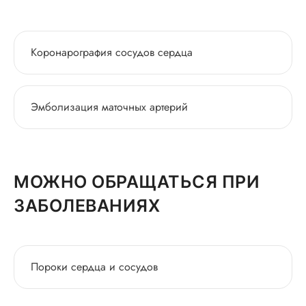
Коронарография сосудов сердца
Эмболизация маточных артерий
МОЖНО ОБРАЩАТЬСЯ ПРИ
ЗАБОЛЕВАНИЯХ
Пороки сердца и сосудов