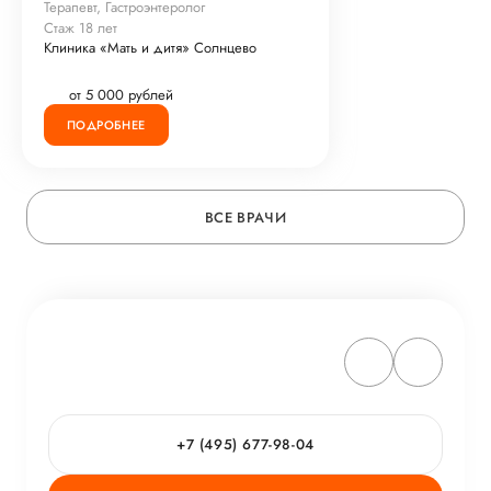
Терапевт, Гастроэнтеролог
Стаж 18 лет
Клиника «Мать и дитя» Солнцево
от 5 000 рублей
ПОДРОБНЕЕ
ВСЕ ВРАЧИ
+7 (495) 677-98-04