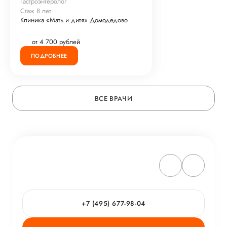
Гастроэнтеролог
Стаж 8 лет
Клиника «Мать и дитя» Домодедово
от 4 700 рублей
ПОДРОБНЕЕ
ВСЕ ВРАЧИ
+7 (495) 677-98-04