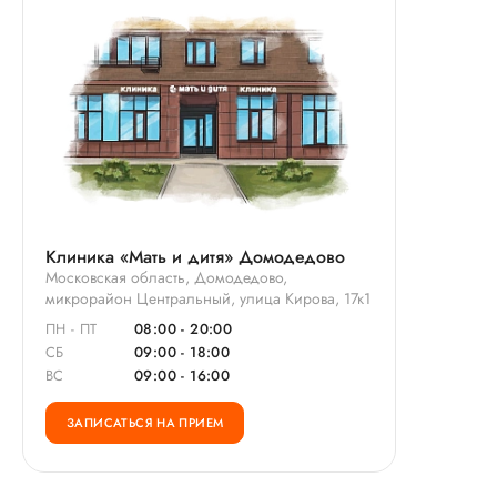
Клиника «Мать и дитя» Домодедово
Московская область, Домодедово,
микрорайон Центральный, улица Кирова, 17к1
ПН - ПТ
08:00 - 20:00
СБ
09:00 - 18:00
ВС
09:00 - 16:00
ЗАПИСАТЬСЯ НА ПРИЕМ