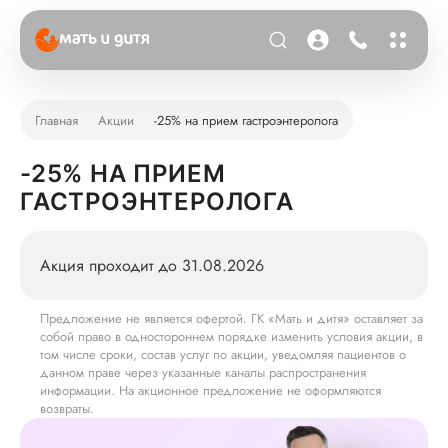
Главная
Акции
-25% на прием гастроэнтеролога
-25% НА ПРИЕМ
ГАСТРОЭНТЕРОЛОГА
Акция проходит до 31.08.2026
Предложение не является офертой. ГК «Мать и дитя» оставляет за
собой право в одностороннем порядке изменить условия акции, в
том числе сроки, состав услуг по акции, уведомляя пациентов о
данном праве через указанные каналы распространения
информации. На акционное предложение не оформляются
возвраты.