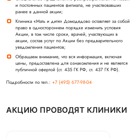
и постоянных пациентов филиала, не участвовавших
ранее в данной акции;
Клиника «Мать и дитя» Домодедово оставляет за собой
право в одностороннем порядке изменить условия
Акции, в том числе сроки, врачей, участвующих в
акции, состав услуг по Акции без предварительного
уведомления пациентов;
Обращаем внимание, что вся информация, включая
цены, предоставлена для ознакомления и не является
публичной офертой (ст. 435 ГК РФ, ст. 437 ГК РФ).
Подробности по тел.:
+7 (495) 677-98-04
АКЦИЮ ПРОВОДЯТ КЛИНИКИ