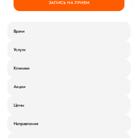
ЗАПИСЬ НА ПРИЕМ
Врачи
Услуги
Клиники
Акции
Цены
Направления