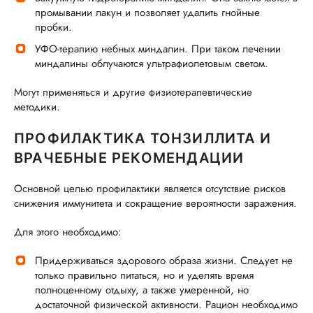
промывании лакун и позволяет удалить гнойные
пробки.
УФО-терапию небных миндалин. При таком лечении
миндалины облучаются ультрафиолетовым светом.
Могут применяться и другие физиотерапевтические
методики.
ПРОФИЛАКТИКА ТОНЗИЛЛИТА И
ВРАЧЕБНЫЕ РЕКОМЕНДАЦИИ
Основной целью профилактики является отсутствие рисков
снижения иммунитета и сокращение вероятности заражения.
Для этого необходимо:
Придерживаться здорового образа жизни. Следует не
только правильно питаться, но и уделять время
полноценному отдыху, а также умеренной, но
достаточной физической активности. Рацион необходимо