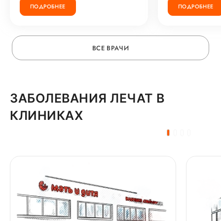
ПОДРОБНЕЕ
ПОДРОБНЕЕ
ВСЕ ВРАЧИ
ЗАБОЛЕВАНИЯ ЛЕЧАТ В
КЛИНИКАХ