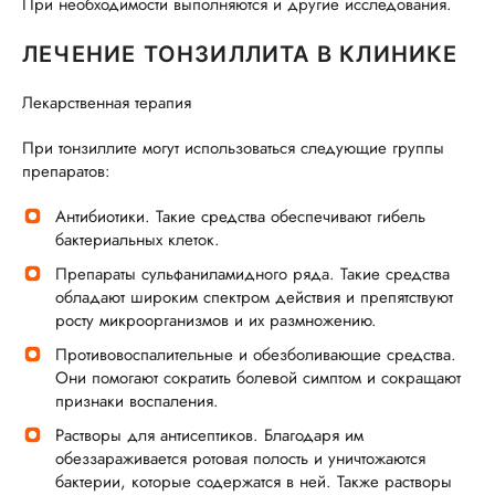
При необходимости выполняются и другие исследования.
ЛЕЧЕНИЕ ТОНЗИЛЛИТА В КЛИНИКЕ
Лекарственная терапия
При тонзиллите могут использоваться следующие группы
препаратов:
Антибиотики. Такие средства обеспечивают гибель
бактериальных клеток.
Препараты сульфаниламидного ряда. Такие средства
обладают широким спектром действия и препятствуют
росту микроорганизмов и их размножению.
Противовоспалительные и обезболивающие средства.
Они помогают сократить болевой симптом и сокращают
признаки воспаления.
Растворы для антисептиков. Благодаря им
обеззараживается ротовая полость и уничтожаются
бактерии, которые содержатся в ней. Также растворы