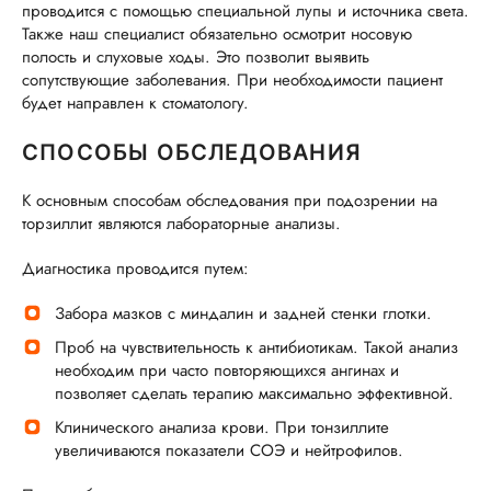
проводится с помощью специальной лупы и источника света.
Также наш специалист обязательно осмотрит носовую
полость и слуховые ходы. Это позволит выявить
сопутствующие заболевания. При необходимости пациент
будет направлен к стоматологу.
СПОСОБЫ ОБСЛЕДОВАНИЯ
К основным способам обследования при подозрении на
торзиллит являются лабораторные анализы.
Диагностика проводится путем:
Забора мазков с миндалин и задней стенки глотки.
Проб на чувствительность к антибиотикам. Такой анализ
необходим при часто повторяющихся ангинах и
позволяет сделать терапию максимально эффективной.
Клинического анализа крови. При тонзиллите
увеличиваются показатели СОЭ и нейтрофилов.