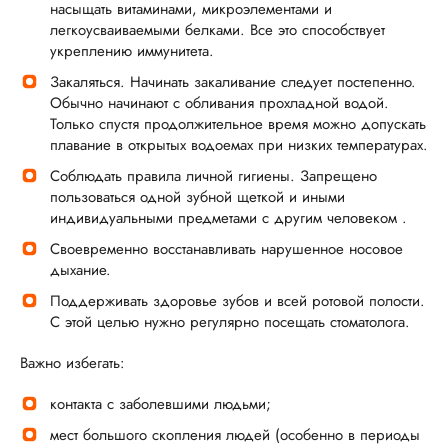
насыщать витаминами, микроэлементами и
легкоусваиваемыми белками. Все это способствует
укреплению иммунитета.
Закаляться. Начинать закаливание следует постепенно.
Обычно начинают с обливания прохладной водой.
Только спустя продолжительное время можно допускать
плавание в открытых водоемах при низких температурах.
Соблюдать правила личной гигиены. Запрещено
пользоваться одной зубной щеткой и иными
индивидуальными предметами с другим человеком .
Своевременно восстанавливать нарушенное носовое
дыхание.
Поддерживать здоровье зубов и всей ротовой полости.
С этой целью нужно регулярно посещать стоматолога.
Важно избегать:
контакта с заболевшими людьми;
мест большого скопления людей (особенно в периоды