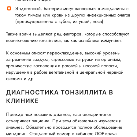
Эндогенный. Бактерии могут заноситься в миндалины с
током лимфы или крови из других инфекционных очагов
(преимущественно с зубов, из ушей, носа).
Также врачи выделяют ряд факторов, которые способствуют
возникновению тонзиллита, так как ослабляют иммунитет.
К основным относят переохлаждение, высокий уровень
загрязнения воздуха, стрессовые нагрузки на организм,
хронические воспаления в ротовой и носовой полости,
нарушения в работе вегетативной и центральной нервной
системы и др.
ДИАГНОСТИКА ТОНЗИЛЛИТА В
КЛИНИКЕ
Прежде чем поставить диагноз, наш отоларинголог
осматривает пациента. При этом обязательно изучается и
анамнез. Обязательно проводится полное обследование
миндалин. Стандартный осмотр в кабинете ЛОР-врача