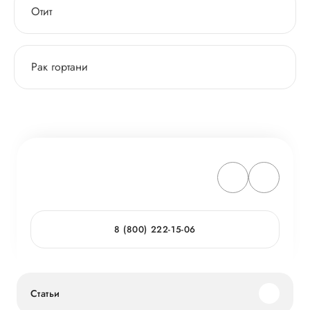
Отит
Рак гортани
8 (800) 222-15-06
Статьи