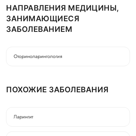
НАПРАВЛЕНИЯ МЕДИЦИНЫ,
ЗАНИМАЮЩИЕСЯ
ЗАБОЛЕВАНИЕМ
Оториноларингология
ПОХОЖИЕ ЗАБОЛЕВАНИЯ
Ларингит