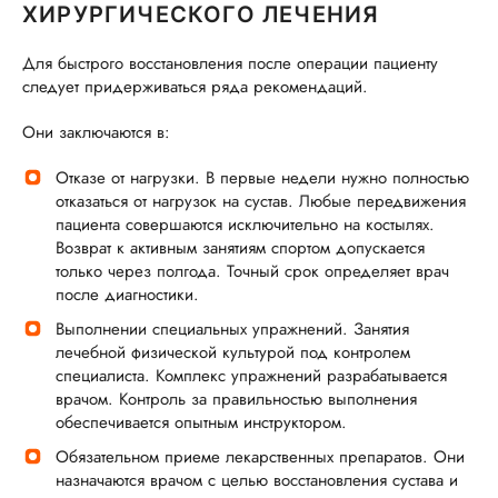
ХИРУРГИЧЕСКОГО ЛЕЧЕНИЯ
Для быстрого восстановления после операции пациенту
следует придерживаться ряда рекомендаций.
Они заключаются в:
Отказе от нагрузки. В первые недели нужно полностью
отказаться от нагрузок на сустав. Любые передвижения
пациента совершаются исключительно на костылях.
Возврат к активным занятиям спортом допускается
только через полгода. Точный срок определяет врач
после диагностики.
Выполнении специальных упражнений. Занятия
лечебной физической культурой под контролем
специалиста. Комплекс упражнений разрабатывается
врачом. Контроль за правильностью выполнения
обеспечивается опытным инструктором.
Обязательном приеме лекарственных препаратов. Они
назначаются врачом с целью восстановления сустава и