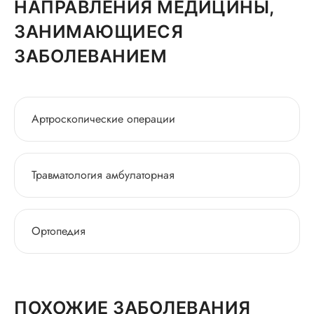
НАПРАВЛЕНИЯ МЕДИЦИНЫ,
ЗАНИМАЮЩИЕСЯ
ЗАБОЛЕВАНИЕМ
Артроскопические операции
Травматология амбулаторная
Ортопедия
ПОХОЖИЕ ЗАБОЛЕВАНИЯ