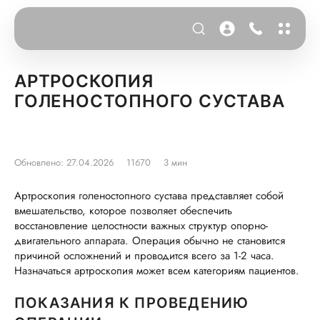
АРТРОСКОПИЯ
ГОЛЕНОСТОПНОГО СУСТАВА
Обновлено: 27.04.2026
11670
3 мин
Артроскопия голеностопного сустава представляет собой
вмешательство, которое позволяет обеспечить
восстановление целостности важных структур опорно-
двигательного аппарата. Операция обычно не становится
причиной осложнений и проводится всего за 1-2 часа.
Назначаться артроскопия может всем категориям пациентов.
ПОКАЗАНИЯ К ПРОВЕДЕНИЮ