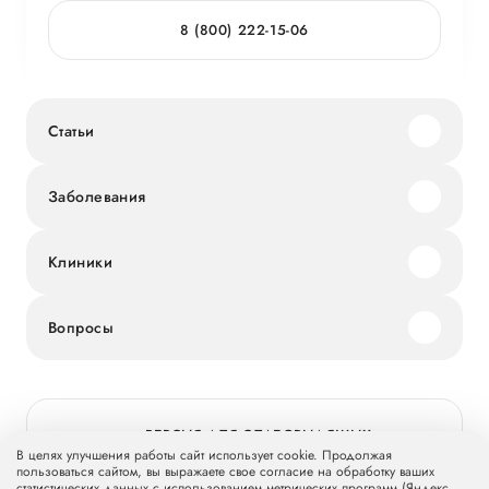
8 (800) 222-15-06
Статьи
Заболевания
Клиники
Вопросы
ВЕРСИЯ ДЛЯ СЛАБОВИДЯЩИХ
В целях улучшения работы сайт использует cookie. Продолжая
пользоваться сайтом, вы выражаете свое согласие на обработку ваших
статистических данных с использованием метрических программ (Яндекс