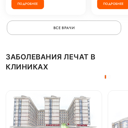
ПОДРОБНЕЕ
ПОДРОБНЕЕ
ВСЕ ВРАЧИ
ЗАБОЛЕВАНИЯ ЛЕЧАТ В
КЛИНИКАХ