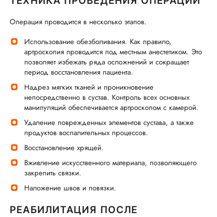
ТЕХНИКА ПРОВЕДЕНИЯ ОПЕРАЦИИ
Операция проводится в несколько этапов.
Использование обезболивания. Как правило,
артроскопия проводится под местным анестетиком. Это
позволяет избежать ряда осложнений и сокращает
период восстановления пациента.
Надрез мягких тканей и проникновение
непосредственно в сустав. Контроль всех основных
манипуляций обеспечивается артроскопом с камерой.
Удаление поврежденных элементов сустава, а также
продуктов воспалительных процессов.
Восстановление хрящей.
Вживление искусственного материала, позволяющего
закрепить связки.
Наложение швов и повязки.
РЕАБИЛИТАЦИЯ ПОСЛЕ