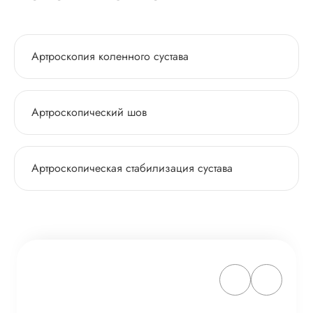
Артроскопия коленного сустава
Артроскопический шов
Артроскопическая стабилизация сустава