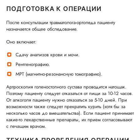
ПОДГОТОВКА К ОПЕРАЦИИ
После консультации травматолога-ортопеда пациенту
назначается общее обследование.
Оно включает:
Сдачу анализов крови и мочи.
Рентгенографию.
МРТ (магнитно-резонансную томографию).
Артроскопия голеностопного сустава проводится натощак.
Поэтому пациенту следует отказаться от пищи за 10-12 часов.
От алкоголя пациенту нужно отказаться за 5-10 дней. При
возможности также следует прекратить курить (хотя бы за
несколько часов до вмешательства). Если пациент принимает
какие-то лекарственные препараты, их прием согласовывают
с лечащим врачом.