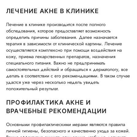
ЛЕЧЕНИЕ АКНЕ В КЛИНИКЕ
Лечение в клинике производится после полного
обследования, которое предоставляет возможность
определить причины заболевания. Далее назначается
терапия в зависимости от клинической картины. Лечение
осуществляется комплексно при помощи воздействия на
кожу, приема лекарственных препаратов, назначения
специального питания. Важно не предпринимать
самостоятельных действий и обращаться к дерматологу, все
делать в соответствии с его рекомендациями. В таком случае
удастся уже через несколько недель увидеть
положительный результат.
ПРОФИЛАКТИКА АКНЕ И
ВРАЧЕБНЫЕ РЕКОМЕНДАЦИИ
Основными профилактическими мерами являются правила
личной гигиены, безопасного и качественно ухода за кожей.