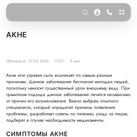
АКНЕ
Обновлено: 27.04.2026
17677
5 мин
Акне или угревая сыпь возникает по самым разным
причинам. Данное заболевание беспокоит молодых людей,
поскольку наносит существенный урон внешнему виду. При
грамотном подходе данное заболевание лечится независимо
от причин его возникновения. Важно выбрать опытного
специалиста, который определит причины появления
проблемы, разработает советы по питанию, уходу за лицом,
подберет в случае необходимости медикаменты.
СИМПТОМЫ АКНЕ