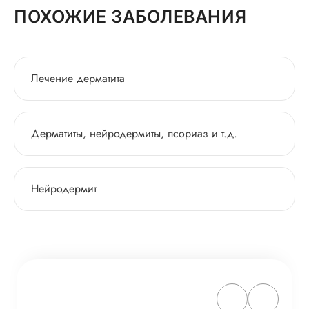
ПОХОЖИЕ ЗАБОЛЕВАНИЯ
Лечение дерматита
Дерматиты, нейродермиты, псориаз и т.д.
Нейродермит