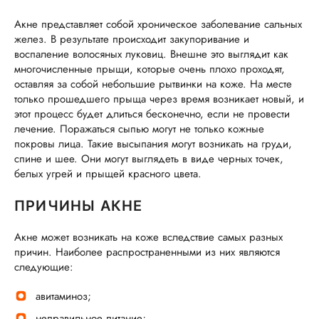
Акне представляет собой хроническое заболевание сальных
желез. В результате происходит закупоривание и
воспаление волосяных луковиц. Внешне это выглядит как
многочисленные прыщи, которые очень плохо проходят,
оставляя за собой небольшие рытвинки на коже. На месте
только прошедшего прыща через время возникает новый, и
этот процесс будет длиться бесконечно, если не провести
лечение. Поражаться сыпью могут не только кожные
покровы лица. Такие высыпания могут возникать на груди,
спине и шее. Они могут выглядеть в виде черных точек,
белых угрей и прыщей красного цвета.
ПРИЧИНЫ АКНЕ
Акне может возникать на коже вследствие самых разных
причин. Наиболее распространенными из них являются
следующие:
авитаминоз;
неправильное питание;