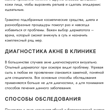
кожи лица, чтобы выровнять рельеф и сделать эпидермис
идеальным.
Грамотно подобранные косметические средства, диета и
разнообразные процедуры помогут раз и навсегда
избавиться от проблемы. Важен выбор дерматолога –
врача, который сможет вникнуть в суть и назначить
комплексный ряд мер.
ДИАГНОСТИКА АКНЕ В КЛИНИКЕ
В большинстве случаев акне диагностируется визуально.
Опытный дерматолог при осмотре видит проблему. Угревая
сыпь в любом ее проявлении становится заметной, понятной
для специалиста. Все основные способы обследования
применяются больше не для диагностики, а для понимания
способов лечения данного заболевания.
СПОСОБЫ ОБСЛЕДОВАНИЯ
Пациентам с акне назначают общий и биохимический анализ