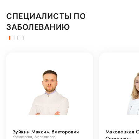
СПЕЦИАЛИСТЫ ПО
ЗАБОЛЕВАНИЮ
Зуйкин Максим Викторович
Маковецкая 
Косметолог, Аллерголог,
Сергеевна