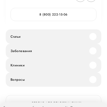
8 (800) 222-15-06
Статьи
Заболевания
Клиники
Вопросы
ВЕРСИЯ ДЛЯ СЛАБОВИДЯЩИХ