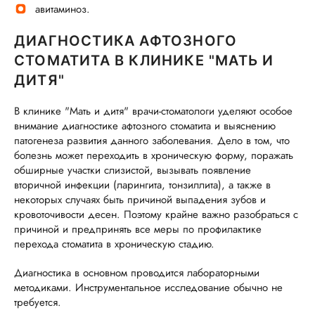
авитаминоз.
ДИАГНОСТИКА АФТОЗНОГО
СТОМАТИТА В КЛИНИКЕ "МАТЬ И
ДИТЯ"
В клинике "Мать и дитя" врачи-стоматологи уделяют особое
внимание диагностике афтозного стоматита и выяснению
патогенеза развития данного заболевания. Дело в том, что
болезнь может переходить в хроническую форму, поражать
обширные участки слизистой, вызывать появление
вторичной инфекции (ларингита, тонзиллита), а также в
некоторых случаях быть причиной выпадения зубов и
кровоточивости десен. Поэтому крайне важно разобраться с
причиной и предпринять все меры по профилактике
перехода стоматита в хроническую стадию.
Диагностика в основном проводится лабораторными
методиками. Инструментальное исследование обычно не
требуется.