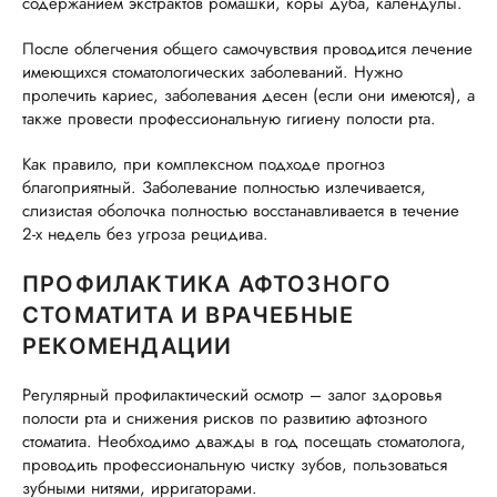
содержанием экстрактов ромашки, коры дуба, календулы.
После облегчения общего самочувствия проводится лечение
имеющихся стоматологических заболеваний. Нужно
пролечить кариес, заболевания десен (если они имеются), а
также провести профессиональную гигиену полости рта.
Как правило, при комплексном подходе прогноз
благоприятный. Заболевание полностью излечивается,
слизистая оболочка полностью восстанавливается в течение
2-х недель без угроза рецидива.
ПРОФИЛАКТИКА АФТОЗНОГО
СТОМАТИТА И ВРАЧЕБНЫЕ
РЕКОМЕНДАЦИИ
Регулярный профилактический осмотр – залог здоровья
полости рта и снижения рисков по развитию афтозного
стоматита. Необходимо дважды в год посещать стоматолога,
проводить профессиональную чистку зубов, пользоваться
зубными нитями, ирригаторами.