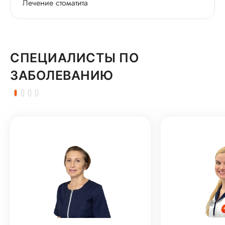
Лечение стоматита
СПЕЦИАЛИСТЫ ПО
ЗАБОЛЕВАНИЮ