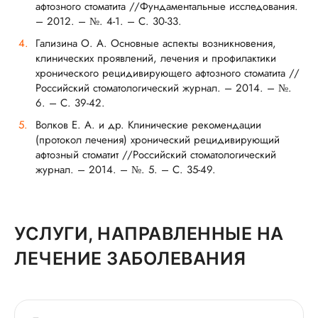
афтозного стоматита //Фундаментальные исследования.
– 2012. – №. 4-1. – С. 30-33.
Гализина О. А. Основные аспекты возникновения,
клинических проявлений, лечения и профилактики
хронического рецидивирующего афтозного стоматита //
Российский стоматологический журнал. – 2014. – №.
6. – С. 39-42.
Волков Е. А. и др. Клинические рекомендации
(протокол лечения) хронический рецидивирующий
афтозный стоматит //Российский стоматологический
журнал. – 2014. – №. 5. – С. 35-49.
УСЛУГИ, НАПРАВЛЕННЫЕ НА
ЛЕЧЕНИЕ ЗАБОЛЕВАНИЯ