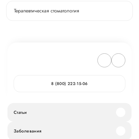
Терапевтическая стоматология
8 (800) 222-15-06
Статьи
Заболевания