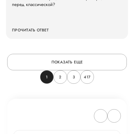
перед классической?
ПРОЧИТАТЬ ОТВЕТ
ПОКАЗАТЬ ЕЩЕ
1
2
3
417