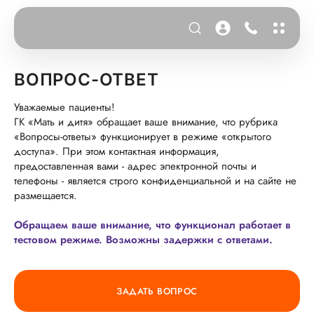
ВОПРОС-ОТВЕТ
Уважаемые пациенты!
ГК «Мать и дитя» обращает ваше внимание, что рубрика
«Вопросы-ответы» функционирует в режиме «открытого
доступа». При этом контактная информация,
предоставленная вами - адрес электронной почты и
телефоны - является строго конфиденциальной и на сайте не
размещается.
Обращаем ваше внимание, что функционал работает в
тестовом режиме. Возможны задержки с ответами.
ЗАДАТЬ ВОПРОС