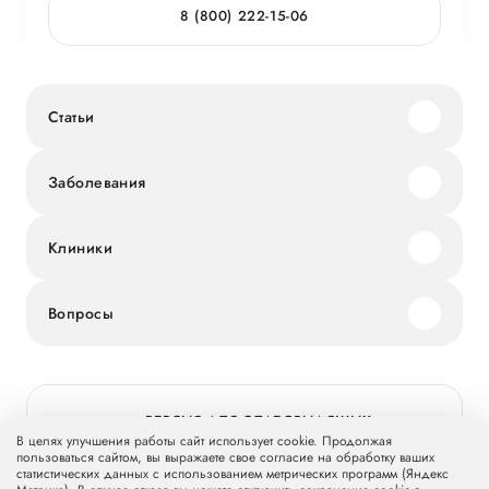
8 (800) 222-15-06
Статьи
Заболевания
Клиники
Вопросы
ВЕРСИЯ ДЛЯ СЛАБОВИДЯЩИХ
В целях улучшения работы сайт использует cookie. Продолжая
пользоваться сайтом, вы выражаете свое согласие на обработку ваших
статистических данных с использованием метрических программ (Яндекс