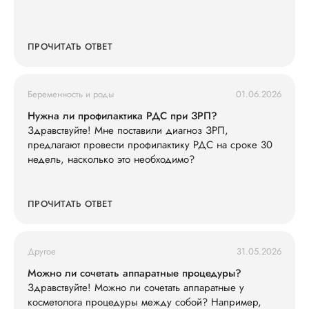
ПРОЧИТАТЬ ОТВЕТ
Беременность и роды
01.06.2026
Нужна ли профилактика РДС при ЗРП?
Здравствуйте! Мне поставили диагноз ЗРП,
предлагают провести профилактику РДС на сроке 30
недель, насколько это необходимо?
ПРОЧИТАТЬ ОТВЕТ
Другое
31.05.2026
Можно ли сочетать аппаратные процедуры?
Здравствуйте! Можно ли сочетать аппаратные у
косметолога процедуры между собой? Например,