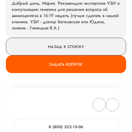
Добрый день, Мария. Рекомендую экспертное УЗИ и
консультацию генетика для решения вопроса об
амниоцентеза в 16-19 недель (лучше сделать в нашей
клинике. УЗИ - доктор Белковская или Юдина,
генетик - Гнетецкая В.А.)
НАЗАД К СПИСКУ
ЗАДАТЬ ВОПРОС
8 (800) 222-15-06