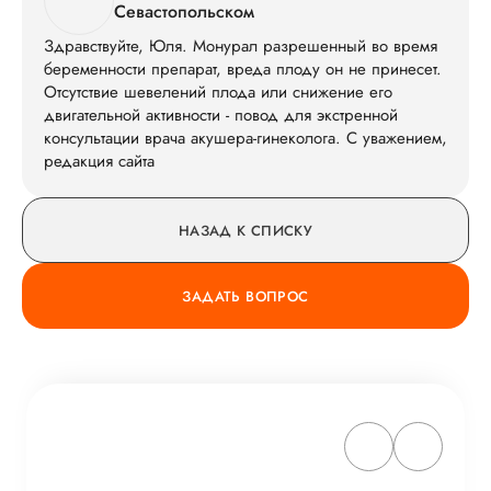
Севастопольском
Здравствуйте, Юля. Монурал разрешенный во время
беременности препарат, вреда плоду он не принесет.
Отсутствие шевелений плода или снижение его
двигательной активности - повод для экстренной
консультации врача акушера-гинеколога. С уважением,
редакция сайта
НАЗАД К СПИСКУ
ЗАДАТЬ ВОПРОС