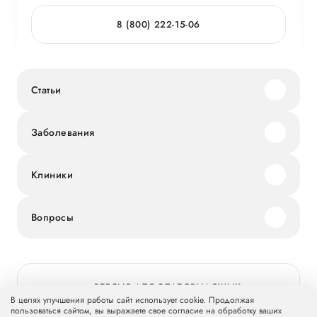
8 (800) 222-15-06
Статьи
Заболевания
Клиники
Вопросы
ВЕРСИЯ ДЛЯ СЛАБОВИДЯЩИХ
В целях улучшения работы сайт использует cookie. Продолжая
пользоваться сайтом, вы выражаете свое согласие на обработку ваших