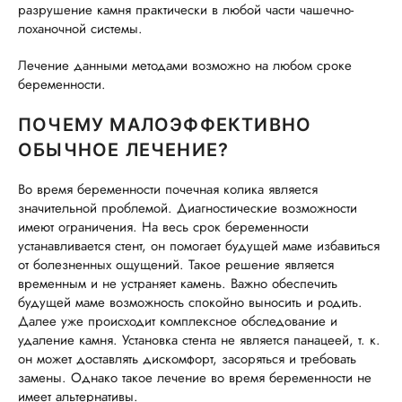
разрушение камня практически в любой части чашечно-
лоханочной системы.
Лечение данными методами возможно на любом сроке
беременности.
ПОЧЕМУ МАЛОЭФФЕКТИВНО
ОБЫЧНОЕ ЛЕЧЕНИЕ?
Во время беременности почечная колика является
значительной проблемой. Диагностические возможности
имеют ограничения. На весь срок беременности
устанавливается стент, он помогает будущей маме избавиться
от болезненных ощущений. Такое решение является
временным и не устраняет камень. Важно обеспечить
будущей маме возможность спокойно выносить и родить.
Далее уже происходит комплексное обследование и
удаление камня. Установка стента не является панацеей, т. к.
он может доставлять дискомфорт, засоряться и требовать
замены. Однако такое лечение во время беременности не
имеет альтернативы.