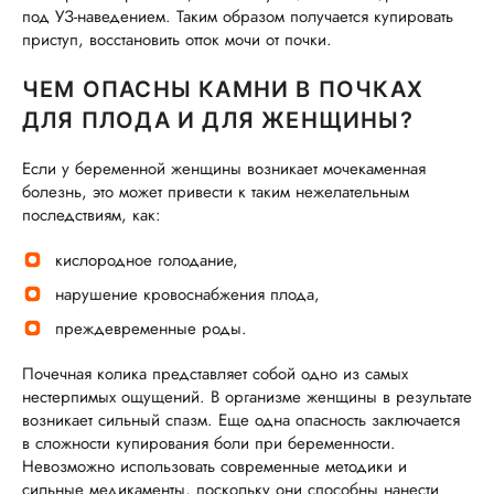
под УЗ-наведением. Таким образом получается купировать
приступ, восстановить отток мочи от почки.
ЧЕМ ОПАСНЫ КАМНИ В ПОЧКАХ
ДЛЯ ПЛОДА И ДЛЯ ЖЕНЩИНЫ?
Если у беременной женщины возникает мочекаменная
болезнь, это может привести к таким нежелательным
последствиям, как:
кислородное голодание,
нарушение кровоснабжения плода,
преждевременные роды.
Почечная колика представляет собой одно из самых
нестерпимых ощущений. В организме женщины в результате
возникает сильный спазм. Еще одна опасность заключается
в сложности купирования боли при беременности.
Невозможно использовать современные методики и
сильные медикаменты, поскольку они способны нанести