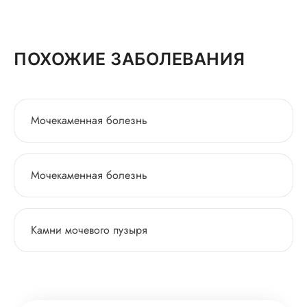
ПОХОЖИЕ ЗАБОЛЕВАНИЯ
Мочекаменная болезнь
Мочекаменная болезнь
Камни мочевого пузыря