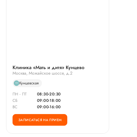
Клиника «Мать и дитя» Кунцево
Москва, Можайское шоссе, д.2
Кунцевская
11
ПН - ПТ
08:30-20:30
СБ
09:00-18:00
ВС
09:00-16:00
ЗАПИСАТЬСЯ НА ПРИЕМ