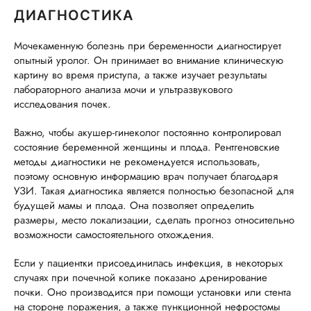
ДИАГНОСТИКА
Мочекаменную болезнь при беременности диагностирует
опытный уролог. Он принимает во внимание клиническую
картину во время приступа, а также изучает результаты
лабораторного анализа мочи и ультразвукового
исследования почек.
Важно, чтобы акушер-гинеколог постоянно контролировал
состояние беременной женщины и плода. Рентгеновские
методы диагностики не рекомендуется использовать,
поэтому основную информацию врач получает благодаря
УЗИ. Такая диагностика является полностью безопасной для
будущей мамы и плода. Она позволяет определить
размеры, место локализации, сделать прогноз относительно
возможности самостоятельного отхождения.
Если у пациентки присоединилась инфекция, в некоторых
случаях при почечной колике показано дренирование
почки. Оно производится при помощи установки или стента
на стороне поражения, а также пункционной нефростомы