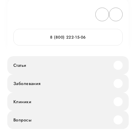
8 (800) 222-15-06
Статьи
Заболевания
Клиники
Вопросы