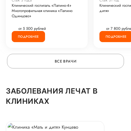
Стаж 3 года
Стаж 31 год
Клинический госпиталь «Лапино-4»
Клинический госпи
Многопрофильная клиника «Лапино
дитя»
Одинцово»
от 5 500 рублей
от 7 800 рубл
ПОДРОБНЕЕ
ПОДРОБНЕЕ
ВСЕ ВРАЧИ
ЗАБОЛЕВАНИЯ ЛЕЧАТ В
КЛИНИКАХ