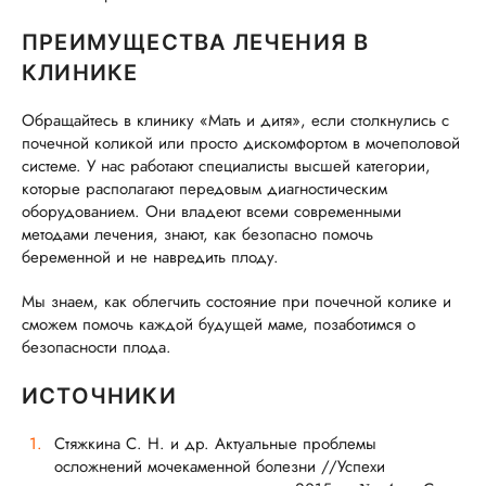
ПРЕИМУЩЕСТВА ЛЕЧЕНИЯ В
КЛИНИКЕ
Обращайтесь в клинику «Мать и дитя», если столкнулись с
почечной коликой или просто дискомфортом в мочеполовой
системе. У нас работают специалисты высшей категории,
которые располагают передовым диагностическим
оборудованием. Они владеют всеми современными
методами лечения, знают, как безопасно помочь
беременной и не навредить плоду.
Мы знаем, как облегчить состояние при почечной колике и
сможем помочь каждой будущей маме, позаботимся о
безопасности плода.
ИСТОЧНИКИ
Стяжкина С. Н. и др. Актуальные проблемы
осложнений мочекаменной болезни //Успехи