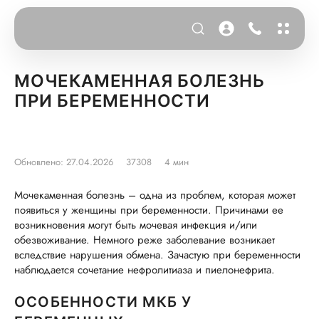
МОЧЕКАМЕННАЯ БОЛЕЗНЬ
ПРИ БЕРЕМЕННОСТИ
Обновлено: 27.04.2026
37308
4 мин
Мочекаменная болезнь – одна из проблем, которая может
появиться у женщины при беременности. Причинами ее
возникновения могут быть мочевая инфекция и/или
обезвоживание. Немного реже заболевание возникает
вследствие нарушения обмена. Зачастую при беременности
наблюдается сочетание нефролитиаза и пиелонефрита.
ОСОБЕННОСТИ МКБ У