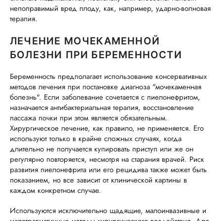
непоправимый вред плоду, как, например, ударно-волновая
терапия.
ЛЕЧЕНИЕ МОЧЕКАМЕННОЙ
БОЛЕЗНИ ПРИ БЕРЕМЕННОСТИ
Беременность предполагает использование консервативных
методов лечения при постановке диагноза "мочекаменная
болезнь". Если заболевание сочетается с пиелонефритом,
назначается антибактериальная терапия, восстановление
пассажа почки при этом является обязательным.
Хирургическое лечение, как правило, не применяется. Его
используют только в крайне сложных случаях, когда
длительно не получается купировать приступ или же он
регулярно повторяется, несмотря на старания врачей. Риск
развития пиелонефрита или его рецидива также может быть
показанием, но все зависит от клинической картины в
каждом конкретном случае.
Используются исключительно щадящие, малоинвазивные и