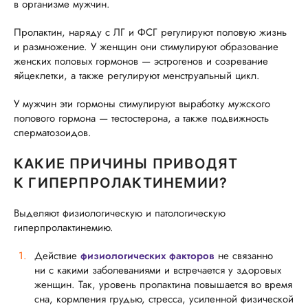
в организме мужчин.
Пролактин, наряду с ЛГ и ФСГ регулируют половую жизнь
и размножение. У женщин они стимулируют образование
женских половых гормонов — эстрогенов и созревание
яйцеклетки, а также регулируют менструальный цикл.
У мужчин эти гормоны стимулируют выработку мужского
полового гормона — тестостерона, а также подвижность
сперматозоидов.
КАКИЕ ПРИЧИНЫ ПРИВОДЯТ
К ГИПЕРПРОЛАКТИНЕМИИ?
Выделяют физиологическую и патологическую
гиперпролактинемию.
Действие
физиологических факторов
не связанно
ни с какими заболеваниями и встречается у здоровых
женщин. Так, уровень пролактина повышается во время
сна, кормления грудью, стресса, усиленной физической