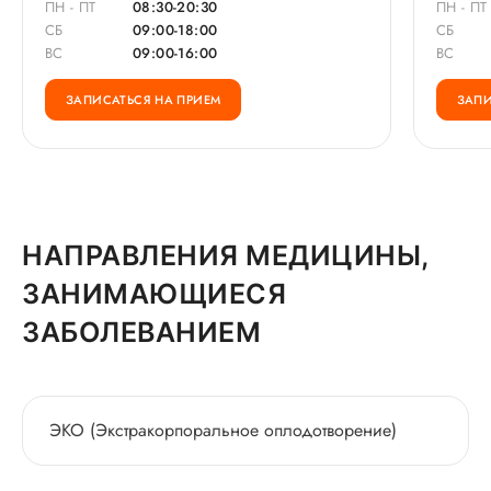
ПН - ПТ
08:30-20:30
ПН - ПТ
СБ
09:00-18:00
СБ
ВС
09:00-16:00
ВС
ЗАПИСАТЬСЯ НА ПРИЕМ
ЗАПИ
НАПРАВЛЕНИЯ МЕДИЦИНЫ,
ЗАНИМАЮЩИЕСЯ
ЗАБОЛЕВАНИЕМ
ЭКО (Экстракорпоральное оплодотворение)