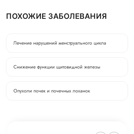
ПОХОЖИЕ ЗАБОЛЕВАНИЯ
Лечение нарушений менструального цикла
Снижение функции щитовидной железы
Опухоли почек и почечных лоханок