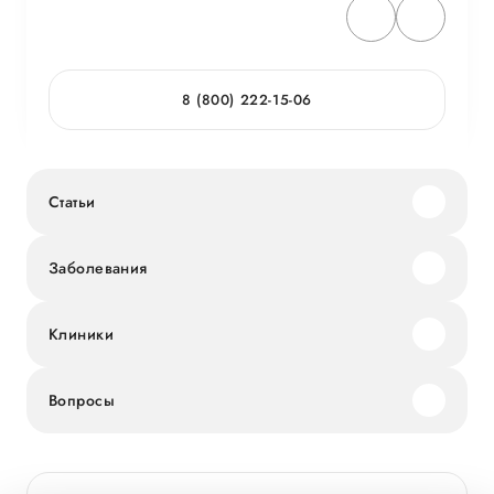
8 (800) 222-15-06
Статьи
Заболевания
Клиники
Вопросы