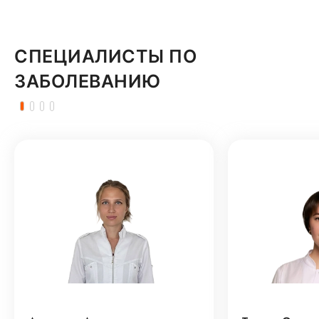
СПЕЦИАЛИСТЫ ПО
ЗАБОЛЕВАНИЮ