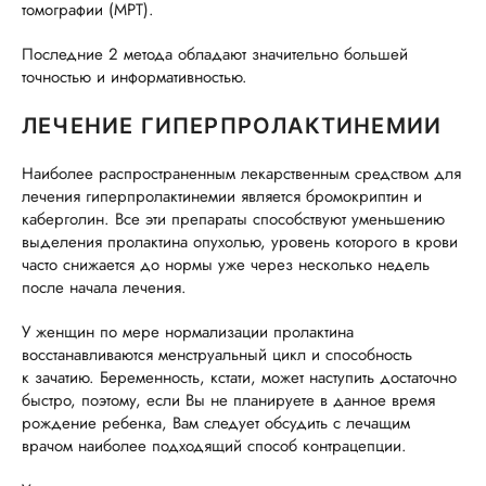
томографии (МРТ).
Последние 2 метода обладают значительно большей
точностью и информативностью.
ЛЕЧЕНИЕ ГИПЕРПРОЛАКТИНЕМИИ
Наиболее распространенным лекарственным средством для
лечения гиперпролактинемии является бромокриптин и
каберголин. Все эти препараты способствуют уменьшению
выделения пролактина опухолью, уровень которого в крови
часто снижается до нормы уже через несколько недель
после начала лечения.
У женщин по мере нормализации пролактина
восстанавливаются менструальный цикл и способность
к зачатию. Беременность, кстати, может наступить достаточно
быстро, поэтому, если Вы не планируете в данное время
рождение ребенка, Вам следует обсудить с лечащим
врачом наиболее подходящий способ контрацепции.